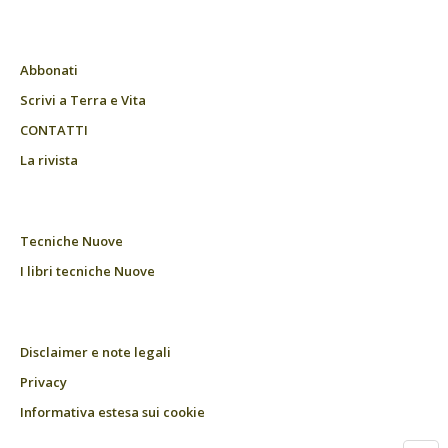
Abbonati
Scrivi a Terra e Vita
CONTATTI
La rivista
Tecniche Nuove
I libri tecniche Nuove
Disclaimer e note legali
Privacy
Informativa estesa sui cookie