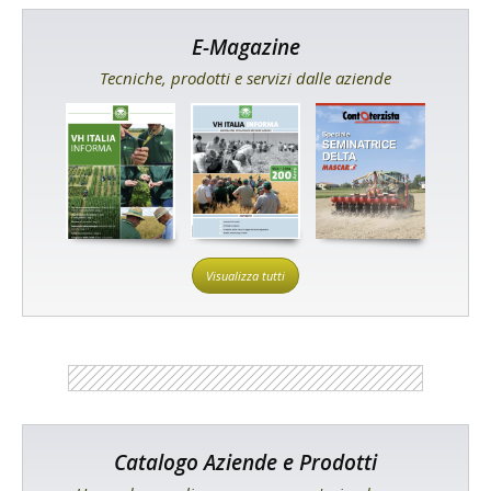
E-Magazine
Tecniche, prodotti e servizi dalle aziende
Visualizza tutti
Catalogo Aziende e Prodotti