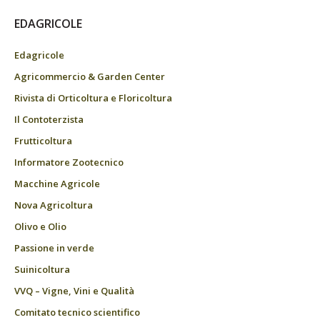
EDAGRICOLE
Edagricole
Agricommercio & Garden Center
Rivista di Orticoltura e Floricoltura
Il Contoterzista
Frutticoltura
Informatore Zootecnico
Macchine Agricole
Nova Agricoltura
Olivo e Olio
Passione in verde
Suinicoltura
VVQ – Vigne, Vini e Qualità
Comitato tecnico scientifico