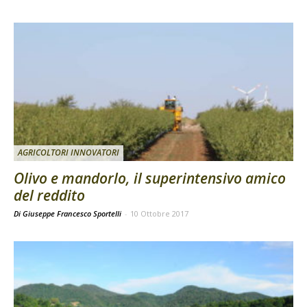
AGRICOLTORI INNOVATORI
Olivo e mandorlo, il superintensivo amico
del reddito
Di Giuseppe Francesco Sportelli
-
10 Ottobre 2017