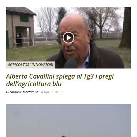
AGRICOLTORI INNOVATORI
Alberto Cavallini spiega al Tg3 i pregi
dell’agricoltura blu
Di
Simone Martarello
14 Aprile 2017