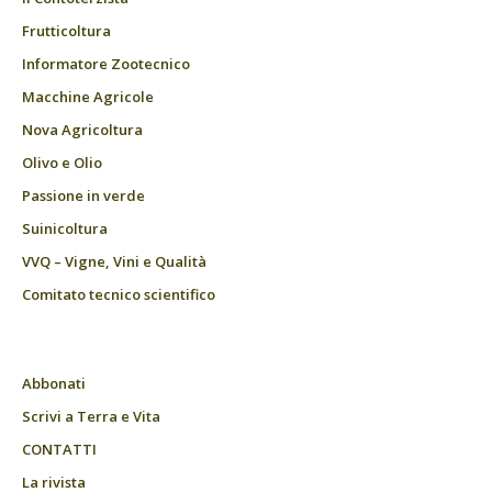
Frutticoltura
Informatore Zootecnico
Macchine Agricole
Nova Agricoltura
Olivo e Olio
Passione in verde
Suinicoltura
VVQ – Vigne, Vini e Qualità
Comitato tecnico scientifico
Abbonati
Scrivi a Terra e Vita
CONTATTI
La rivista