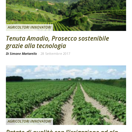
AGRICOLTORI INNOVATORI
Tenuta Amadio, Prosecco sostenibile
grazie alla tecnologia
Di Simone Martarello
-
28 Settembre 2017
AGRICOLTORI INNOVATORI