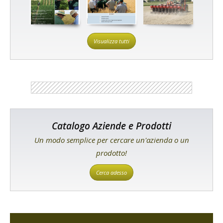
Visualizza tutti
Catalogo Aziende e Prodotti
Un modo semplice per cercare un'azienda o un
prodotto!
Cerca adesso