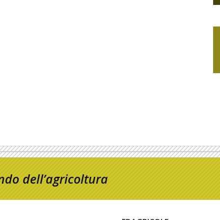
do dell’agricoltura