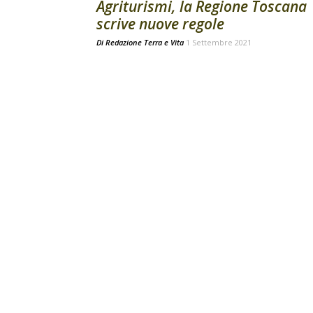
Agriturismi, la Regione Toscana
scrive nuove regole
Di
Redazione Terra e Vita
1 Settembre 2021