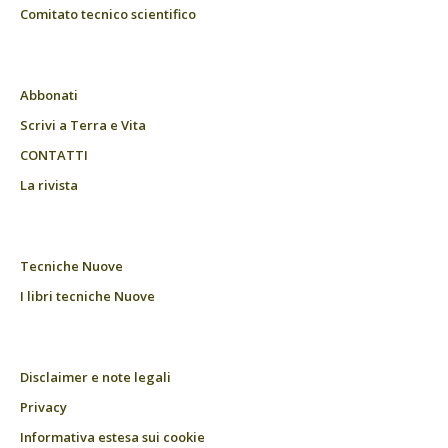
Comitato tecnico scientifico
Abbonati
Scrivi a Terra e Vita
CONTATTI
La rivista
Tecniche Nuove
I libri tecniche Nuove
Disclaimer e note legali
Privacy
Informativa estesa sui cookie