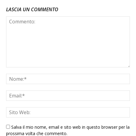
LASCIA UN COMMENTO
Salva il mio nome, email e sito web in questo browser per la
prossima volta che commento.