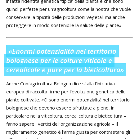
intatta l’identità genetica ‘tipica’ della pianta e che sono
quindi perfette per un’agricoltura come la nostra che vuole
conservare la tipicità delle produzioni vegetali ma anche
proteggere in modo sostenibile la salute delle piante».
«Enormi potenzialità nel territorio
bolognese per le colture viticole e
cerealicole e pure per la bieticoltura»
Anche Confagricoltura Bologna dice sì alla l'iniziativa
europea di raccolta firme per l'evoluzione genetica delle
piante coltivate. «Ci sono enormi potenzialità nel territorio
bolognese che devono essere sfruttate a pieno, in
particolare nella viticoltura, cerealicoltura e bieticoltura –
fanno sapere i vertici dell’organizzazione agricola – Il
miglioramento genetico è l’arma giusta per contrastare gli