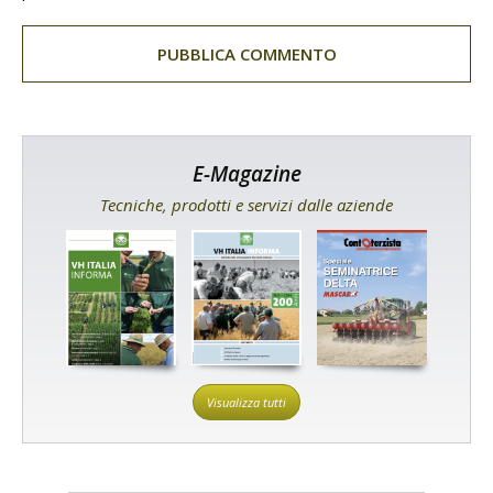
E-Magazine
Tecniche, prodotti e servizi dalle aziende
Visualizza tutti