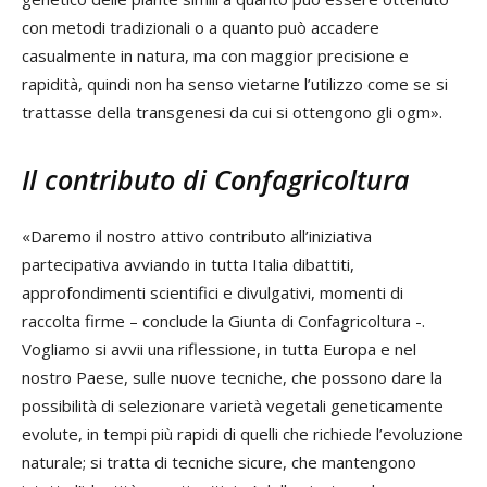
con metodi tradizionali o a quanto può accadere
casualmente in natura, ma con maggior precisione e
rapidità, quindi non ha senso vietarne l’utilizzo come se si
trattasse della transgenesi da cui si ottengono gli ogm».
Il contributo di Confagricoltura
«Daremo il nostro attivo contributo all’iniziativa
partecipativa avviando in tutta Italia dibattiti,
approfondimenti scientifici e divulgativi, momenti di
raccolta firme – conclude la Giunta di Confagricoltura -.
Vogliamo si avvii una riflessione, in tutta Europa e nel
nostro Paese, sulle nuove tecniche, che possono dare la
possibilità di selezionare varietà vegetali geneticamente
evolute, in tempi più rapidi di quelli che richiede l’evoluzione
naturale; si tratta di tecniche sicure, che mantengono