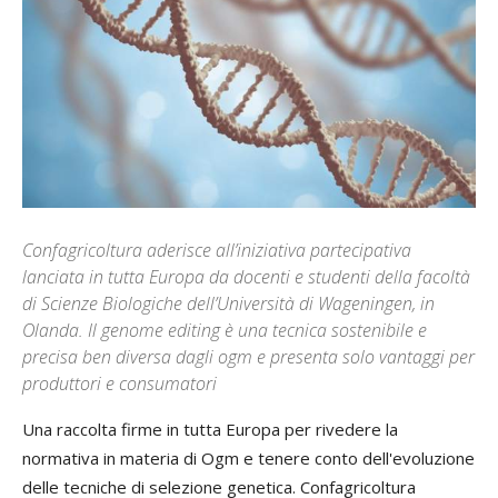
Confagricoltura aderisce all’iniziativa partecipativa
lanciata in tutta Europa da docenti e studenti della facoltà
di Scienze Biologiche dell’Università di Wageningen, in
Olanda. Il genome editing è una tecnica sostenibile e
precisa ben diversa dagli ogm e presenta solo vantaggi per
produttori e consumatori
Una raccolta firme in tutta Europa per rivedere la
normativa in materia di Ogm e tenere conto dell'evoluzione
delle tecniche di selezione genetica. Confagricoltura