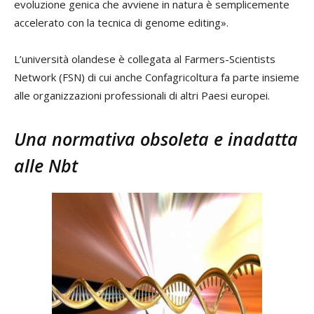
evoluzione genica che avviene in natura è semplicemente
accelerato con la tecnica di genome editing».
L’università olandese è collegata al Farmers-Scientists
Network (FSN) di cui anche Confagricoltura fa parte insieme
alle organizzazioni professionali di altri Paesi europei.
Una normativa obsoleta e inadatta
alle Nbt