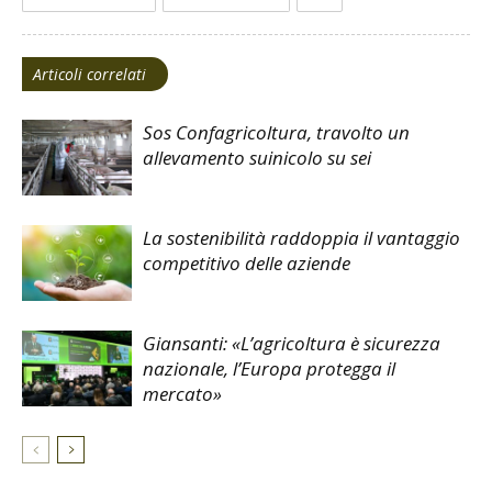
Articoli correlati
Sos Confagricoltura, travolto un
allevamento suinicolo su sei
La sostenibilità raddoppia il vantaggio
competitivo delle aziende
Giansanti: «L’agricoltura è sicurezza
nazionale, l’Europa protegga il
mercato»