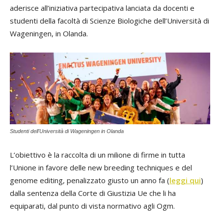
aderisce all’iniziativa partecipativa lanciata da docenti e
studenti della facoltà di Scienze Biologiche dell’Università di
Wageningen, in Olanda.
Studenti dell'Università di Wageningen in Olanda
L’obiettivo è la raccolta di un milione di firme in tutta
l’Unione in favore delle new breeding techniques e del
genome editing, penalizzato giusto un anno fa (
leggi qui
)
dalla sentenza della Corte di Giustizia Ue che li ha
equiparati, dal punto di vista normativo agli Ogm.