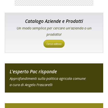
Catalogo Aziende e Prodotti
Un modo semplice per cercare un'azienda o un
prodotto!
Cerca adesso
L'esperto Pac risponde
Approfondimenti sulla politica agricola comune
a cura di Angelo Frascarelli