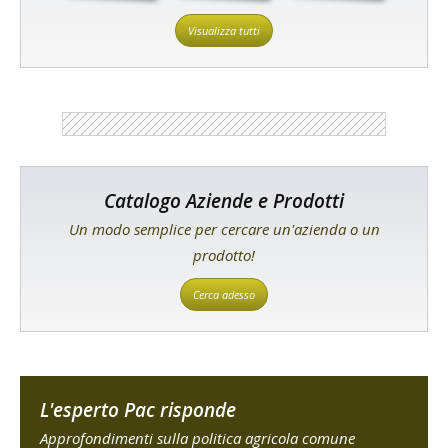
Visualizza tutti
Catalogo Aziende e Prodotti
Un modo semplice per cercare un'azienda o un
prodotto!
Cerca adesso
L'esperto Pac risponde
Approfondimenti sulla politica agricola comune