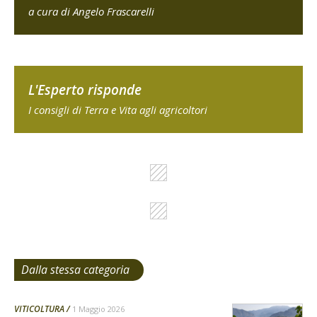
a cura di Angelo Frascarelli
L'Esperto risponde
I consigli di Terra e Vita agli agricoltori
Dalla stessa categoria
VITICOLTURA
1 Maggio 2026