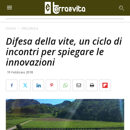
Home
Viticoltura
Difesa della vite, un ciclo di
incontri per spiegare le
innovazioni
19 Febbraio 2018