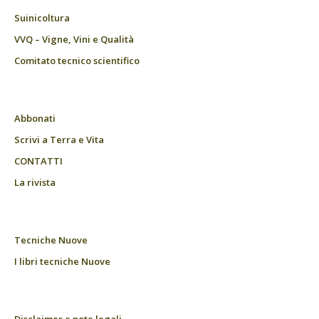
Suinicoltura
VVQ – Vigne, Vini e Qualità
Comitato tecnico scientifico
Abbonati
Scrivi a Terra e Vita
CONTATTI
La rivista
Tecniche Nuove
I libri tecniche Nuove