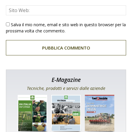
Salva il mio nome, email e sito web in questo browser per la
prossima volta che commento.
E-Magazine
Tecniche, prodotti e servizi dalle aziende