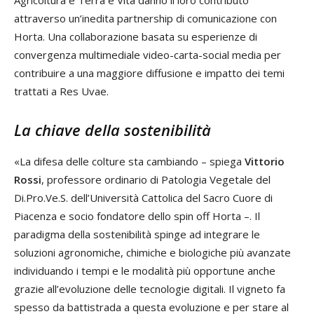
attraverso un’inedita partnership di comunicazione con
Horta. Una collaborazione basata su esperienze di
convergenza multimediale video-carta-social media per
contribuire a una maggiore diffusione e impatto dei temi
trattati a Res Uvae.
La chiave della sostenibilità
«La difesa delle colture sta cambiando – spiega
Vittorio
Rossi
, professore ordinario di Patologia Vegetale del
Di.Pro.Ve.S. dell’Università Cattolica del Sacro Cuore di
Piacenza e socio fondatore dello spin off Horta –. Il
paradigma della sostenibilità spinge ad integrare le
soluzioni agronomiche, chimiche e biologiche più avanzate
individuando i tempi e le modalità più opportune anche
grazie all’evoluzione delle tecnologie digitali. Il vigneto fa
spesso da battistrada a questa evoluzione e per stare al