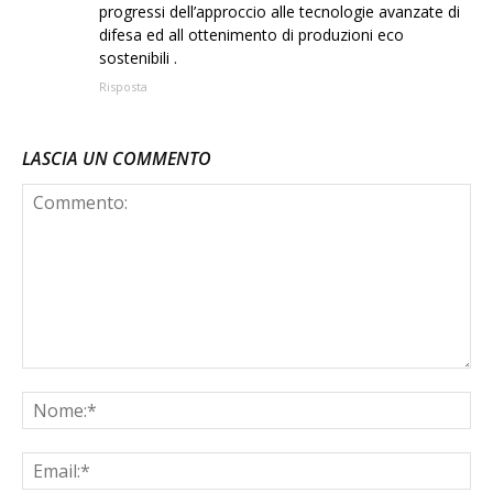
progressi dell’approccio alle tecnologie avanzate di
difesa ed all ottenimento di produzioni eco
sostenibili .
Risposta
LASCIA UN COMMENTO