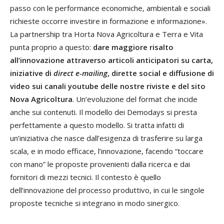
passo con le performance economiche, ambientali e sociali
richieste occorre investire in formazione e informazione».
La partnership tra Horta Nova Agricoltura e Terra e Vita
punta proprio a questo:
dare maggiore risalto
all’innovazione attraverso articoli anticipatori su carta,
iniziative di
direct e-mailing
, dirette social e diffusione di
video sui canali youtube delle nostre riviste e del sito
Nova Agricoltura
. Un’evoluzione del format che incide
anche sui contenuti. Il modello dei Demodays si presta
perfettamente a questo modello. Si tratta infatti di
un’iniziativa che nasce dall’esigenza di trasferire su larga
scala, e in modo efficace, l’innovazione, facendo “toccare
con mano” le proposte provenienti dalla ricerca e dai
fornitori di mezzi tecnici. Il contesto è quello
dell’innovazione del processo produttivo, in cui le singole
proposte tecniche si integrano in modo sinergico.