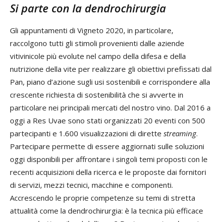
Si parte con la dendrochirurgia
Gli appuntamenti di Vigneto 2020, in particolare,
raccolgono tutti gli stimoli provenienti dalle aziende
vitivinicole più evolute nel campo della difesa e della
nutrizione della vite per realizzare gli obiettivi prefissati dal
Pan, piano d’azione sugli usi sostenibili e corrispondere alla
crescente richiesta di sostenibilità che si avverte in
particolare nei principali mercati del nostro vino. Dal 2016 a
oggi a Res Uvae sono stati organizzati 20 eventi con 500
partecipanti e 1.600 visualizzazioni di dirette
streaming
.
Partecipare permette di essere aggiornati sulle soluzioni
oggi disponibili per affrontare i singoli temi proposti con le
recenti acquisizioni della ricerca e le proposte dai fornitori
di servizi, mezzi tecnici, macchine e componenti.
Accrescendo le proprie competenze su temi di stretta
attualità come la dendrochirurgia: è la tecnica più efficace