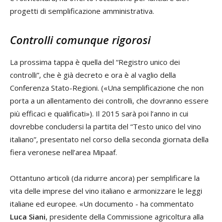
progetti di semplificazione amministrativa.
Controlli comunque rigorosi
La prossima tappa è quella del “Registro unico dei
controlli”, che è già decreto e ora è al vaglio della
Conferenza Stato-Regioni. («Una semplificazione che non
porta a un allentamento dei controlli, che dovranno essere
più efficaci e qualificati»). Il 2015 sarà poi l’anno in cui
dovrebbe concludersi la partita del “Testo unico del vino
italiano”, presentato nel corso della seconda giornata della
fiera veronese nell’area Mipaaf.
Ottantuno articoli (da ridurre ancora) per semplificare la
vita delle imprese del vino italiano e armonizzare le leggi
italiane ed europee. «Un documento - ha commentato
Luca Siani
, presidente della Commissione agricoltura alla