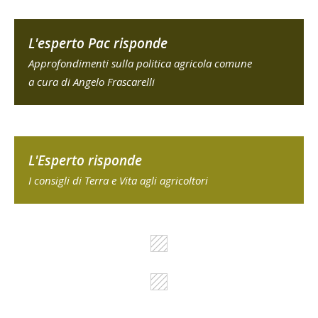
L'esperto Pac risponde
Approfondimenti sulla politica agricola comune
a cura di Angelo Frascarelli
L'Esperto risponde
I consigli di Terra e Vita agli agricoltori