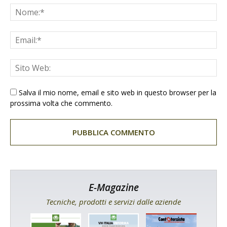
Salva il mio nome, email e sito web in questo browser per la
prossima volta che commento.
E-Magazine
Tecniche, prodotti e servizi dalle aziende