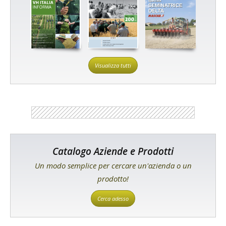
Visualizza tutti
Catalogo Aziende e Prodotti
Un modo semplice per cercare un'azienda o un
prodotto!
Cerca adesso