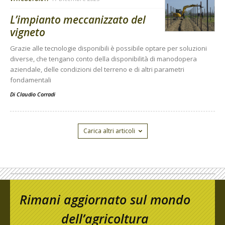
L’impianto meccanizzato del
vigneto
Grazie alle tecnologie disponibili è possibile optare per soluzioni
diverse, che tengano conto della disponibilità di manodopera
aziendale, delle condizioni del terreno e di altri parametri
fondamentali
Di
Claudio Corradi
Carica altri articoli
Rimani aggiornato sul mondo
dell’agricoltura