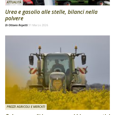
ATTUALITÀ
Urea e gasolio alle stelle, bilanci nella
polvere
Di
Ottavio Repetti
31 Marzo 2026
PREZZI AGRICOLI E MERCATI