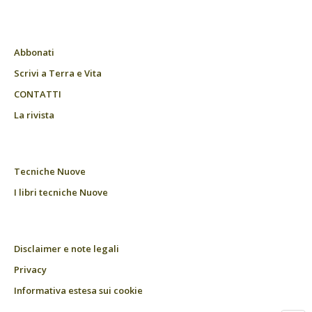
Abbonati
Scrivi a Terra e Vita
CONTATTI
La rivista
Tecniche Nuove
I libri tecniche Nuove
Disclaimer e note legali
Privacy
Informativa estesa sui cookie