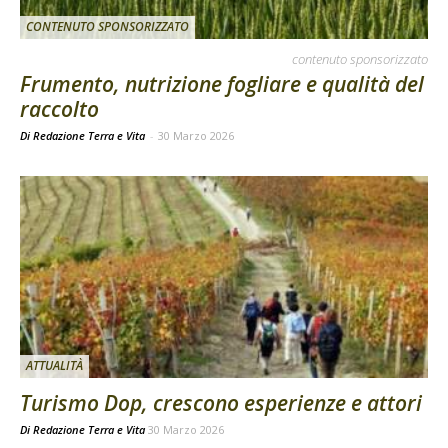
CONTENUTO SPONSORIZZATO
contenuto sponsorizzato
Frumento, nutrizione fogliare e qualità del
raccolto
Di Redazione Terra e Vita
-
30 Marzo 2026
ATTUALITÀ
Turismo Dop, crescono esperienze e attori
Di
Redazione Terra e Vita
30 Marzo 2026