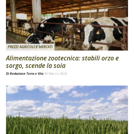
PREZZI AGRICOLI E MERCATI
Alimentazione zootecnica: stabili orzo e
sorgo, scende la soia
Di
Redazione Terra e Vita
30 Marzo 2026