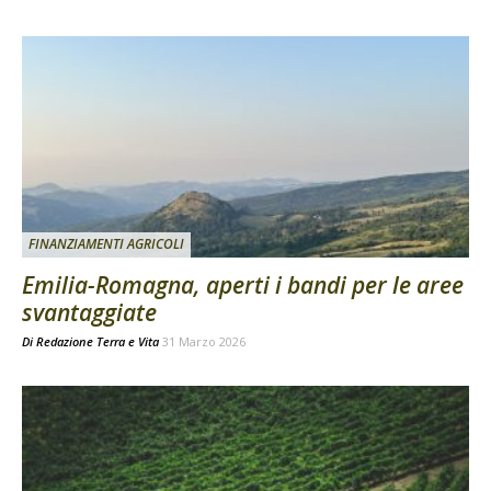
FINANZIAMENTI AGRICOLI
Emilia-Romagna, aperti i bandi per le aree
svantaggiate
Di
Redazione Terra e Vita
31 Marzo 2026