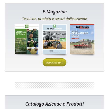
E-Magazine
Tecniche, prodotti e servizi dalle aziende
Visualizza tutti
Catalogo Aziende e Prodotti