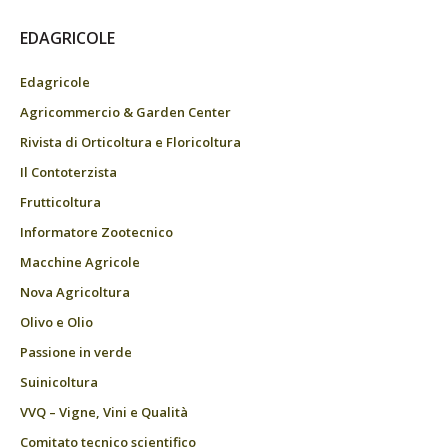
EDAGRICOLE
Edagricole
Agricommercio & Garden Center
Rivista di Orticoltura e Floricoltura
Il Contoterzista
Frutticoltura
Informatore Zootecnico
Macchine Agricole
Nova Agricoltura
Olivo e Olio
Passione in verde
Suinicoltura
VVQ – Vigne, Vini e Qualità
Comitato tecnico scientifico