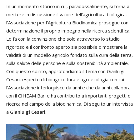
In un momento storico in cui, paradossalmente, si torna a
mettere in discussione il valore dell’agricoltura biologica,
l’Associazione per l’Agricoltura Biodinamica prosegue con
determinazione il proprio impegno nella ricerca scientifica.
Lo fa con la convinzione che solo attraverso lo studio
rigoroso e il confronto aperto sia possibile dimostrare la
validità di un modello agricolo fondato sulla cura della terra,
sulla salute delle persone e sulla sostenibilità ambientale.
Con questo spirito, approfondiamo il tema con Gianluigi
Cesari, esperto di bioagricoltura e agroecologia con cui
l'Associazione interloquisce da anni e che da anni collabora
con il CIHEAM Bari e ha contribuito a importanti progetti di
ricerca nel campo della biodinamica. Di seguito un’intervista
a
Gianluigi Cesari.