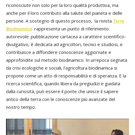
riconosciute non solo per la loro qualità produttiva, ma
anche per il loro contributo alla salute del pianeta e delle
persone. A sostegno di questo processo, la rivista
Terra
Biodinamica
rappresenta un punto di riferimento
autorevole: pubblicazione cartacea a carattere scientifico-
divulgativo, è dedicata ad agricoltori, tecnici e studiosi, e
contribuisce a diffondere conoscenze aggiornate e
approfondite sul metodo biodinamico. In un’epoca segnata
da crisi ecologiche e sociali, l’agricoltura biodinamica si
propone come un atto di responsabilità e di speranza. E la
ricerca scientifica, quando libera da pregiudizi e guidata
dalla curiosità, può essere il ponte che unisce il sapere
antico della terra con le conoscenze più avanzate del
nostro tempo.