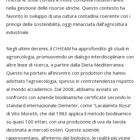
nella gestione delle risorse idriche. Questo contesto ha
favorito lo sviluppo di una cultura contadina coerente con i
principi della sostenibilità, oggi minacciata dall’agricoltura
industriale.
Negli ultimi decenni, il CIHEAM ha approfondito gli studi in
agroecologia, promuovendo un dialogo interdisciplinare con
altre linee di ricerca, a partire dalla Dieta Mediterranea.
Questo ha portato all’incontro con produttori che hanno
adottato l’agroecologia, spesso in controtendenza rispetto
al mondo accademico. Dal 2008, abbiamo avviato un
confronto con aziende biodinamiche certificate secondo lo
standard internazionale Demeter, come “Lacalamita Rosa”
di Vito Moretti, che dal 1983 applica il metodo biodinamico
su quasi 100 ettari, con una produzione di uva da tavola
destinata ai mercati esteri. Queste aziende
rappresentano, all’interno del biologico, le realtà più vicine