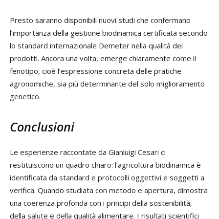
Presto saranno disponibili nuovi studi che confermano
l’importanza della gestione biodinamica certificata secondo
lo standard internazionale Demeter nella qualità dei
prodotti. Ancora una volta, emerge chiaramente come il
fenotipo, cioè l’espressione concreta delle pratiche
agronomiche, sia più determinante del solo miglioramento
genetico.
Conclusioni
Le esperienze raccontate da Gianluigi Cesari ci
restituiscono un quadro chiaro: l’agricoltura biodinamica è
identificata da standard e protocolli oggettivi e soggetti a
verifica. Quando studiata con metodo e apertura, dimostra
una coerenza profonda con i principi della sostenibilità,
della salute e della qualità alimentare. I risultati scientifici