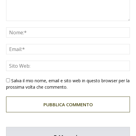
Salva il mio nome, email e sito web in questo browser per la
prossima volta che commento.