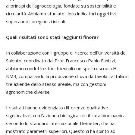
ai principi dell’agroecologia, fondate su sostenibilità e
circolarità. Abbiamo studiato i loro indicatori oggettivi,
superando i pregiudizi iniziali.
Quali risultati sono stati raggiunti finora?
In collaborazione con il gruppo di ricerca dell’Università del
Salento, coordinato dal Prof. Francesco Paolo Fanizzi,
abbiamo condotto studi triennali con spettroscopia H-
NMR, comparando la produzione di uva da tavola cv Italia in
tre aziende dello stesso areale, ma con gestioni
agronomiche diverse.
I risultati hanno evidenziato differenze qualitative
significative, con l’azienda biologica certificata biodinamica
secondo lo standard internazionale Demeter, che ha
mostrato parametri superiori. Questo ci ha spinto ad