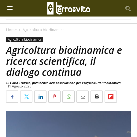
Home
Agricoltura biodinamica
Agricoltura biodinamica
Agricoltura biodinamica e
ricerca scientifica, il
dialogo continua
Di
Carlo Triarico, presidente dell'Associazione per l'Agricoltura Biodinamica
11 Agosto 2025