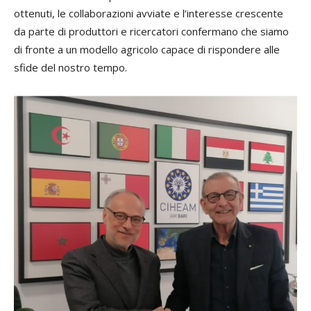
ottenuti, le collaborazioni avviate e l’interesse crescente
da parte di produttori e ricercatori confermano che siamo
di fronte a un modello agricolo capace di rispondere alle
sfide del nostro tempo.