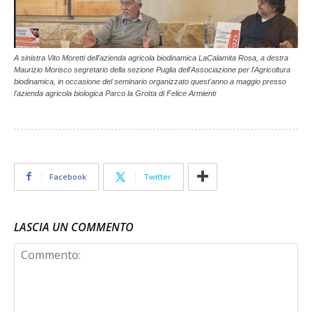
A sinistra Vito Moretti dell'azienda agricola biodinamica LaCalamita Rosa, a destra
Maurizio Morisco segretario della sezione Puglia dell'Associazione per l'Agricoltura
biodinamica, in occasione del seminario organizzato quest'anno a maggio presso
l'azienda agricola biologica Parco la Grotta di Felice Armienti
Facebook
Twitter
LASCIA UN COMMENTO