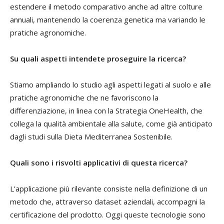
estendere il metodo comparativo anche ad altre colture
annuali, mantenendo la coerenza genetica ma variando le
pratiche agronomiche.
Su quali aspetti intendete proseguire la ricerca?
Stiamo ampliando lo studio agli aspetti legati al suolo e alle
pratiche agronomiche che ne favoriscono la
differenziazione, in linea con la Strategia OneHealth, che
collega la qualità ambientale alla salute, come già anticipato
dagli studi sulla Dieta Mediterranea Sostenibile.
Quali sono i risvolti applicativi di questa ricerca?
L’applicazione più rilevante consiste nella definizione di un
metodo che, attraverso dataset aziendali, accompagni la
certificazione del prodotto. Oggi queste tecnologie sono