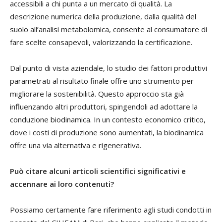
accessibili a chi punta a un mercato di qualità. La
descrizione numerica della produzione, dalla qualità del
suolo all’analisi metabolomica, consente al consumatore di
fare scelte consapevoli, valorizzando la certificazione.
Dal punto di vista aziendale, lo studio dei fattori produttivi
parametrati al risultato finale offre uno strumento per
migliorare la sostenibilità. Questo approccio sta già
influenzando altri produttori, spingendoli ad adottare la
conduzione biodinamica. In un contesto economico critico,
dove i costi di produzione sono aumentati, la biodinamica
offre una via alternativa e rigenerativa.
Può citare alcuni articoli scientifici significativi e
accennare ai loro contenuti?
Possiamo certamente fare riferimento agli studi condotti in