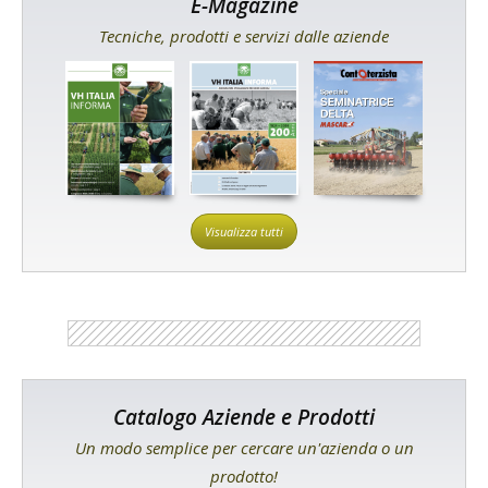
E-Magazine
Tecniche, prodotti e servizi dalle aziende
Visualizza tutti
Catalogo Aziende e Prodotti
Un modo semplice per cercare un'azienda o un
prodotto!