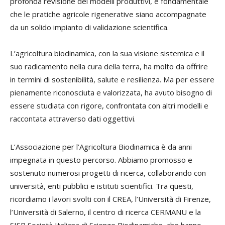
profonda revisione dei modelli produttivi, è fondamentale
che le pratiche agricole rigenerative siano accompagnate
da un solido impianto di validazione scientifica.
L’agricoltura biodinamica, con la sua visione sistemica e il
suo radicamento nella cura della terra, ha molto da offrire
in termini di sostenibilità, salute e resilienza. Ma per essere
pienamente riconosciuta e valorizzata, ha avuto bisogno di
essere studiata con rigore, confrontata con altri modelli e
raccontata attraverso dati oggettivi.
L’Associazione per l’Agricoltura Biodinamica è da anni
impegnata in questo percorso. Abbiamo promosso e
sostenuto numerosi progetti di ricerca, collaborando con
università, enti pubblici e istituti scientifici. Tra questi,
ricordiamo i lavori svolti con il CREA, l’Università di Firenze,
l’Università di Salerno, il centro di ricerca CERMANU e la