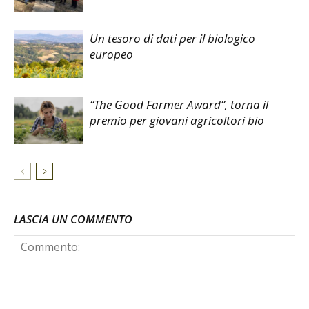
Un tesoro di dati per il biologico
europeo
“The Good Farmer Award”, torna il
premio per giovani agricoltori bio
LASCIA UN COMMENTO