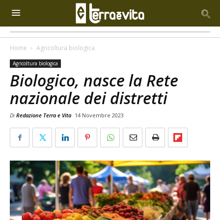
Home
Agricoltura biologica
Agricoltura biologica
Biologico, nasce la Rete
nazionale dei distretti
Di
Redazione Terra e Vita
14 Novembre 2023