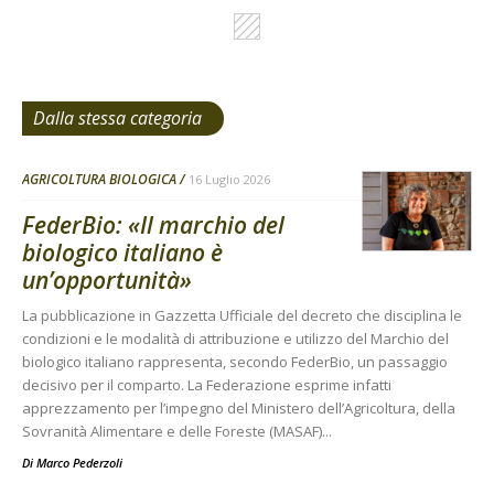
Dalla stessa categoria
AGRICOLTURA BIOLOGICA
16 Luglio 2026
FederBio: «Il marchio del
biologico italiano è
un’opportunità»
La pubblicazione in Gazzetta Ufficiale del decreto che disciplina le
condizioni e le modalità di attribuzione e utilizzo del Marchio del
biologico italiano rappresenta, secondo FederBio, un passaggio
decisivo per il comparto. La Federazione esprime infatti
apprezzamento per l’impegno del Ministero dell’Agricoltura, della
Sovranità Alimentare e delle Foreste (MASAF)...
Di
Marco Pederzoli