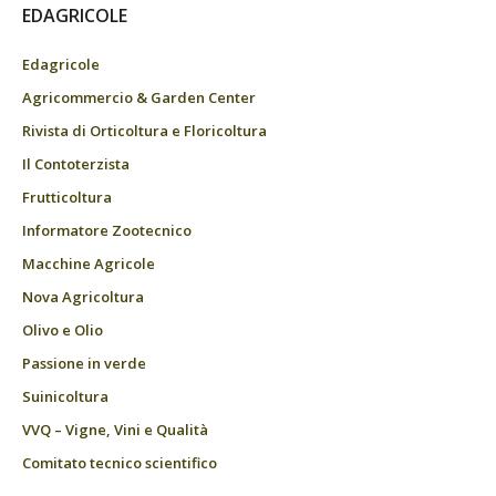
EDAGRICOLE
Edagricole
Agricommercio & Garden Center
Rivista di Orticoltura e Floricoltura
Il Contoterzista
Frutticoltura
Informatore Zootecnico
Macchine Agricole
Nova Agricoltura
Olivo e Olio
Passione in verde
Suinicoltura
VVQ – Vigne, Vini e Qualità
Comitato tecnico scientifico