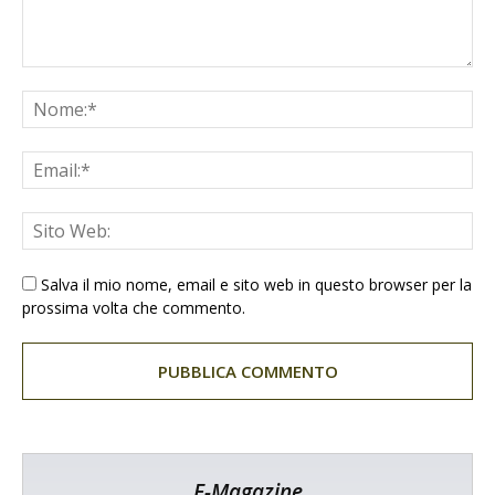
Salva il mio nome, email e sito web in questo browser per la
prossima volta che commento.
E-Magazine