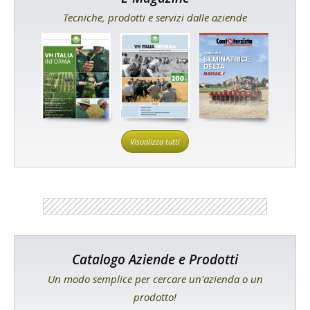
Tecniche, prodotti e servizi dalle aziende
Visualizza tutti
Catalogo Aziende e Prodotti
Un modo semplice per cercare un'azienda o un
prodotto!