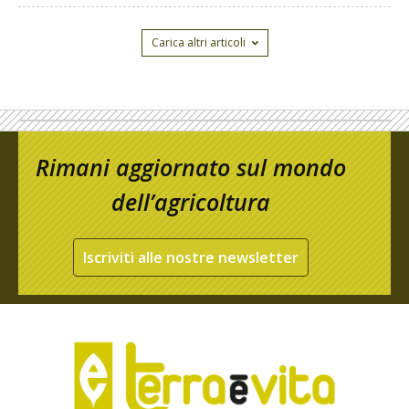
Carica altri articoli
Rimani aggiornato sul mondo
dell’agricoltura
Iscriviti alle nostre newsletter