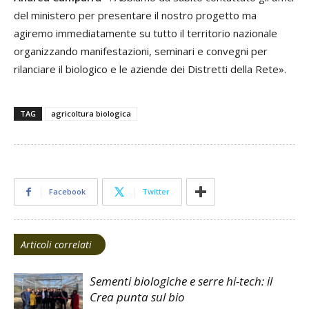
del ministero per presentare il nostro progetto ma
agiremo immediatamente su tutto il territorio nazionale
organizzando manifestazioni, seminari e convegni per
rilanciare il biologico e le aziende dei Distretti della Rete».
TAG
agricoltura biologica
Facebook
Twitter
Articoli correlati
Sementi biologiche e serre hi-tech: il
Crea punta sul bio