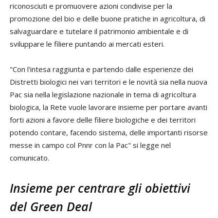
riconosciuti e promuovere azioni condivise per la
promozione del bio e delle buone pratiche in agricoltura, di
salvaguardare e tutelare il patrimonio ambientale e di
sviluppare le filiere puntando ai mercati esteri.
"Con l'intesa raggiunta e partendo dalle esperienze dei
Distretti biologici nei vari territori e le novità sia nella nuova
Pac sia nella legislazione nazionale in tema di agricoltura
biologica, la Rete vuole lavorare insieme per portare avanti
forti azioni a favore delle filiere biologiche e dei territori
potendo contare, facendo sistema, delle importanti risorse
messe in campo col Pnnr con la Pac" si legge nel
comunicato.
Insieme per centrare gli obiettivi
del Green Deal