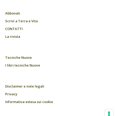
Abbonati
Scrivi a Terra e Vita
CONTATTI
La rivista
Tecniche Nuove
I libri tecniche Nuove
Disclaimer e note legali
Privacy
Informativa estesa sui cookie