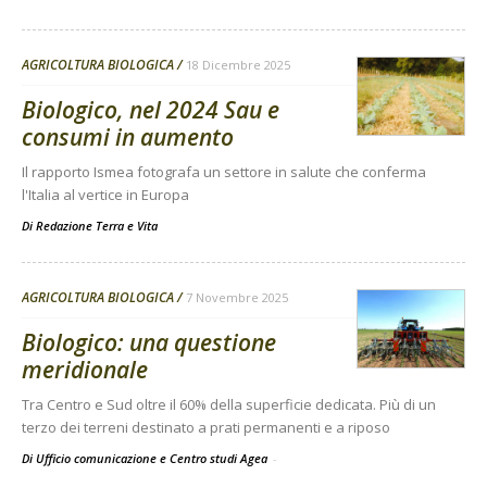
AGRICOLTURA BIOLOGICA
18 Dicembre 2025
Biologico, nel 2024 Sau e
consumi in aumento
Il rapporto Ismea fotografa un settore in salute che conferma
l'Italia al vertice in Europa
Di
Redazione Terra e Vita
AGRICOLTURA BIOLOGICA
7 Novembre 2025
Biologico: una questione
meridionale
Tra Centro e Sud oltre il 60% della superficie dedicata. Più di un
terzo dei terreni destinato a prati permanenti e a riposo
Di Ufficio comunicazione e Centro studi Agea
-