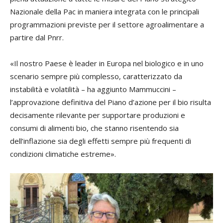
Nazionale della Pac in maniera integrata con le principali
programmazioni previste per il settore agroalimentare a
partire dal Pnrr.
«Il nostro Paese è leader in Europa nel
biologico
e in uno
scenario sempre più complesso, caratterizzato da
instabilità e volatilità – ha aggiunto Mammuccini –
l’approvazione definitiva del Piano d’azione per il bio risulta
decisamente rilevante per supportare produzioni e
consumi di alimenti bio, che stanno risentendo sia
dell’inflazione sia degli effetti sempre più frequenti di
condizioni climatiche estreme».