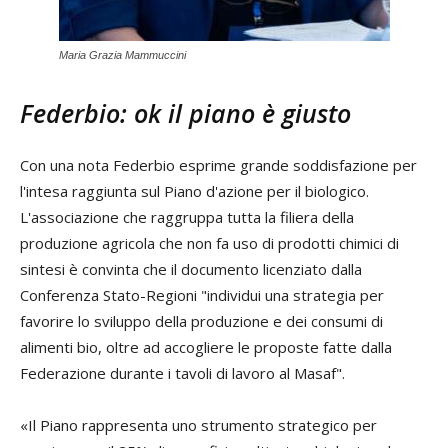
Maria Grazia Mammuccini
Federbio: ok il piano è giusto
Con una nota Federbio esprime grande soddisfazione per
l'intesa raggiunta sul Piano d'azione per il biologico.
L'associazione che raggruppa tutta la filiera della
produzione agricola che non fa uso di prodotti chimici di
sintesi è convinta che il documento licenziato dalla
Conferenza Stato-Regioni "individui una strategia per
favorire lo sviluppo della produzione e dei consumi di
alimenti bio, oltre ad accogliere le proposte fatte dalla
Federazione durante i tavoli di lavoro al Masaf".
«Il Piano rappresenta uno strumento strategico per