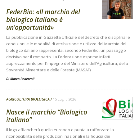
FederBio: «Il marchio del
biologico italiano è
un’opportunità»
La pubblicazione in Gazzetta Ufficiale del decreto che disciplina le
condizioni e le modalità di attribuzione e utilizzo del Marchio del
biologico italiano rappresenta, secondo FederBio, un passaggio
decisivo per il comparto. La Federazione esprime infatti
apprezzamento per l’impegno del Ministero dell’Agricoltura, della
Sovranità Alimentare e delle Foreste (MASAF)...
Di
Marco Pederzoli
AGRICOLTURA BIOLOGICA
15 Luglio 2026
Nasce il marchio “Biologico
italiano”
Il logo affiancherà quello europeo e punta a rafforzare la
riconoscibilità delle produzioni nazionali e la fiducia dei