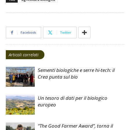
Facebook
Twitter
Articoli correlati
Sementi biologiche e serre hi-tech: il
Crea punta sul bio
Un tesoro di dati per il biologico
europeo
“The Good Farmer Award”, torna il