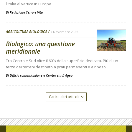
l'Italia al vertice in Europa
Di
Redazione Terra e Vita
AGRICOLTURA BIOLOGICA
7 Novembre 2025
Biologico: una questione
meridionale
Tra Centro e Sud oltre il 60% della superficie dedicata. Più di un
terzo dei terreni destinato a prati permanenti e a riposo
Di Ufficio comunicazione e Centro studi Agea
-
Carica altri articoli