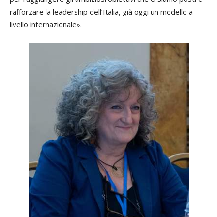
rafforzare la leadership dell’Italia, già oggi un modello a
livello internazionale».