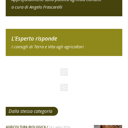
a cura di Angelo Frascarelli
L'Esperto risponde
I consigli di Terra e Vita agli agricoltori
Dalla stessa categoria
AGRICOLTURA BIOLOGICA
16 Luglio 2026