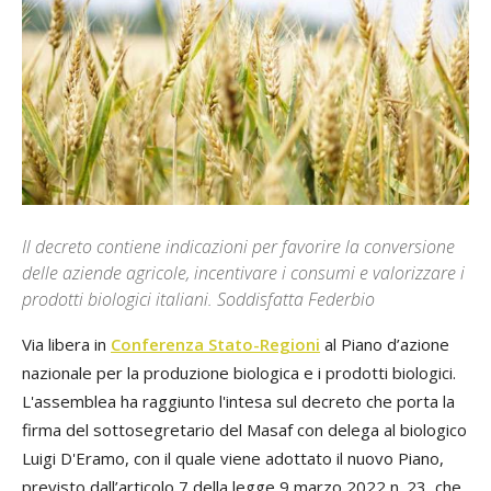
Il decreto contiene indicazioni per favorire la conversione
delle aziende agricole, incentivare i consumi e valorizzare i
prodotti biologici italiani. Soddisfatta Federbio
Via libera in
Conferenza Stato-Regioni
al Piano d’azione
nazionale per la produzione biologica e i prodotti biologici.
L'assemblea ha raggiunto l'intesa sul decreto che porta la
firma del sottosegretario del Masaf con delega al biologico
Luigi D'Eramo, con il quale viene adottato il nuovo Piano,
previsto dall’articolo 7 della legge 9 marzo 2022 n. 23, che