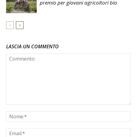
premio per giovani agricoltori bio
LASCIA UN COMMENTO