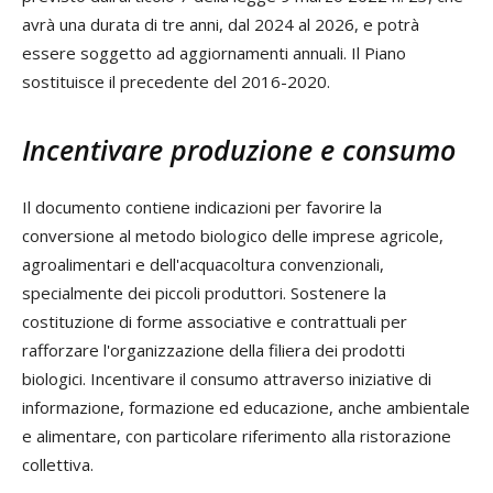
avrà una durata di tre anni, dal 2024 al 2026, e potrà
essere soggetto ad aggiornamenti annuali. Il Piano
sostituisce il precedente del 2016-2020.
Incentivare produzione e consumo
Il documento contiene indicazioni per favorire la
conversione al metodo
biologico
delle imprese agricole,
agroalimentari e dell'acquacoltura convenzionali,
specialmente dei piccoli produttori. Sostenere la
costituzione di forme associative e contrattuali per
rafforzare l'organizzazione della filiera dei prodotti
biologici. Incentivare il consumo attraverso iniziative di
informazione, formazione ed educazione, anche ambientale
e alimentare, con particolare riferimento alla ristorazione
collettiva.