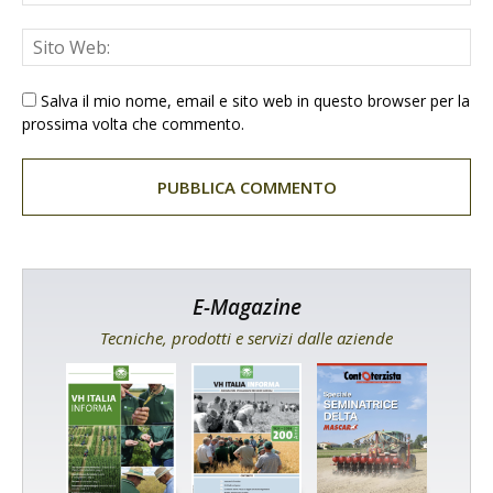
Salva il mio nome, email e sito web in questo browser per la
prossima volta che commento.
E-Magazine
Tecniche, prodotti e servizi dalle aziende