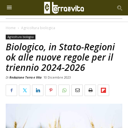
Home
Agricoltura biologica
Agricoltura biologica
Biologico, in Stato-Regioni
ok alle nuove regole per il
triennio 2024-2026
Di
Redazione Terra e Vita
10 Dicembre 2023