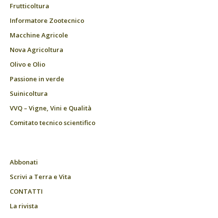
Frutticoltura
Informatore Zootecnico
Macchine Agricole
Nova Agricoltura
Olivo e Olio
Passione in verde
Suinicoltura
VVQ – Vigne, Vini e Qualità
Comitato tecnico scientifico
Abbonati
Scrivi a Terra e Vita
CONTATTI
La rivista