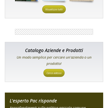
Visualizza tutti
Catalogo Aziende e Prodotti
Un modo semplice per cercare un'azienda o un
prodotto!
Cerca adesso
L'esperto Pac risponde
Approfondimenti sulla politica agricola comune