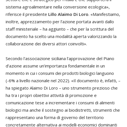
sistema agroalimentare nella conversione ecologica»,
riferisce il presidente
Lillo Alaimo Di Loro
. «Manifestiamo,
inoltre, apprezzamento per l’azione portata avanti dallo
staff ministeriale – ha aggiunto – che per la scrittura del
documento ha scelto una modalità aperta valorizzando la
collaborazione dei diversi attori coinvolti».
Secondo l'associazione siciliana l’approvazione del Piano
d’azione assume un’importanza fondamentale in un
momento in cui i consumi dei prodotti biologici languono
(-6% a livello nazionale nel 2022). «Il documento è, infatti, –
ha spiegato Alaimo Di Loro – uno strumento prezioso che
ha tra i propri obiettivi attività di promozione e
comunicazione tese a incrementare i consumi di alimenti
biologici ma anche il sostegno ai biodistretti, strumenti che
rappresentano una forma di governo del territorio
concretamente alternativa ai modelli economici dominanti