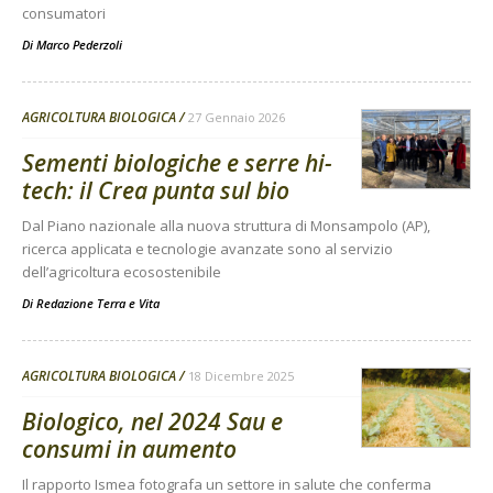
consumatori
Di
Marco Pederzoli
AGRICOLTURA BIOLOGICA
27 Gennaio 2026
Sementi biologiche e serre hi-
tech: il Crea punta sul bio
Dal Piano nazionale alla nuova struttura di Monsampolo (AP),
ricerca applicata e tecnologie avanzate sono al servizio
dell’agricoltura ecosostenibile
Di
Redazione Terra e Vita
AGRICOLTURA BIOLOGICA
18 Dicembre 2025
Biologico, nel 2024 Sau e
consumi in aumento
Il rapporto Ismea fotografa un settore in salute che conferma