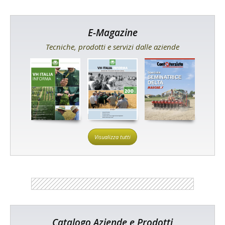
E-Magazine
Tecniche, prodotti e servizi dalle aziende
Visualizza tutti
Catalogo Aziende e Prodotti