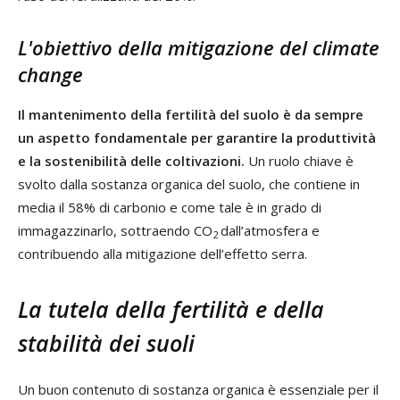
L'obiettivo della mitigazione del climate
change
Il mantenimento della fertilità del suolo è da sempre
un aspetto fondamentale per garantire la produttività
e la sostenibilità delle coltivazioni.
Un ruolo chiave è
svolto dalla sostanza organica del suolo, che contiene in
media il 58% di carbonio e come tale è in grado di
immagazzinarlo, sottraendo CO
dall’atmosfera e
2
contribuendo alla mitigazione dell’effetto serra.
La tutela della fertilità e della
stabilità dei suoli
Un buon contenuto di sostanza organica è essenziale per il