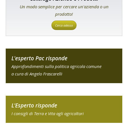
Un modo semplice per cercare un'azienda o un
prodotto!
Cerca adesso
L'esperto Pac risponde
Approfondimenti sulla politica agricola comune
a cura di Angelo Frascarelli
L'Esperto risponde
I consigli di Terra e Vita agli agricoltori