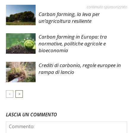
contenuto sponsorizzato
Carbon farming, la leva per
un’agricoltura resiliente
Carbon farming in Europa: tra
normative, politiche agricole e
bioeconomia
Crediti di carbonio, regole europee in
rampa di lancio
LASCIA UN COMMENTO