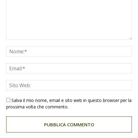
Salva il mio nome, email e sito web in questo browser per la
prossima volta che commento.