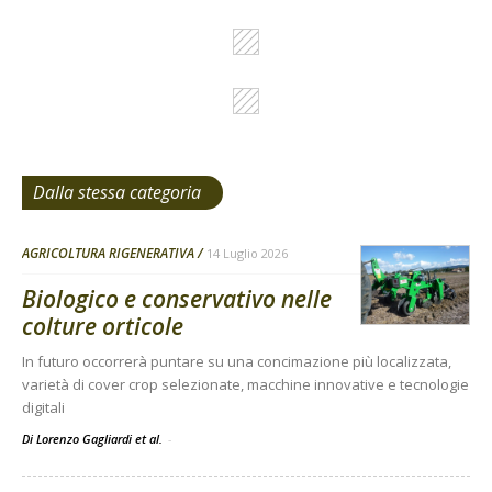
Dalla stessa categoria
AGRICOLTURA RIGENERATIVA
14 Luglio 2026
Biologico e conservativo nelle
colture orticole
In futuro occorrerà puntare su una concimazione più localizzata,
varietà di cover crop selezionate, macchine innovative e tecnologie
digitali
Di Lorenzo Gagliardi et al.
-