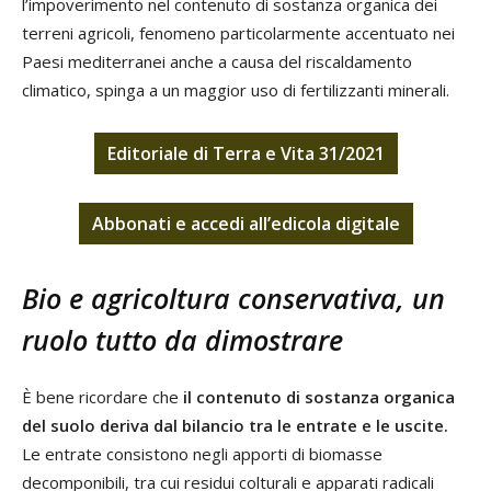
l’impoverimento nel contenuto di sostanza organica dei
terreni agricoli, fenomeno particolarmente accentuato nei
Paesi mediterranei anche a causa del riscaldamento
climatico, spinga a un maggior uso di fertilizzanti minerali.
Editoriale di Terra e Vita 31/2021
Abbonati
e
accedi
all’edicola digitale
Bio e agricoltura conservativa, un
ruolo tutto da dimostrare
È bene ricordare che
il contenuto di sostanza organica
del suolo deriva dal bilancio tra le entrate e le uscite.
Le entrate consistono negli apporti di biomasse
decomponibili, tra cui residui colturali e apparati radicali