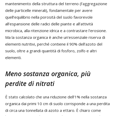
mantenimento della struttura del terreno (l’aggregazione
delle particelle minerali), fondamentale per avere
quell’equilibrio nella porosità del suolo favorevole
all’espansione delle radici delle piante e all’attività
microbica, alla ritenzione idrica e a contrastare l’erosione.
Ma la sostanza organica è anche un’essenziale riserva di
elementi nutritivi, perché contiene il 90% dell’azoto del
suolo, oltre a grandi quantità di fosforo, zolfo e altri
elementi.
Meno sostanza organica, più
perdite di nitrati
È stato calcolato che una riduzione dell’1% nella sostanza
organica dai primi 10 cm di suolo corrisponde a una perdita
di circa una tonnellata di azoto a ettaro. È chiaro come