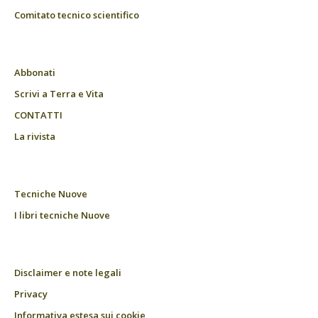
Comitato tecnico scientifico
Abbonati
Scrivi a Terra e Vita
CONTATTI
La rivista
Tecniche Nuove
I libri tecniche Nuove
Disclaimer e note legali
Privacy
Informativa estesa sui cookie