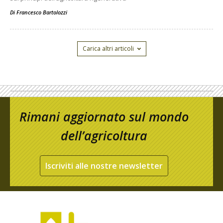
Di
Francesco Bartolozzi
Carica altri articoli
Rimani aggiornato sul mondo
dell’agricoltura
Iscriviti alle nostre newsletter