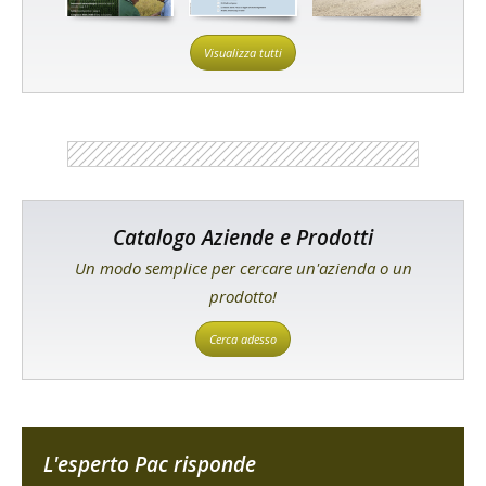
Visualizza tutti
Catalogo Aziende e Prodotti
Un modo semplice per cercare un'azienda o un
prodotto!
Cerca adesso
L'esperto Pac risponde