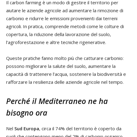
Il carbon farming è un modo di gestire il territorio per
aiutare le aziende agricole ad aumentare la rimozione di
carbonio e ridurre le emissioni provenienti dai terreni
agricoli. In pratica, comprende metodi come le colture di
copertura, la riduzione della lavorazione del suolo,
l’agroforestazione e altre tecniche rigenerative.
Queste pratiche fanno molto più che catturare carbonio:
possono migliorare la salute del suolo, aumentare la
capacità di trattenere l’acqua, sostenere la biodiversità e
rafforzare la resilienza delle aziende agricole nel tempo.
Perché il Mediterraneo ne ha
bisogno ora
Nel
Sud Europa
, circa il 74% del territorio è coperto da
suoli che contengono meno del 2% di carbonio organico