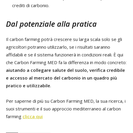
crediti di carbonio.
Dal potenziale alla pratica
Il carbon farming potrà crescere su larga scala solo se gli
agricoltori potranno utilizzarlo, se i risultati saranno
affidabili e se il sistema funzionerà in condizioni reali. È qui
che Carbon Farming MED fa la differenza in modo concreto:
aiutando a collegare salute del suolo, verifica credibile
e accesso al mercato del carbonio in un quadro più
pratico e utilizzabile
.
Per saperne di più su Carbon Farming MED, la sua ricerca, i
suoi strumenti e il suo approccio mediterraneo al carbon
farming
clicca qui