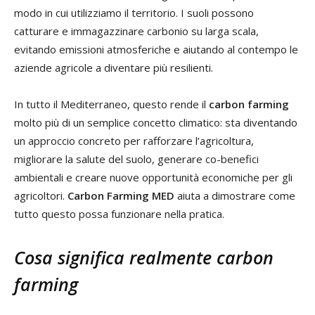
modo in cui utilizziamo il territorio. I suoli possono
catturare e immagazzinare carbonio su larga scala,
evitando emissioni atmosferiche e aiutando al contempo le
aziende agricole a diventare più resilienti.
In tutto il Mediterraneo, questo rende il
carbon farming
molto più di un semplice concetto climatico: sta diventando
un approccio concreto per rafforzare l’agricoltura,
migliorare la salute del suolo, generare co-benefici
ambientali e creare nuove opportunità economiche per gli
agricoltori.
Carbon Farming MED
aiuta a dimostrare come
tutto questo possa funzionare nella pratica.
Cosa significa realmente carbon
farming