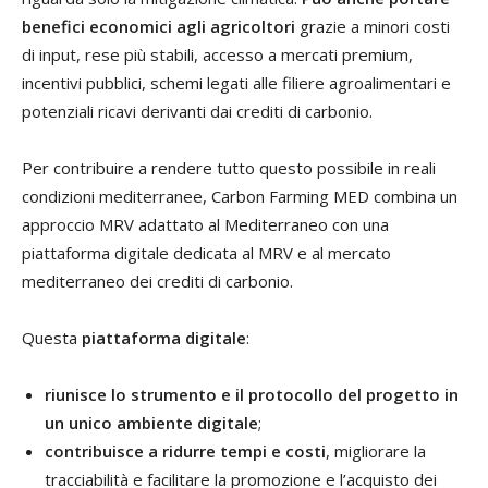
benefici economici agli agricoltori
grazie a minori costi
di input, rese più stabili, accesso a mercati premium,
incentivi pubblici, schemi legati alle filiere agroalimentari e
potenziali ricavi derivanti dai crediti di carbonio.
Per contribuire a rendere tutto questo possibile in reali
condizioni mediterranee, Carbon Farming MED combina un
approccio MRV adattato al Mediterraneo con una
piattaforma digitale dedicata al MRV e al mercato
mediterraneo dei crediti di carbonio.
Questa
piattaforma digitale
:
riunisce lo strumento e il protocollo del progetto in
un unico ambiente digitale
;
contribuisce a ridurre tempi e costi
, migliorare la
tracciabilità e facilitare la promozione e l’acquisto dei