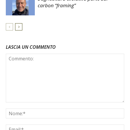
carbon “framing”
LASCIA UN COMMENTO