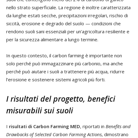
nello strato superficiale. La regione è inoltre caratterizzata
da lunghe estati secche, precipitazioni irregolari, rischio di
siccità, erosione e degrado del suolo — condizioni che
rendono suoli sani essenziali per un’agricoltura resiliente e
per la sicurezza alimentare a lungo termine.
In questo contesto, il carbon farming è importante non
solo perché può immagazzinare più carbonio, ma anche
perché può aiutare i suoli a trattenere più acqua, ridurre
l’erosione e sostenere sistemi agricoli più forti.
I risultati del progetto, benefici
misurabili sui suoli
I
risultati di Carbon Farming MED
, riportati in
Benefits and
Drawbacks of Selected Carbon Farming Actions
, dimostrano