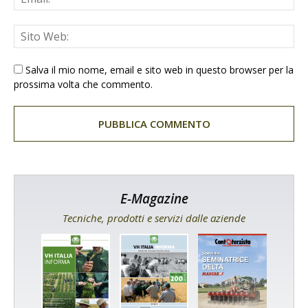
Salva il mio nome, email e sito web in questo browser per la
prossima volta che commento.
E-Magazine
Tecniche, prodotti e servizi dalle aziende