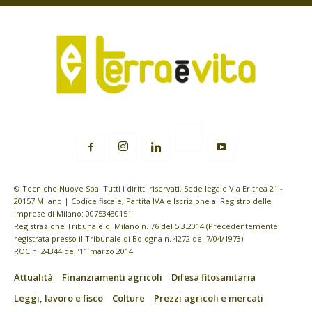
© Tecniche Nuove Spa. Tutti i diritti riservati. Sede legale Via Eritrea 21 -
20157 Milano | Codice fiscale, Partita IVA e Iscrizione al Registro delle
imprese di Milano: 00753480151
Registrazione Tribunale di Milano n. 76 del 5.3.2014 (Precedentemente
registrata presso il Tribunale di Bologna n. 4272 del 7/04/1973)
ROC n. 24344 dell’11 marzo 2014
Attualità
Finanziamenti agricoli
Difesa fitosanitaria
Leggi, lavoro e fisco
Colture
Prezzi agricoli e mercati