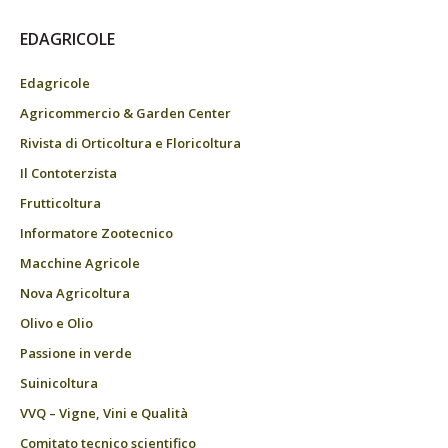
EDAGRICOLE
Edagricole
Agricommercio & Garden Center
Rivista di Orticoltura e Floricoltura
Il Contoterzista
Frutticoltura
Informatore Zootecnico
Macchine Agricole
Nova Agricoltura
Olivo e Olio
Passione in verde
Suinicoltura
VVQ – Vigne, Vini e Qualità
Comitato tecnico scientifico