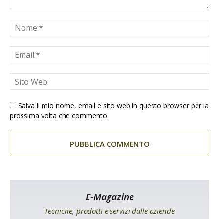
Salva il mio nome, email e sito web in questo browser per la
prossima volta che commento.
E-Magazine
Tecniche, prodotti e servizi dalle aziende