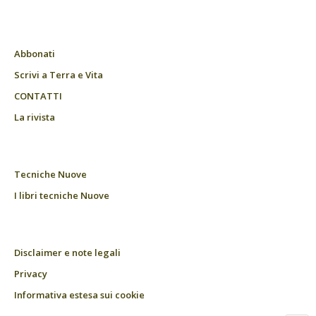
Abbonati
Scrivi a Terra e Vita
CONTATTI
La rivista
Tecniche Nuove
I libri tecniche Nuove
Disclaimer e note legali
Privacy
Informativa estesa sui cookie