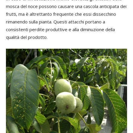
mosca del noce possono causare una cascola anticipata dei
frutti, ma è altrettanto frequente che essi dissecchino
rimanendo sulla pianta. Questi attacchi portano a
consistenti perdite produttive e alla diminuzione della
qualità del prodotto.