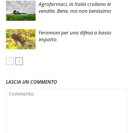
Agrofarmaci, in Italia crollano le
vendite. Bene, ma non benissimo
Feromoni per una difesa a basso
impatto
LASCIA UN COMMENTO