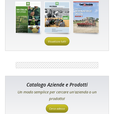
Visualizza tutti
Catalogo Aziende e Prodotti
Un modo semplice per cercare un'azienda o un
prodotto!
Cerca adesso