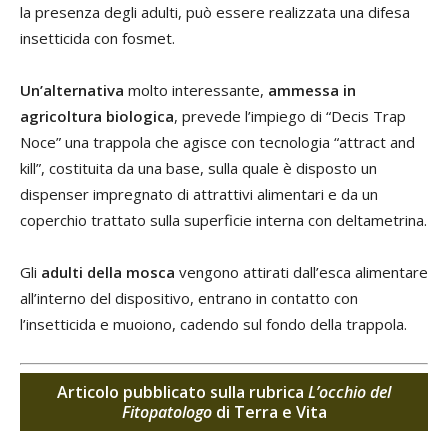
la presenza degli adulti, può essere realizzata una difesa
insetticida con fosmet.
Un’alternativa
molto interessante,
ammessa in
agricoltura biologica
, prevede l’impiego di “Decis Trap
Noce” una trappola che agisce con tecnologia “attract and
kill”, costituita da una base, sulla quale è disposto un
dispenser impregnato di attrattivi alimentari e da un
coperchio trattato sulla superficie interna con deltametrina.
Gli
adulti della mosca
vengono attirati dall’esca alimentare
all’interno del dispositivo, entrano in contatto con
l’insetticida e muoiono, cadendo sul fondo della trappola.
Articolo pubblicato sulla rubrica
L’occhio del
Fitopatologo
di Terra e Vita