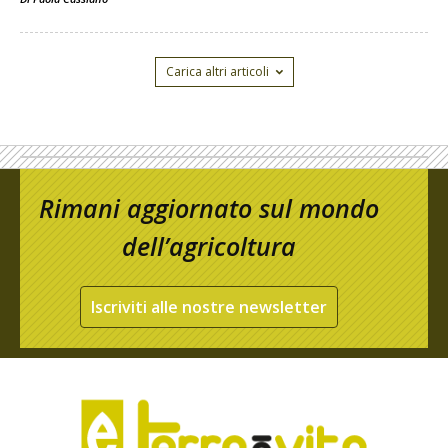
Carica altri articoli
Rimani aggiornato sul mondo
dell’agricoltura
Iscriviti alle nostre newsletter