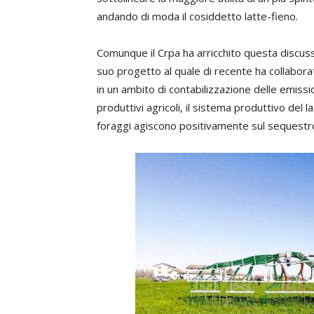
andando di moda il cosiddetto latte-fieno.
Comunque il Crpa ha arricchito questa discuss
suo progetto al quale di recente ha collabora
in un ambito di contabilizzazione delle emissi
produttivi agricoli, il sistema produttivo del
foraggi agiscono positivamente sul sequestro