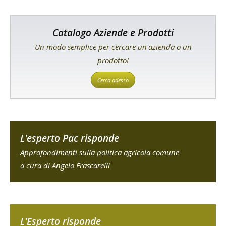
Catalogo Aziende e Prodotti
Un modo semplice per cercare un'azienda o un
prodotto!
Cerca adesso
L'esperto Pac risponde
Approfondimenti sulla politica agricola comune
a cura di Angelo Frascarelli
L'Esperto risponde