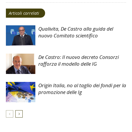
Articoli correlati
Qualivita, De Castro alla guida del
nuovo Comitato scientifico
De Castro: Il nuovo decreto Consorzi
rafforza il modello delle IG
Origin Italia, no al taglio dei fondi per la
promozione delle Ig