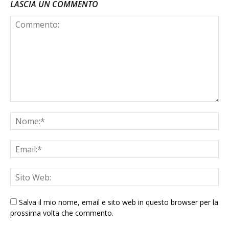
LASCIA UN COMMENTO
Salva il mio nome, email e sito web in questo browser per la
prossima volta che commento.