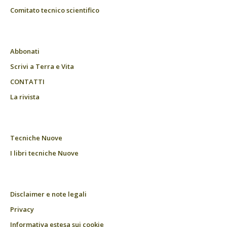
Comitato tecnico scientifico
Abbonati
Scrivi a Terra e Vita
CONTATTI
La rivista
Tecniche Nuove
I libri tecniche Nuove
Disclaimer e note legali
Privacy
Informativa estesa sui cookie