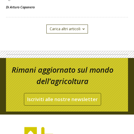
Di
Arturo Caponero
Carica altri articoli
Rimani aggiornato sul mondo
dell’agricoltura
Iscriviti alle nostre newsletter