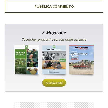
E-Magazine
Tecniche, prodotti e servizi dalle aziende
Visualizza tutti