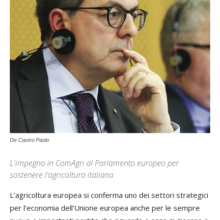
De Castro Paolo
L'impegno in ComAgri al Parlamento europeo per
sostenere l'agricoltura italiana
L’agricoltura europea si conferma uno dei settori strategici
per l’economia dell’Unione europea anche per le sempre