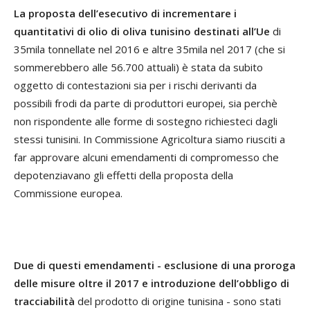
La proposta dell’esecutivo di incrementare i
quantitativi di olio di oliva tunisino destinati all’Ue
di
35mila tonnellate nel 2016 e altre 35mila nel 2017 (che si
sommerebbero alle 56.700 attuali) è stata da subito
oggetto di contestazioni sia per i rischi derivanti da
possibili frodi da parte di produttori europei, sia perchè
non rispondente alle forme di sostegno richiesteci dagli
stessi tunisini. In Commissione Agricoltura siamo riusciti a
far approvare alcuni emendamenti di compromesso che
depotenziavano gli effetti della proposta della
Commissione europea.
Due di questi emendamenti - esclusione di una proroga
delle misure oltre il 2017 e introduzione dell’obbligo di
tracciabilità
del prodotto di origine tunisina - sono stati