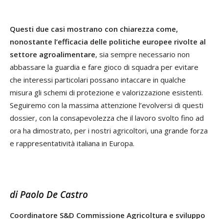
Questi due casi mostrano con chiarezza come,
nonostante l’efficacia delle politiche europee rivolte al
settore agroalimentare
, sia sempre necessario non
abbassare la guardia e fare gioco di squadra per evitare
che interessi particolari possano intaccare in qualche
misura gli schemi di protezione e valorizzazione esistenti.
Seguiremo con la massima attenzione l’evolversi di questi
dossier, con la consapevolezza che il lavoro svolto fino ad
ora ha dimostrato, per i nostri agricoltori, una grande forza
e rappresentatività italiana in Europa.
di Paolo De Castro
Coordinatore S&D Commissione Agricoltura e sviluppo