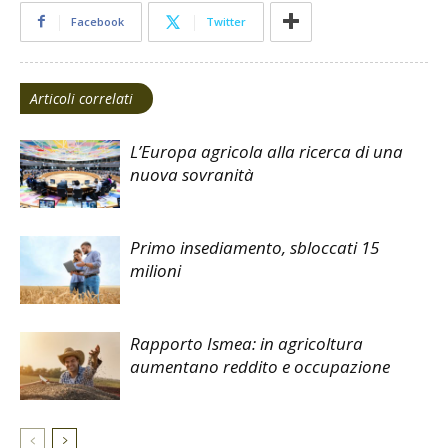
Facebook
Twitter
Articoli correlati
L’Europa agricola alla ricerca di una
nuova sovranità
Primo insediamento, sbloccati 15
milioni
Rapporto Ismea: in agricoltura
aumentano reddito e occupazione