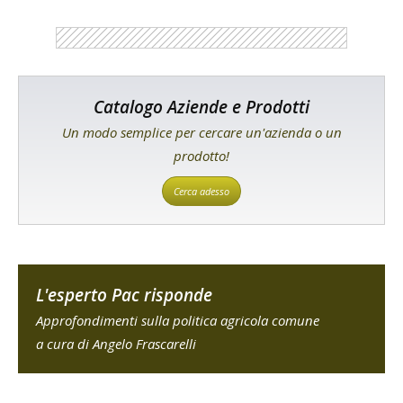
Catalogo Aziende e Prodotti
Un modo semplice per cercare un'azienda o un
prodotto!
Cerca adesso
L'esperto Pac risponde
Approfondimenti sulla politica agricola comune
a cura di Angelo Frascarelli