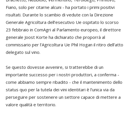
Fiano, solo per citarne alcuni - ha portato i primi positivi
risultati. Durante lo scambio di vedute con la Direzione
Generale Agricoltura dell’esecutivo Ue ospitato lo scorso
23 febbraio in ComAgri al Parlamento europeo, il direttore
generale Joost Korte ha dichiarato che proporrà al
commissario per l’Agricoltura Ue Phil Hogan il ritiro dell’atto
delegato sul vino.
Se questo dovesse avvenire, si tratterebbe di un
importante successo per i nostri produttori, a conferma -
come abbiamo sempre ribadito - che il mantenimento dello
status quo per la tutela dei vini identitari è l’unica via da
perseguire per sostenere un settore capace di mettere a
valore qualità e territorio.