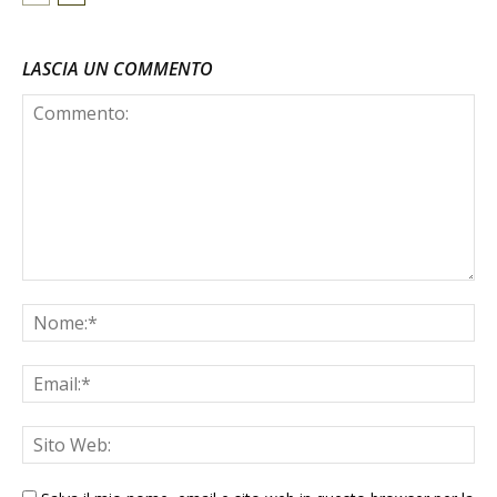
LASCIA UN COMMENTO