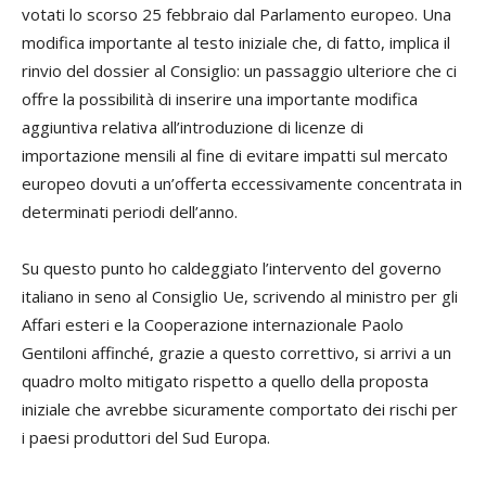
votati lo scorso 25 febbraio dal Parlamento europeo. Una
modifica importante al testo iniziale che, di fatto, implica il
rinvio del dossier al Consiglio: un passaggio ulteriore che ci
offre la possibilità di inserire una importante modifica
aggiuntiva relativa all’introduzione di licenze di
importazione mensili al fine di evitare impatti sul mercato
europeo dovuti a un’offerta eccessivamente concentrata in
determinati periodi dell’anno.
Su questo punto ho caldeggiato l’intervento del governo
italiano in seno al Consiglio Ue, scrivendo al ministro per gli
Affari esteri e la Cooperazione internazionale Paolo
Gentiloni affinché, grazie a questo correttivo, si arrivi a un
quadro molto mitigato rispetto a quello della proposta
iniziale che avrebbe sicuramente comportato dei rischi per
i paesi produttori del Sud Europa.