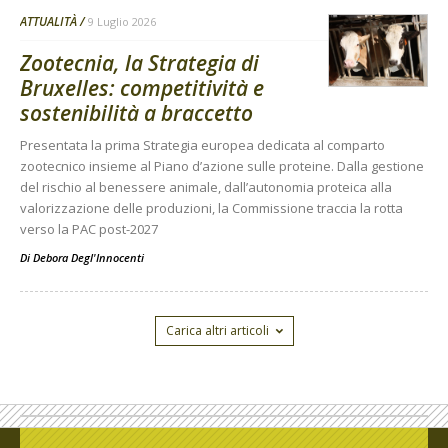
ATTUALITÀ
9 Luglio 2026
Zootecnia, la Strategia di
Bruxelles: competitività e
sostenibilità a braccetto
Presentata la prima Strategia europea dedicata al comparto
zootecnico insieme al Piano d’azione sulle proteine. Dalla gestione
del rischio al benessere animale, dall’autonomia proteica alla
valorizzazione delle produzioni, la Commissione traccia la rotta
verso la PAC post-2027
Di
Debora Degl'Innocenti
Carica altri articoli