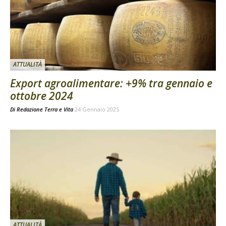
ATTUALITÀ
Export agroalimentare: +9% tra gennaio e
ottobre 2024
Di
Redazione Terra e Vita
24 Gennaio 2025
ATTUALITÀ