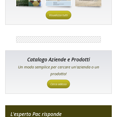
Visualizza tutti
Catalogo Aziende e Prodotti
Un modo semplice per cercare un'azienda o un
prodotto!
Cerca adesso
L'esperto Pac risponde