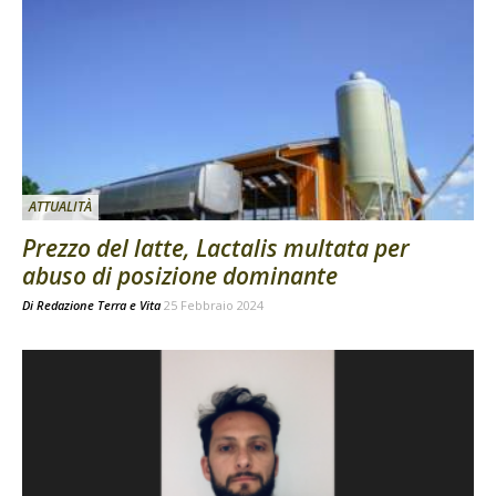
ATTUALITÀ
Prezzo del latte, Lactalis multata per
abuso di posizione dominante
Di
Redazione Terra e Vita
25 Febbraio 2024