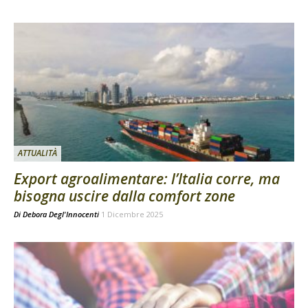
ATTUALITÀ
Export agroalimentare: l’Italia corre, ma
bisogna uscire dalla comfort zone
Di
Debora Degl'Innocenti
1 Dicembre 2025