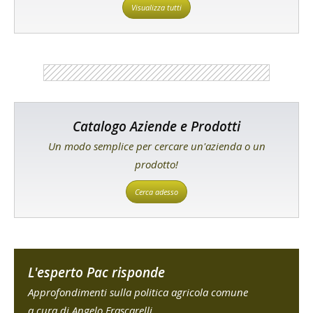
Visualizza tutti
Catalogo Aziende e Prodotti
Un modo semplice per cercare un'azienda o un
prodotto!
Cerca adesso
L'esperto Pac risponde
Approfondimenti sulla politica agricola comune
a cura di Angelo Frascarelli