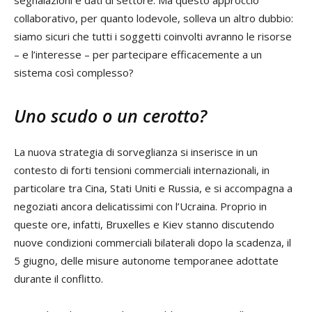
collaborativo, per quanto lodevole, solleva un altro dubbio:
siamo sicuri che tutti i soggetti coinvolti avranno le risorse
– e l’interesse – per partecipare efficacemente a un
sistema così complesso?
Uno scudo o un cerotto?
La nuova strategia di sorveglianza si inserisce in un
contesto di forti tensioni commerciali internazionali, in
particolare tra Cina, Stati Uniti e Russia, e si accompagna a
negoziati ancora delicatissimi con l’Ucraina. Proprio in
queste ore, infatti, Bruxelles e Kiev stanno discutendo
nuove condizioni commerciali bilaterali dopo la scadenza, il
5 giugno, delle misure autonome temporanee adottate
durante il conflitto.