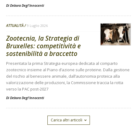
Di
Debora Degl'Innocenti
ATTUALITÀ
9 Luglio 2026
Zootecnia, la Strategia di
Bruxelles: competitività e
sostenibilità a braccetto
Presentata la prima Strategia europea dedicata al comparto
zootecnico insieme al Piano d’azione sulle proteine. Dalla gestione
del rischio al benessere animale, dall’autonomia proteica alla
valorizzazione delle produzioni, la Commissione traccia la rotta
verso la PAC post-2027
Di
Debora Degl'Innocenti
Carica altri articoli