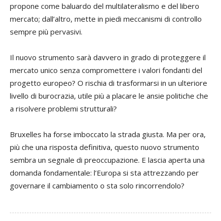
propone come baluardo del multilateralismo e del libero
mercato; dall’altro, mette in piedi meccanismi di controllo
sempre più pervasivi.
Il nuovo strumento sarà davvero in grado di proteggere il
mercato unico senza compromettere i valori fondanti del
progetto europeo? O rischia di trasformarsi in un ulteriore
livello di burocrazia, utile più a placare le ansie politiche che
a risolvere problemi strutturali?
Bruxelles ha forse imboccato la strada giusta. Ma per ora,
più che una risposta definitiva, questo nuovo strumento
sembra un segnale di preoccupazione. E lascia aperta una
domanda fondamentale: l’Europa si sta attrezzando per
governare il cambiamento o sta solo rincorrendolo?