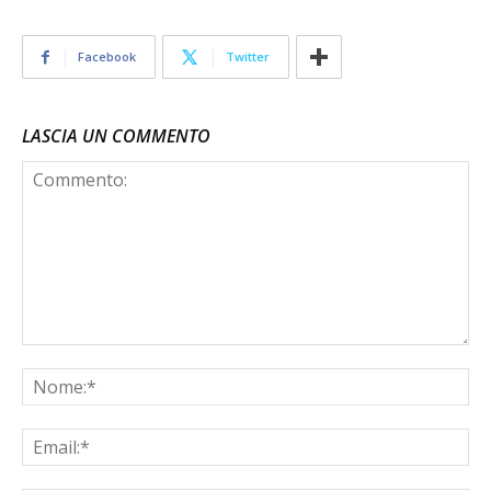
Facebook
Twitter
LASCIA UN COMMENTO