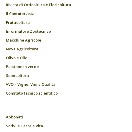
Rivista di Orticoltura e Floricoltura
Il Contoterzista
Frutticoltura
Informatore Zootecnico
Macchine Agricole
Nova Agricoltura
Olivo e Olio
Passione in verde
Suinicoltura
VVQ – Vigne, Vini e Qualità
Comitato tecnico scientifico
Abbonati
Scrivi a Terra e Vita