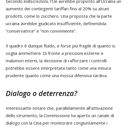
Secondo indiscrezioni, l’Ue avrebbe proposto all'Ucraina un
aumento dei contingenti tariffari fino al 20% su alcuni
prodotti, come lo zucchero. Una proposta che la parte
ucraina avrebbe giudicato insufficiente, definendola
“conservatrice” e “non conveniente”.
Il quadro è dunque fluido, e forse più fragile di quanto si
voglia ammettere. Di fronte a pressioni esterne e
malumori interni, la decisione di rafforzare i controlli
potrebbe essere interpretata tanto come una misura
prudente quanto come una mossa difensiva tardiva.
Dialogo o deterrenza?
Interessante notare che, parallelamente all’attivazione
dello strumento, la Commissione ha aperto un canale di
dialogo con la Cina per monitorare congiuntamente i