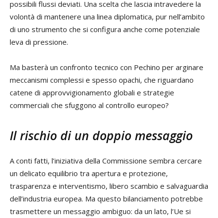
possibili flussi deviati. Una scelta che lascia intravedere la
volontà di mantenere una linea diplomatica, pur nell’ambito
di uno strumento che si configura anche come potenziale
leva di pressione.
Ma basterà un confronto tecnico con Pechino per arginare
meccanismi complessi e spesso opachi, che riguardano
catene di approvvigionamento globali e strategie
commerciali che sfuggono al controllo europeo?
Il rischio di un doppio messaggio
A conti fatti, l’iniziativa della Commissione sembra cercare
un delicato equilibrio tra apertura e protezione,
trasparenza e interventismo, libero scambio e salvaguardia
dell’industria europea. Ma questo bilanciamento potrebbe
trasmettere un messaggio ambiguo: da un lato, l’Ue si