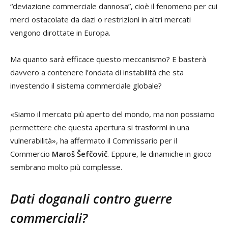
“deviazione commerciale dannosa”, cioè il fenomeno per cui
merci ostacolate da dazi o restrizioni in altri mercati
vengono dirottate in Europa.
Ma quanto sarà efficace questo meccanismo? E basterà
davvero a contenere l’ondata di instabilità che sta
investendo il sistema commerciale globale?
«Siamo il mercato più aperto del mondo, ma non possiamo
permettere che questa apertura si trasformi in una
vulnerabilità», ha affermato il Commissario per il
Commercio
Maroš Šefčovič
. Eppure, le dinamiche in gioco
sembrano molto più complesse.
Dati doganali contro guerre
commerciali?