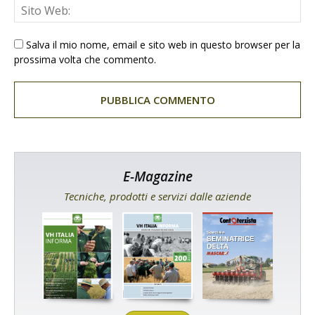
Salva il mio nome, email e sito web in questo browser per la
prossima volta che commento.
E-Magazine
Tecniche, prodotti e servizi dalle aziende