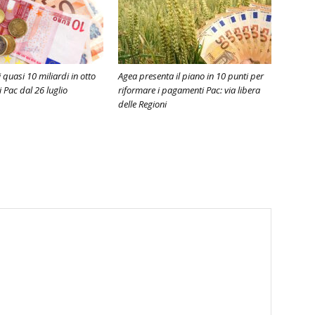
 quasi 10 miliardi in otto
Agea presenta il piano in 10 punti per
i Pac dal 26 luglio
riformare i pagamenti Pac: via libera
delle Regioni