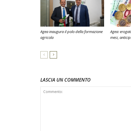
Agea inaugura il polo della formazione
Agea: erogati
agricola
mesi, anticip
LASCIA UN COMMENTO