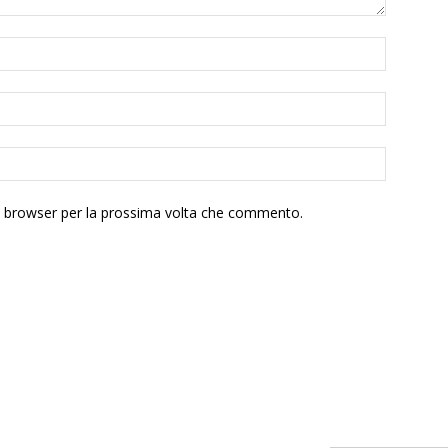
to browser per la prossima volta che commento.