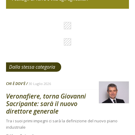
Dalla stessa categoria
CHI È DOV'È
30 Luglio 2026
Veronafiere, torna Giovanni
Sacripante: sarà il nuovo
direttore generale
Tra i suoi primi impegni ci sarà la definizione del nuovo piano
industriale