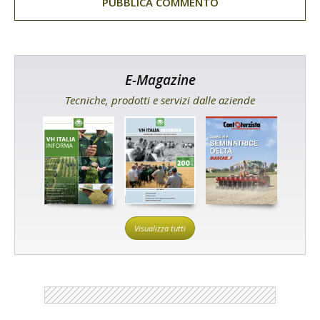
E-Magazine
Tecniche, prodotti e servizi dalle aziende
Visualizza tutti