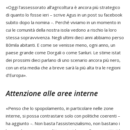
«Oggi l’assessorato all’agricoltura è ancora più strategico
di quanto lo fosse ieri – scrive Agus in un post su facebook
subito dopo la nomina –. Perché viviamo in un momento in
cui le comunità della nostra isola vedono a rischio la loro
stessa sopravvivenza. Negli ultimi dieci anni abbiamo perso
80mila abitanti. E come se venisse meno, ogni anno, un
paese grande come Dorgali o come Sanluri. Le stime istat
dei prossimi dieci parlano di uno scenario ancora più nero,
con un eta media che a breve sarà la più alta tra le regioni
d’Europa».
Attenzione alle aree interne
«Penso che lo spopolamento, in particolare nelle zone
interne, si possa contrastare solo con politiche coerenti –
ha aggiunto –. Non basta l’assistenzialismo, non bastano i