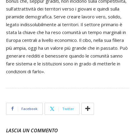
bonus che, seppur graditi, non incidono sulla competitività,
sull’attrattività dei territori verso i giovani e quindi sulla
piramide demografica. Serve creare lavoro vero, solido,
legato indissolubilmente ai territori. Il settore primario è
stata la chiave che ha reso comunità un tempo marginali in
Europa centrali a livello economico. Il cibo, nella sua filiera
più ampia, oggi ha un valore più grande che in passato. Può
generare redditi e benessere quando le comunità sanno
fare sistema e le istituzioni sono in grado di metterle in
condizioni di farlo».
Facebook
Twitter
LASCIA UN COMMENTO