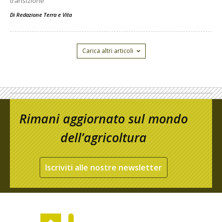
transizione
Di
Redazione Terra e Vita
Carica altri articoli
Rimani aggiornato sul mondo
dell’agricoltura
Iscriviti alle nostre newsletter