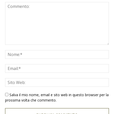
Salva il mio nome, email e sito web in questo browser per la
prossima volta che commento.