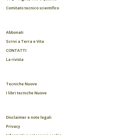
Comitato tecnico scientifico
Abbonati
Scrivi a Terra e Vita
CONTATTI
La rivista
Tecniche Nuove
I libri tecniche Nuove
Disclaimer e note legali
Privacy