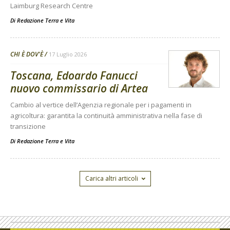
Laimburg Research Centre
Di
Redazione Terra e Vita
CHI È DOV'È
17 Luglio 2026
Toscana, Edoardo Fanucci
nuovo commissario di Artea
Cambio al vertice dell’Agenzia regionale per i pagamenti in
agricoltura: garantita la continuità amministrativa nella fase di
transizione
Di
Redazione Terra e Vita
Carica altri articoli