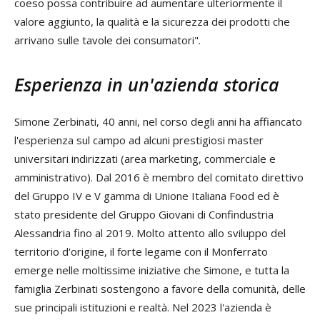
coeso possa contribuire ad aumentare ulteriormente il
valore aggiunto, la qualità e la sicurezza dei prodotti che
arrivano sulle tavole dei consumatori".
Esperienza in un'azienda storica
Simone Zerbinati, 40 anni, nel corso degli anni ha affiancato
l'esperienza sul campo ad alcuni prestigiosi master
universitari indirizzati (area marketing, commerciale e
amministrativo). Dal 2016 è membro del comitato direttivo
del Gruppo IV e V gamma di Unione Italiana Food ed è
stato presidente del Gruppo Giovani di Confindustria
Alessandria fino al 2019. Molto attento allo sviluppo del
territorio d'origine, il forte legame con il Monferrato
emerge nelle moltissime iniziative che Simone, e tutta la
famiglia Zerbinati sostengono a favore della comunità, delle
sue principali istituzioni e realtà. Nel 2023 l'azienda è