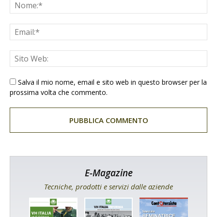
Salva il mio nome, email e sito web in questo browser per la
prossima volta che commento.
E-Magazine
Tecniche, prodotti e servizi dalle aziende