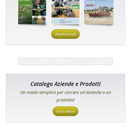
Visualizza tutti
Catalogo Aziende e Prodotti
Un modo semplice per cercare un'azienda o un
prodotto!
Cerca adesso