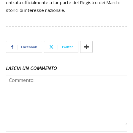
entrata ufficialmente a far parte del Registro dei Marchi
storici di interesse nazionale.
Facebook
Twitter
LASCIA UN COMMENTO