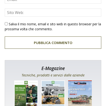
Salva il mio nome, email e sito web in questo browser per la
prossima volta che commento.
E-Magazine
Tecniche, prodotti e servizi dalle aziende