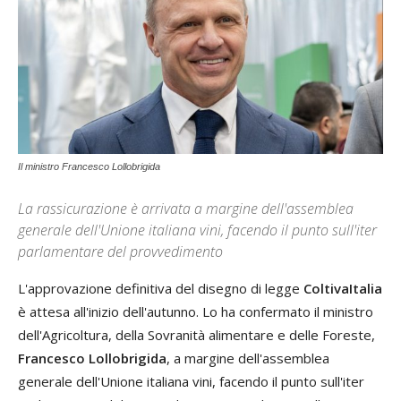
Il ministro Francesco Lollobrigida
La rassicurazione è arrivata a margine dell'assemblea
generale dell'Unione italiana vini, facendo il punto sull'iter
parlamentare del provvedimento
L'approvazione definitiva del disegno di legge
ColtivaItalia
è attesa all'inizio dell'autunno. Lo ha confermato il ministro
dell'Agricoltura, della Sovranità alimentare e delle Foreste,
Francesco Lollobrigida
, a margine dell'assemblea
generale dell'Unione italiana vini, facendo il punto sull'iter