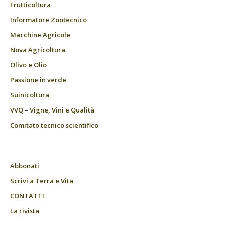
Frutticoltura
Informatore Zootecnico
Macchine Agricole
Nova Agricoltura
Olivo e Olio
Passione in verde
Suinicoltura
VVQ – Vigne, Vini e Qualità
Comitato tecnico scientifico
Abbonati
Scrivi a Terra e Vita
CONTATTI
La rivista