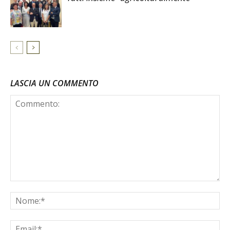
LASCIA UN COMMENTO