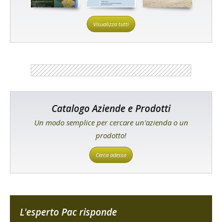
Visualizza tutti
Catalogo Aziende e Prodotti
Un modo semplice per cercare un'azienda o un
prodotto!
Cerca adesso
L'esperto Pac risponde