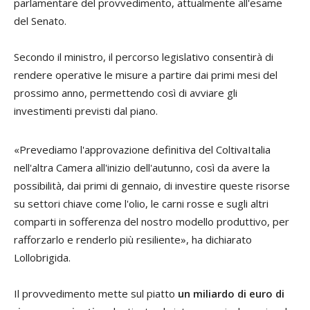
parlamentare del provvedimento, attualmente all'esame
del Senato.
Secondo il ministro, il percorso legislativo consentirà di
rendere operative le misure a partire dai primi mesi del
prossimo anno, permettendo così di avviare gli
investimenti previsti dal piano.
«Prevediamo l'approvazione definitiva del ColtivaItalia
nell'altra Camera all'inizio dell'autunno, così da avere la
possibilità, dai primi di gennaio, di investire queste risorse
su settori chiave come l'olio, le carni rosse e sugli altri
comparti in sofferenza del nostro modello produttivo, per
rafforzarlo e renderlo più resiliente», ha dichiarato
Lollobrigida.
Il provvedimento mette sul piatto
un miliardo di euro di