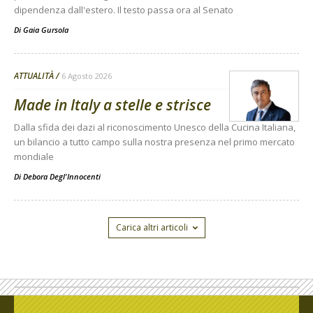
dipendenza dall'estero. Il testo passa ora al Senato
Di
Gaia Gursola
ATTUALITÀ
6 Agosto 2026
Made in Italy a stelle e strisce
Dalla sfida dei dazi al riconoscimento Unesco della Cucina Italiana,
un bilancio a tutto campo sulla nostra presenza nel primo mercato
mondiale
Di
Debora Degl'Innocenti
Carica altri articoli