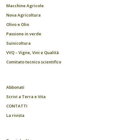
Macchine Agricole
Nova Agricoltura
Olivo e Olio
Passione in verde
Suinicoltura
VVQ – Vigne, Vini e Qualità
Comitato tecnico scientifico
Abbonati
Scrivi a Terra e Vita
CONTATTI
La rivista