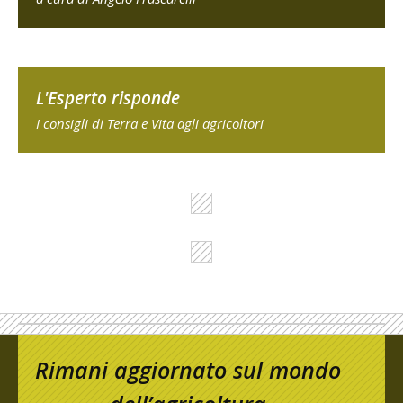
L'Esperto risponde
I consigli di Terra e Vita agli agricoltori
Rimani aggiornato sul mondo