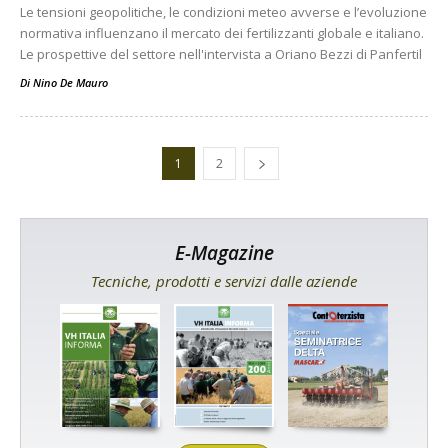
Le tensioni geopolitiche, le condizioni meteo avverse e l’evoluzione
normativa influenzano il mercato dei fertilizzanti globale e italiano.
Le prospettive del settore nell'intervista a Oriano Bezzi di Panfertil
Di
Nino De Mauro
1
2
E-Magazine
Tecniche, prodotti e servizi dalle aziende