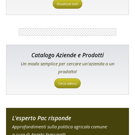
Visualizza tutti
Catalogo Aziende e Prodotti
Un modo semplice per cercare un'azienda o un
prodotto!
Cerca adesso
L'esperto Pac risponde
Approfondimenti sulla politica agricola comune
a cura di Angelo Frascarelli