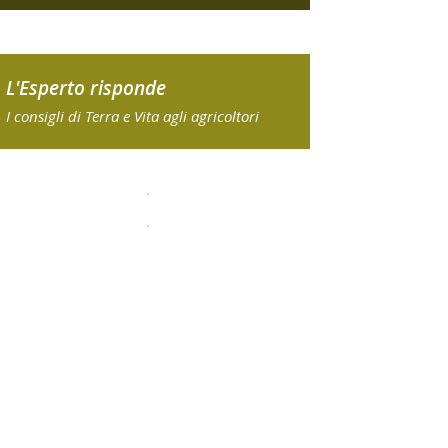
L'Esperto risponde
I consigli di Terra e Vita agli agricoltori