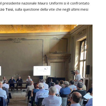
e, il presidente nazionale Mauro Uniformi si è confrontato
zo Tosi
, sulla questione della vite che negli ultimi mesi