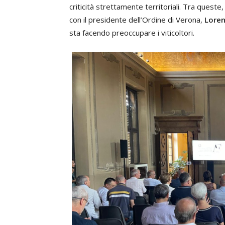
criticità strettamente territoriali. Tra quest
con il presidente dell’Ordine di Verona,
Loren
sta facendo preoccupare i viticoltori.