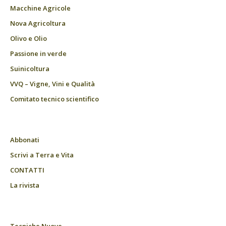
Macchine Agricole
Nova Agricoltura
Olivo e Olio
Passione in verde
Suinicoltura
VVQ – Vigne, Vini e Qualità
Comitato tecnico scientifico
Abbonati
Scrivi a Terra e Vita
CONTATTI
La rivista