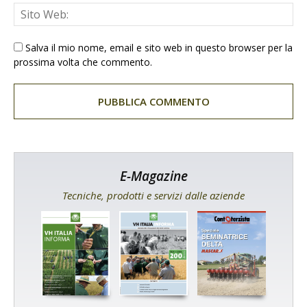
Salva il mio nome, email e sito web in questo browser per la
prossima volta che commento.
E-Magazine
Tecniche, prodotti e servizi dalle aziende