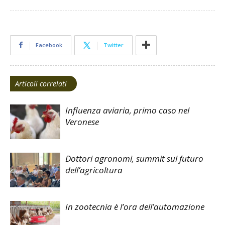
Facebook
Twitter
Articoli correlati
Influenza aviaria, primo caso nel
Veronese
Dottori agronomi, summit sul futuro
dell’agricoltura
In zootecnia è l’ora dell’automazione