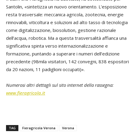
Santolin, «sintetizza un nuovo orientamento. L’esposizione
resta trasversale: meccanica agricola, zootecnia, energie
rinnovabili, viticoltura e soluzioni ad alto tasso di tecnologia
come digitalizzazione, biosolution, gestione razionale
dell’acqua, robotica. Ma a questa trasversalità affianca una
significativa spinta verso internazionalizzazione e
formazione, puntando a superare i numeri dell’edizione
precedente (98mila visitatori, 142 convegni, 838 espositori
da 20 nazioni, 11 padiglioni occupati)».
Numerosi altri dettagli sul sito internet della rassegna:
www.fieragricola.it
TAG
Fieragricola Verona
Verona