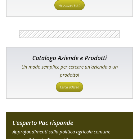
Visualizza tutti
Catalogo Aziende e Prodotti
Un modo semplice per cercare un'azienda o un
prodotto!
Cerca adesso
L'esperto Pac risponde
Approfondimenti sulla politica agricola comune