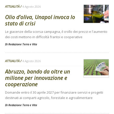
ATTUALITÀ
4 Agosto 2026
Olio d’oliva, Unapol invoca lo
stato di crisi
Le giacenze della scorsa campagna, il crollo dei prezzi e l'aumento
dei costi mettono in difficoltà frantoi e cooperative
Di
Redazione Terra e Vita
ATTUALITÀ
4 Agosto 2026
Abruzzo, bando da oltre un
milione per innovazione e
cooperazione
Domande entro il 30 aprile 2027 per finanziare servizi e progetti
destinati ai comparti agricolo, forestale e agroalimentare
Di
Redazione Terra e Vita