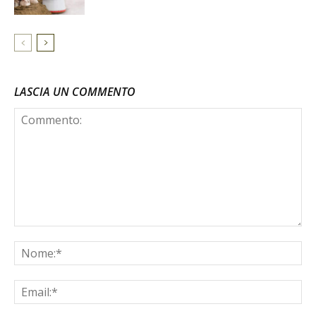
LASCIA UN COMMENTO