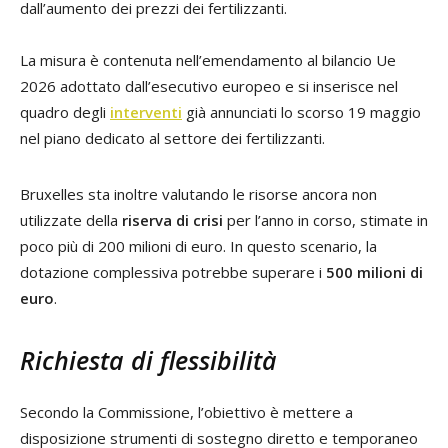
dall’aumento dei prezzi dei fertilizzanti.
La misura è contenuta nell’emendamento al bilancio Ue
2026 adottato dall’esecutivo europeo e si inserisce nel
quadro degli
interventi
già annunciati lo scorso 19 maggio
nel piano dedicato al settore dei fertilizzanti.
Bruxelles sta inoltre valutando le risorse ancora non
utilizzate della
riserva di crisi
per l’anno in corso, stimate in
poco più di 200 milioni di euro. In questo scenario, la
dotazione complessiva potrebbe superare i
500 milioni di
euro
.
Richiesta di flessibilità
Secondo la Commissione, l’obiettivo è mettere a
disposizione strumenti di sostegno diretto e temporaneo