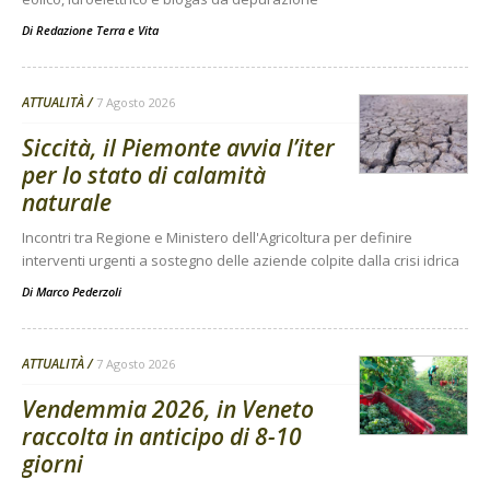
Di
Redazione Terra e Vita
ATTUALITÀ
7 Agosto 2026
Siccità, il Piemonte avvia l’iter
per lo stato di calamità
naturale
Incontri tra Regione e Ministero dell'Agricoltura per definire
interventi urgenti a sostegno delle aziende colpite dalla crisi idrica
Di
Marco Pederzoli
ATTUALITÀ
7 Agosto 2026
Vendemmia 2026, in Veneto
raccolta in anticipo di 8-10
giorni