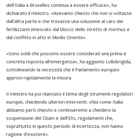
dell’Italia a Bruxelles continua a essere efficace», ha
dichiarato il ministro. «Avevamo chiesto che non si voltasse
dall’altra parte e che trovasse una soluzione al caro dei
fertilizzanti innescato dal blocco dello stretto di Hormuz e
dal conflitto in atto in Medio Oriente».
«Sono soldi che possono essere considerati una prima e
concreta risposta all’emergenza», ha aggiunto Lollobrigida,
sottolineando la necessità che il Parlamento europeo
approvi rapidamente la misura.
Il ministro ha poi rilanciato il tema degli strumenti regolatori
europei, chiedendo ulteriori interventi: «Noi come Italia
abbiamo però chiesto e continueremo a chiedere la
sospensione del Cbam e dell’Ets, regolamenti che,
soprattutto in questo periodo di incertezza, non hanno
ragione d’esistere».