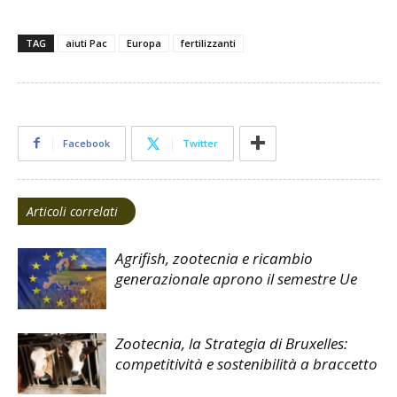
TAG
aiuti Pac
Europa
fertilizzanti
Facebook
Twitter
Articoli correlati
Agrifish, zootecnia e ricambio
generazionale aprono il semestre Ue
Zootecnia, la Strategia di Bruxelles:
competitività e sostenibilità a braccetto