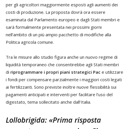
per gli agricoltori maggiormente esposti agli aumenti dei
costi di produzione. La proposta dovrà ora essere
esaminata dal Parlamento europeo e dagli Stati membri e
sarà formalmente presentata nei prossimi giorni
nell’ambito di un più ampio pacchetto di modifiche alla
Politica agricola comune.
Tra le misure allo studio figura anche un nuovo regime di
liquidità temporaneo che consentirebbe agli Stati membri
di
riprogrammare i propri piani strategici Pac
e utilizzare
i fondi per compensare parzialmente i maggiori costi legati
ai fertilizzanti. Sono previste inoltre nuove flessibilità sui
pagamenti anticipati e interventi per facilitare l’uso del
digestato, tema sollecitato anche dall’Italia.
Lollobrigida: «Prima risposta