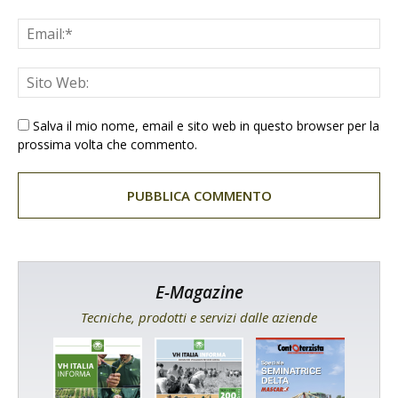
Salva il mio nome, email e sito web in questo browser per la
prossima volta che commento.
E-Magazine
Tecniche, prodotti e servizi dalle aziende