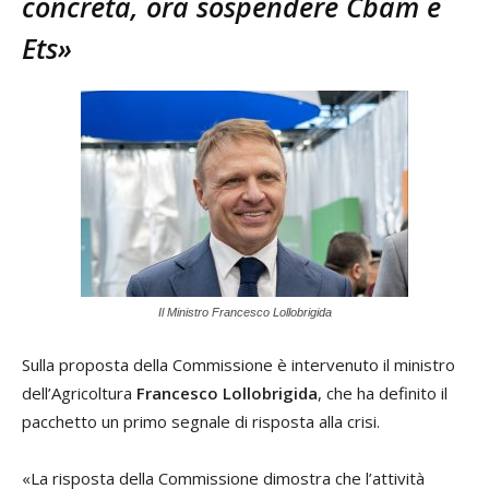
concreta, ora sospendere Cbam e
Ets»
Il Ministro Francesco Lollobrigida
Sulla proposta della Commissione è intervenuto il ministro
dell’Agricoltura
Francesco Lollobrigida
, che ha definito il
pacchetto un primo segnale di risposta alla crisi.
«La risposta della Commissione dimostra che l’attività