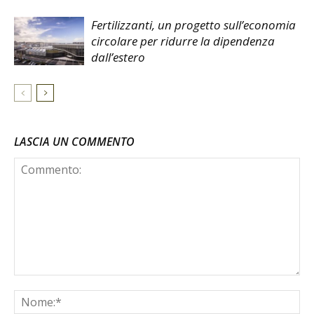
Fertilizzanti, un progetto sull’economia
circolare per ridurre la dipendenza
dall’estero
LASCIA UN COMMENTO