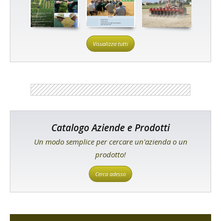
Visualizza tutti
Catalogo Aziende e Prodotti
Un modo semplice per cercare un'azienda o un
prodotto!
Cerca adesso