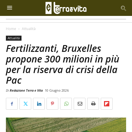
Home
Attualità
Attualità
Fertilizzanti, Bruxelles
propone 300 milioni in più
per la riserva di crisi della
Pac
Di
Redazione Terra e Vita
10 Giugno 2026