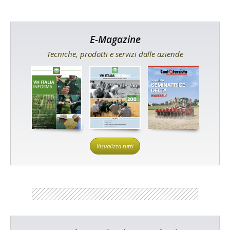
E-Magazine
Tecniche, prodotti e servizi dalle aziende
Visualizza tutti