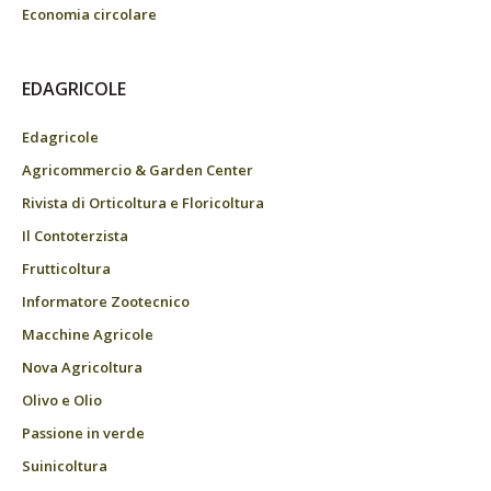
Economia circolare
EDAGRICOLE
Edagricole
Agricommercio & Garden Center
Rivista di Orticoltura e Floricoltura
Il Contoterzista
Frutticoltura
Informatore Zootecnico
Macchine Agricole
Nova Agricoltura
Olivo e Olio
Passione in verde
Suinicoltura