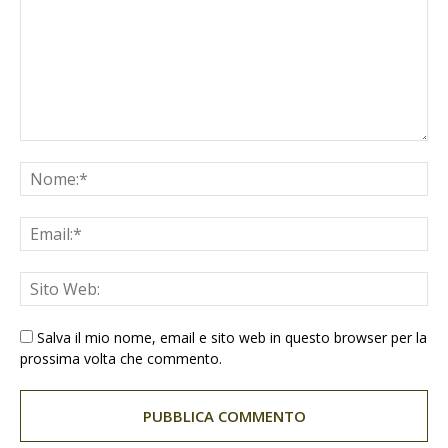
Salva il mio nome, email e sito web in questo browser per la
prossima volta che commento.