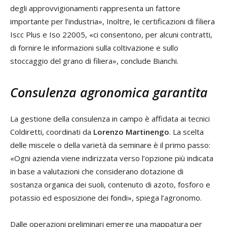
degli approvvigionamenti rappresenta un fattore
importante per l’industria», Inoltre, le certificazioni di filiera
Iscc Plus e Iso 22005, «ci consentono, per alcuni contratti,
di fornire le informazioni sulla coltivazione e sullo
stoccaggio del grano di filiera», conclude Bianchi.
Consulenza agronomica garantita
La gestione della consulenza in campo è affidata ai tecnici
Coldiretti, coordinati da
Lorenzo Martinengo
. La scelta
delle miscele o della varietà da seminare è il primo passo:
«Ogni azienda viene indirizzata verso l’opzione più indicata
in base a valutazioni che considerano dotazione di
sostanza organica dei suoli, contenuto di azoto, fosforo e
potassio ed esposizione dei fondi», spiega l’agronomo.
Dalle operazioni preliminari emerge una mappatura per