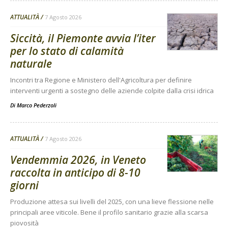
ATTUALITÀ
7 Agosto 2026
Siccità, il Piemonte avvia l’iter
per lo stato di calamità
naturale
Incontri tra Regione e Ministero dell'Agricoltura per definire
interventi urgenti a sostegno delle aziende colpite dalla crisi idrica
Di
Marco Pederzoli
ATTUALITÀ
7 Agosto 2026
Vendemmia 2026, in Veneto
raccolta in anticipo di 8-10
giorni
Produzione attesa sui livelli del 2025, con una lieve flessione nelle
principali aree viticole. Bene il profilo sanitario grazie alla scarsa
piovosità