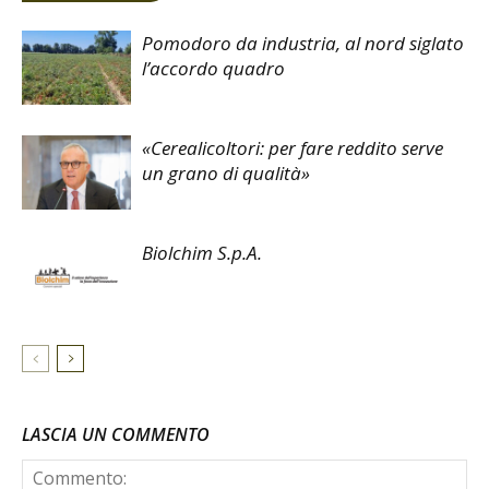
Pomodoro da industria, al nord siglato
l’accordo quadro
«Cerealicoltori: per fare reddito serve
un grano di qualità»
Biolchim S.p.A.
LASCIA UN COMMENTO