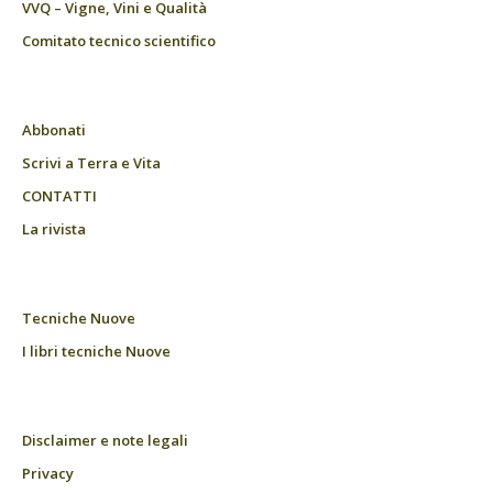
VVQ – Vigne, Vini e Qualità
Comitato tecnico scientifico
Abbonati
Scrivi a Terra e Vita
CONTATTI
La rivista
Tecniche Nuove
I libri tecniche Nuove
Disclaimer e note legali
Privacy