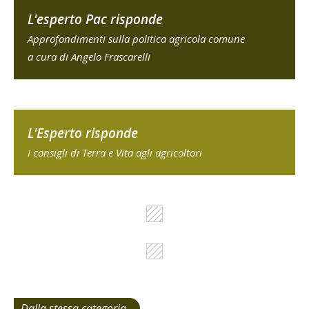
L'esperto Pac risponde
Approfondimenti sulla politica agricola comune
a cura di Angelo Frascarelli
L'Esperto risponde
I consigli di Terra e Vita agli agricoltori
Dalla stessa categoria