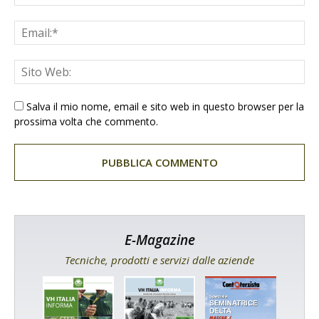
Salva il mio nome, email e sito web in questo browser per la
prossima volta che commento.
E-Magazine
Tecniche, prodotti e servizi dalle aziende