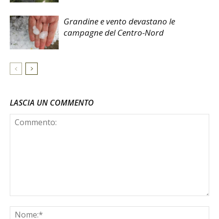
Grandine e vento devastano le
campagne del Centro-Nord
LASCIA UN COMMENTO