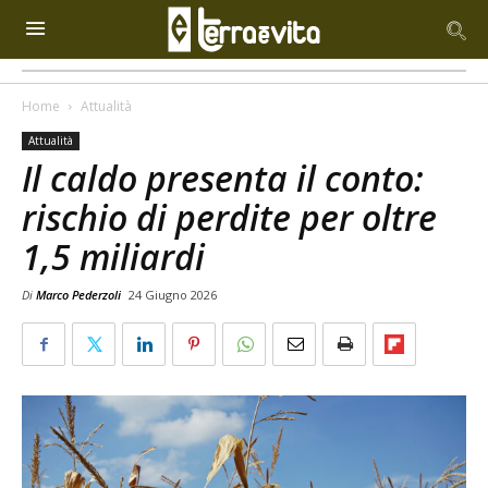
Home
Attualità
Attualità
Il caldo presenta il conto:
rischio di perdite per oltre
1,5 miliardi
Di
Marco Pederzoli
24 Giugno 2026