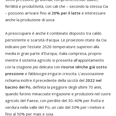
fertilità e produttività, con cali che – secondo la stessa Cia
– possono arrivare fino al
20% per il latte
e interessare
anche la produzione di uova.
A preoccupare è anche il combinato disposto tra caldo
persistente e scarsità d’acqua. Le proiezioni citate da Cia
indicano per l’estate 2026 temperature superiori alla
media in gran parte d’Europa, Italia compresa, proprio
mentre il sistema agricolo si presenta all’appuntamento
con la stagione più delicata con
risorse idriche già sotto
pressione
e fabbisogni irrigui in crescita. L’associazione
richiama inoltre il precedente della siccità del
2022 nel
bacino del Po
, definita la peggiore degli ultimi 70 anni,
quando furono minacciate irrigazione e produzioni nel cuore
agricolo del Paese, con perdite del 30-40% per frutta e
verdura nella valle del Po, un calo del 30% per i meloni e
fino al 50% per mais e soia.