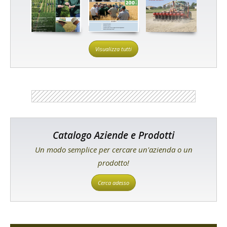
Visualizza tutti
Catalogo Aziende e Prodotti
Un modo semplice per cercare un'azienda o un
prodotto!
Cerca adesso