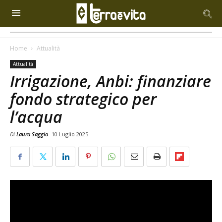
Home
Attualità
Attualità
Irrigazione, Anbi: finanziare
fondo strategico per
l’acqua
Di
Laura Saggio
10 Luglio 2025