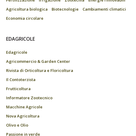
Agricoltura biologica
Biotecnologie
Cambiamenti climatici
Economia circolare
EDAGRICOLE
Edagricole
Agricommercio & Garden Center
Rivista di Orticoltura e Floricoltura
Il Contoterzista
Frutticoltura
Informatore Zootecnico
Macchine Agricole
Nova Agricoltura
Olivo e Olio
Passione in verde