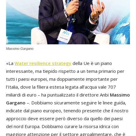
Massimo Gargano
«La
Water resilience strategy
della Ue è un piano
interessante, ma tiepido rispetto a un tema primario per
tutti i paesi europei, ma doppiamente importante per
l’Italia, dove la filiera estesa legata all’acqua vale 707
miliardi di euro – ha puntualizzato il direttore Anbi
Massimo
Gargano
–. Dobbiamo sicuramente seguire le linee guida,
indicate dal piano europeo, tenendo presente che il nostro
approccio deve essere però diverso da quello dei paesi
del nord Europa. Dobbiamo curare la risorsa idrica con
maggiore attenzione per il settore agroalimentare, che è