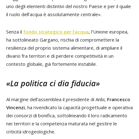
uno degli elementi distintivi del nostro Paese e per il quale
il ruolo dell’acqua è assolutamente centrale».
Senza il
fondo strategico per l’acqua
, l’Unione europea,
ha sottolineato Gargano, rischia di compromettere la
resilienza del proprio sistema alimentare, di ampliare il
divario fra territori e di perdere competitività in un
contesto globale, già fortemente instabile.
«La politica ci dia fiducia»
Al margine dell’assemblea il presidente di Anbi,
Francesco
Vincenzi
, ha rivendicato la capacità progettuale e operativa
dei consorzi di bonifica, sottolineando il loro radicamento
nei territori e la competenza maturata nel gestire le
criticità idrogeologiche.