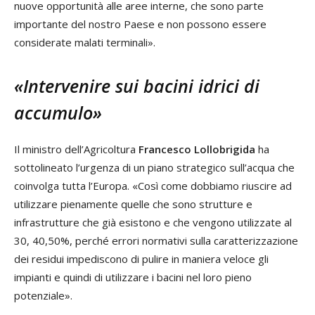
nuove opportunità alle aree interne, che sono parte
importante del nostro Paese e non possono essere
considerate malati terminali».
«Intervenire sui bacini idrici di
accumulo»
Il ministro dell’Agricoltura
Francesco Lollobrigida
ha
sottolineato l’urgenza di un piano strategico sull’acqua che
coinvolga tutta l’Europa. «Così come dobbiamo riuscire ad
utilizzare pienamente quelle che sono strutture e
infrastrutture che già esistono e che vengono utilizzate al
30, 40,50%, perché errori normativi sulla caratterizzazione
dei residui impediscono di pulire in maniera veloce gli
impianti e quindi di utilizzare i bacini nel loro pieno
potenziale».