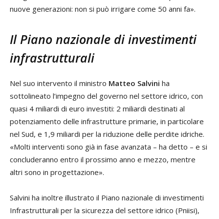
nuove generazioni: non si può irrigare come 50 anni fa».
Il Piano nazionale di investimenti
infrastrutturali
Nel suo intervento il ministro
Matteo Salvini
ha
sottolineato l’impegno del governo nel settore idrico, con
quasi 4 miliardi di euro investiti: 2 miliardi destinati al
potenziamento delle infrastrutture primarie, in particolare
nel Sud, e 1,9 miliardi per la riduzione delle perdite idriche.
«Molti interventi sono già in fase avanzata – ha detto – e si
concluderanno entro il prossimo anno e mezzo, mentre
altri sono in progettazione».
Salvini ha inoltre illustrato il Piano nazionale di investimenti
Infrastrutturali per la sicurezza del settore idrico (Pniisi),