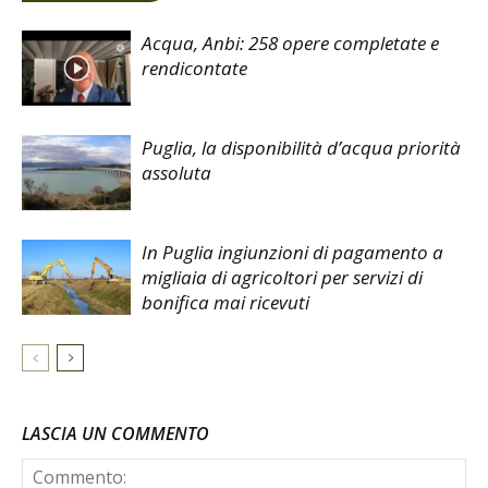
Acqua, Anbi: 258 opere completate e
rendicontate
Puglia, la disponibilità d’acqua priorità
assoluta
In Puglia ingiunzioni di pagamento a
migliaia di agricoltori per servizi di
bonifica mai ricevuti
LASCIA UN COMMENTO