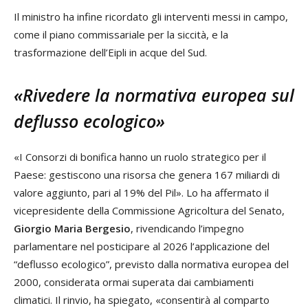
Il ministro ha infine ricordato gli interventi messi in campo,
come il piano commissariale per la siccità, e la
trasformazione dell’Eipli in acque del Sud.
«Rivedere la normativa europea sul
deflusso ecologico»
«I Consorzi di bonifica hanno un ruolo strategico per il
Paese: gestiscono una risorsa che genera 167 miliardi di
valore aggiunto, pari al 19% del Pil». Lo ha affermato il
vicepresidente della Commissione Agricoltura del Senato,
Giorgio Maria Bergesio
, rivendicando l’impegno
parlamentare nel posticipare al 2026 l’applicazione del
“deflusso ecologico”, previsto dalla normativa europea del
2000, considerata ormai superata dai cambiamenti
climatici. Il rinvio, ha spiegato, «consentirà al comparto