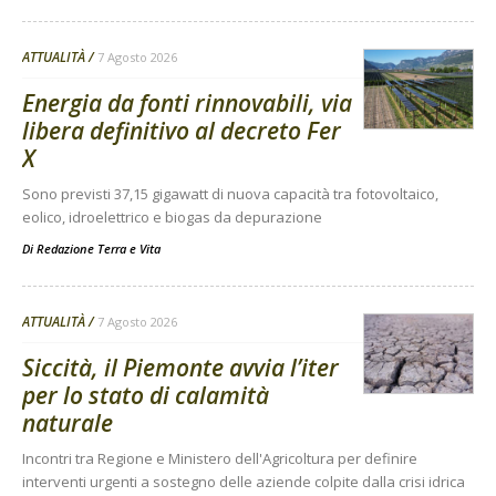
ATTUALITÀ
7 Agosto 2026
Energia da fonti rinnovabili, via
libera definitivo al decreto Fer
X
Sono previsti 37,15 gigawatt di nuova capacità tra fotovoltaico,
eolico, idroelettrico e biogas da depurazione
Di
Redazione Terra e Vita
ATTUALITÀ
7 Agosto 2026
Siccità, il Piemonte avvia l’iter
per lo stato di calamità
naturale
Incontri tra Regione e Ministero dell'Agricoltura per definire
interventi urgenti a sostegno delle aziende colpite dalla crisi idrica