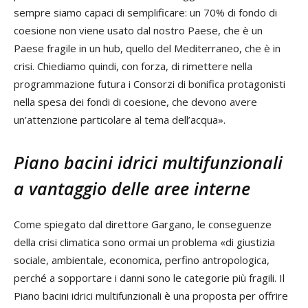
sempre siamo capaci di semplificare: un 70% di fondo di
coesione non viene usato dal nostro Paese, che è un
Paese fragile in un hub, quello del Mediterraneo, che è in
crisi. Chiediamo quindi, con forza, di rimettere nella
programmazione futura i Consorzi di bonifica protagonisti
nella spesa dei fondi di coesione, che devono avere
un’attenzione particolare al tema dell’acqua».
Piano bacini idrici multifunzionali
a vantaggio delle aree interne
Come spiegato dal direttore Gargano, le conseguenze
della crisi climatica sono ormai un problema «di giustizia
sociale, ambientale, economica, perfino antropologica,
perché a sopportare i danni sono le categorie più fragili. Il
Piano bacini idrici multifunzionali è una proposta per offrire