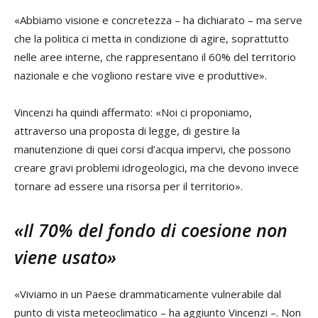
«Abbiamo visione e concretezza – ha dichiarato – ma serve
che la politica ci metta in condizione di agire, soprattutto
nelle aree interne, che rappresentano il 60% del territorio
nazionale e che vogliono restare vive e produttive».
Vincenzi ha quindi affermato: «Noi ci proponiamo,
attraverso una proposta di legge, di gestire la
manutenzione di quei corsi d’acqua impervi, che possono
creare gravi problemi idrogeologici, ma che devono invece
tornare ad essere una risorsa per il territorio».
«Il 70% del fondo di coesione non
viene usato»
«Viviamo in un Paese drammaticamente vulnerabile dal
punto di vista meteoclimatico – ha aggiunto Vincenzi –. Non