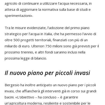
agricolo di continuare a utilizzare l’acqua necessaria, in
attesa di aggiornare la normativa sulla base di studi e
sperimentazioni».
Tra le misure evidenziate, l’adozione del primo piano
strategico per l’acqua in Italia, che ha permesso l’avvio di
oltre 500 progetti territoriali, finanziati con più di un
miliardo di euro. Ulteriori 750 milioni sono già previsti per il
prossimo triennio, e altri fondi saranno inclusi nella
prossima legge di bilancio.
Il nuovo piano per piccoli invasi
Bergesio ha inoltre anticipato un nuovo piano per i piccoli
invasi, che affiancherà gli interventi già in corso sui grandi
bacini. «L’obiettivo – ha concluso – è garantire
un’agricoltura moderna, resiliente e sostenibile per le