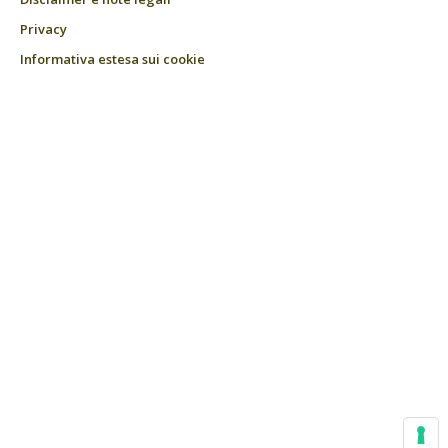
Privacy
Informativa estesa sui cookie