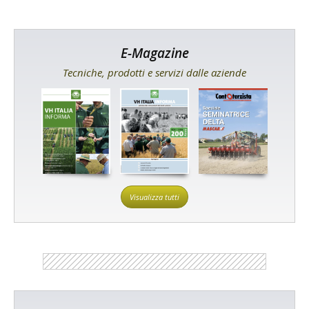
E-Magazine
Tecniche, prodotti e servizi dalle aziende
Visualizza tutti