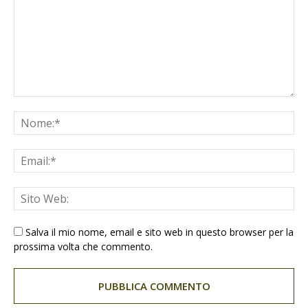
Salva il mio nome, email e sito web in questo browser per la
prossima volta che commento.