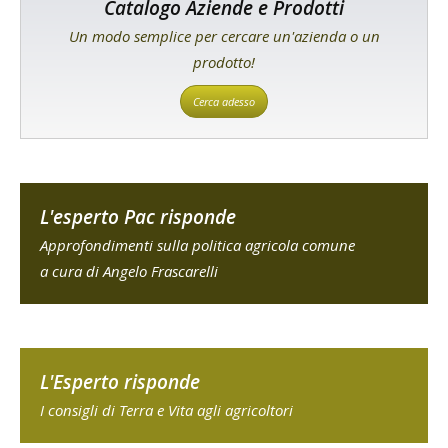
Catalogo Aziende e Prodotti
Un modo semplice per cercare un'azienda o un
prodotto!
Cerca adesso
L'esperto Pac risponde
Approfondimenti sulla politica agricola comune
a cura di Angelo Frascarelli
L'Esperto risponde
I consigli di Terra e Vita agli agricoltori