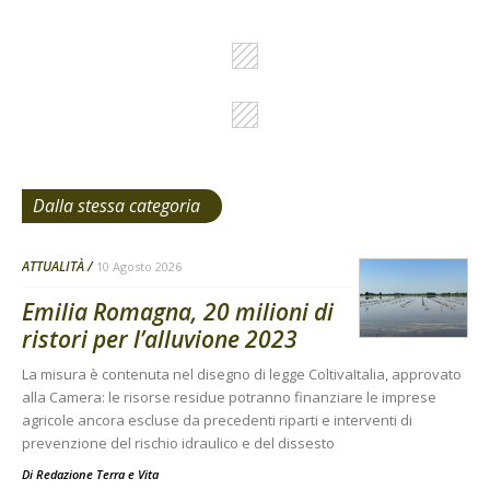
Dalla stessa categoria
ATTUALITÀ
10 Agosto 2026
Emilia Romagna, 20 milioni di
ristori per l’alluvione 2023
La misura è contenuta nel disegno di legge ColtivaItalia, approvato
alla Camera: le risorse residue potranno finanziare le imprese
agricole ancora escluse da precedenti riparti e interventi di
prevenzione del rischio idraulico e del dissesto
Di
Redazione Terra e Vita