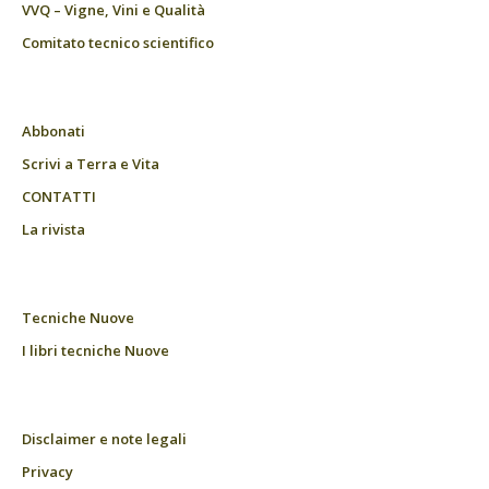
VVQ – Vigne, Vini e Qualità
Comitato tecnico scientifico
Abbonati
Scrivi a Terra e Vita
CONTATTI
La rivista
Tecniche Nuove
I libri tecniche Nuove
Disclaimer e note legali
Privacy