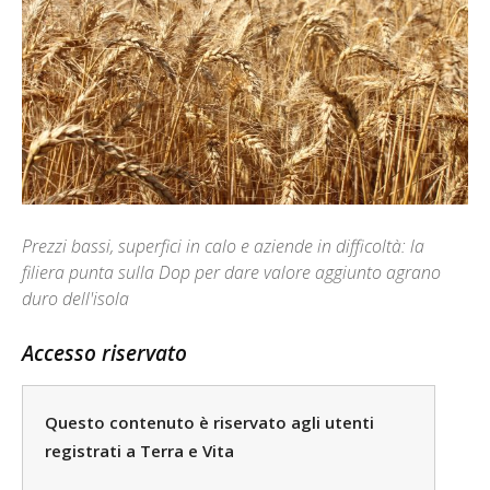
Prezzi bassi, superfici in calo e aziende in difficoltà: la
filiera punta sulla Dop per dare valore aggiunto agrano
duro dell'isola
Accesso riservato
Questo contenuto è riservato agli utenti
registrati a Terra e Vita