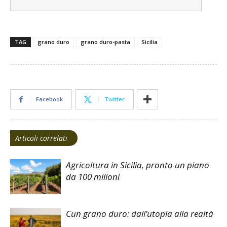
TAG
grano duro
grano duro-pasta
Sicilia
Facebook
Twitter
Articoli correlati
Agricoltura in Sicilia, pronto un piano
da 100 milioni
Cun grano duro: dall’utopia alla realtà