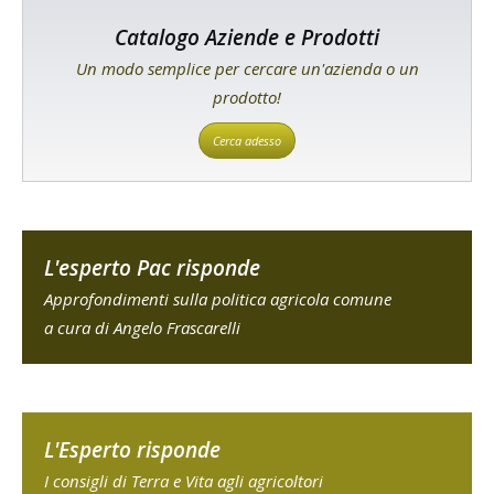
Catalogo Aziende e Prodotti
Un modo semplice per cercare un'azienda o un
prodotto!
Cerca adesso
L'esperto Pac risponde
Approfondimenti sulla politica agricola comune
a cura di Angelo Frascarelli
L'Esperto risponde
I consigli di Terra e Vita agli agricoltori