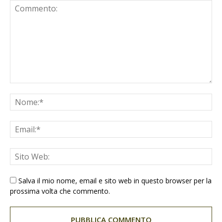
Salva il mio nome, email e sito web in questo browser per la
prossima volta che commento.