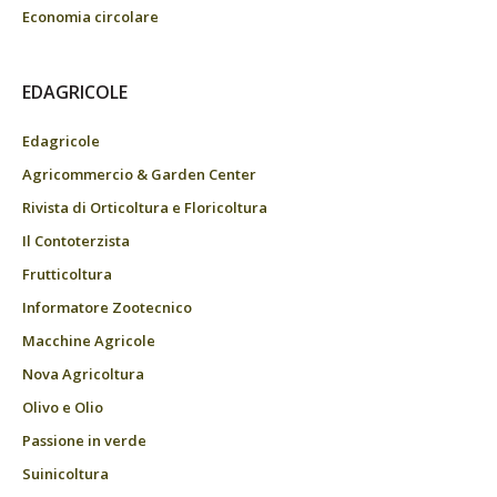
Economia circolare
EDAGRICOLE
Edagricole
Agricommercio & Garden Center
Rivista di Orticoltura e Floricoltura
Il Contoterzista
Frutticoltura
Informatore Zootecnico
Macchine Agricole
Nova Agricoltura
Olivo e Olio
Passione in verde
Suinicoltura