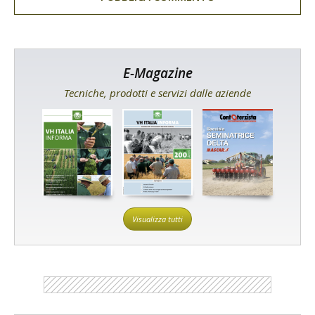
E-Magazine
Tecniche, prodotti e servizi dalle aziende
Visualizza tutti