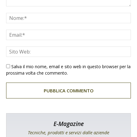
Salva il mio nome, email e sito web in questo browser per la
prossima volta che commento.
E-Magazine
Tecniche, prodotti e servizi dalle aziende