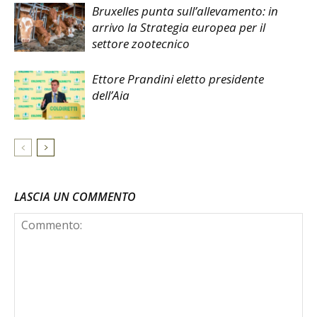
Bruxelles punta sull’allevamento: in
arrivo la Strategia europea per il
settore zootecnico
Ettore Prandini eletto presidente
dell’Aia
LASCIA UN COMMENTO