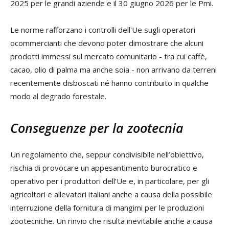
2025 per le grandi aziende e il 30 giugno 2026 per le Pmi.
Le norme rafforzano i controlli dell'Ue sugli operatori
ocommercianti che devono poter dimostrare che alcuni
prodotti immessi sul mercato comunitario - tra cui caffè,
cacao, olio di palma ma anche soia - non arrivano da terreni
recentemente disboscati né hanno contribuito in qualche
modo al degrado forestale.
Conseguenze per la zootecnia
Un regolamento che, seppur condivisibile nell’obiettivo,
rischia di provocare un appesantimento burocratico e
operativo per i produttori dell’Ue e, in particolare, per gli
agricoltori e allevatori italiani anche a causa della possibile
interruzione della fornitura di mangimi per le produzioni
zootecniche. Un rinvio che risulta inevitabile anche a causa