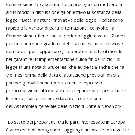
Commissione Ue assicura che la proroga non metterà "in
alcun modo in discussione gli obiettivio la sostanza della
legge. "Data la natura innovativa della legge, il calendario
rapido e la varietà di parti internazionali coinvolte, la
Commissione ritiene che un periodo aggiuntivo di 12 mesi
per l'introduzione graduale del sistema sia una soluzione
equilibrata per supportare gli operatori di tutto il mondo
nel garantire un'implementazione fluida fin dall'inizio", si
legge in una nota di Bruxelles, che evidenzia anche che "a
tre mesi prima della data di attuazione prevista, diversi
partner globali hanno ripetutamente espresso
preoccupazioni sul loro stato di preparazione" per attuare
le norme, "più di recente durante la settimana
dell'Assemblea generale delle Nazioni Unite a New York".
"Lo stato dei preparativi tra le parti interessate in Europa
è anch'esso disomogeneo - aggiunge ancora l'esecutivo Ue