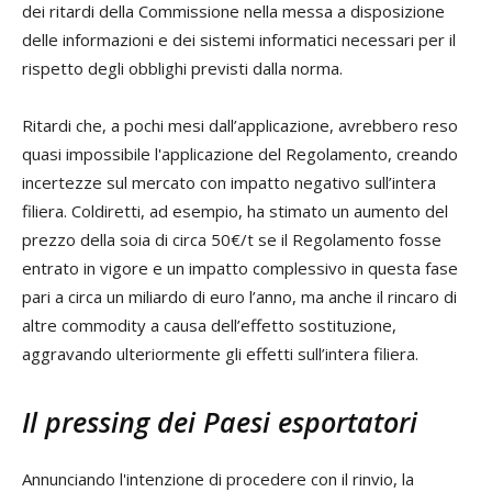
dei ritardi della Commissione nella messa a disposizione
delle informazioni e dei sistemi informatici necessari per il
rispetto degli obblighi previsti dalla norma.
Ritardi che, a pochi mesi dall’applicazione, avrebbero reso
quasi impossibile l'applicazione del Regolamento, creando
incertezze sul mercato con impatto negativo sull’intera
filiera. Coldiretti, ad esempio, ha stimato un aumento del
prezzo della soia di circa 50€/t se il Regolamento fosse
entrato in vigore e un impatto complessivo in questa fase
pari a circa un miliardo di euro l’anno, ma anche il rincaro di
altre commodity a causa dell’effetto sostituzione,
aggravando ulteriormente gli effetti sull’intera filiera.
Il pressing dei Paesi esportatori
Annunciando l'intenzione di procedere con il rinvio, la