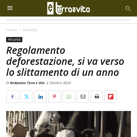
Home
Attualità
Attualità
Regolamento
deforestazione, si va verso
lo slittamento di un anno
Di
Redazione Terra e Vita
2 Ottobre 2024