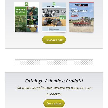
Visualizza tutti
Catalogo Aziende e Prodotti
Un modo semplice per cercare un'azienda o un
prodotto!
Cerca adesso