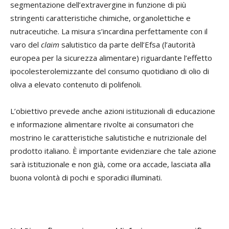
segmentazione dell’extravergine in funzione di più
stringenti caratteristiche chimiche, organolettiche e
nutraceutiche. La misura s’incardina perfettamente con il
varo del
claim
salutistico da parte dell’Efsa (l’autorità
europea per la sicurezza alimentare) riguardante l’effetto
ipocolesterolemizzante del consumo quotidiano di olio di
oliva a elevato contenuto di polifenoli.
L’obiettivo prevede anche azioni istituzionali di educazione
e informazione alimentare rivolte ai consumatori che
mostrino le caratteristiche salutistiche e nutrizionale del
prodotto italiano. È importante evidenziare che tale azione
sarà istituzionale e non già, come ora accade, lasciata alla
buona volontà di pochi e sporadici illuminati.