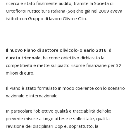
ricerca è stato finalmente audito, tramite la Società di
OrtofloroFrutticoltura Italiana (Soi) che già nel 2009 aveva
istituito un Gruppo di lavoro Olivo e Olio.
Il nuovo Piano di settore olivicolo-oleario 2016, di
durata triennale
, ha come obiettivo dichiarato la
competitività e mette sul piatto risorse finanziarie per 32
milioni di euro.
Il Piano è stato formulato in modo coerente con lo scenario
nazionale e internazionale.
In particolare l’obiettivo qualità e tracciabilità dell’olio
prevede misure a lungo attese e sollecitate, quali la
revisione dei disciplinari Dop e, soprattutto, la