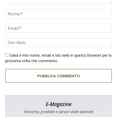
Salva il mio nome, email e sito web in questo browser per la
prossima volta che commento.
E-Magazine
Tecniche, prodotti e servizi dalle aziende