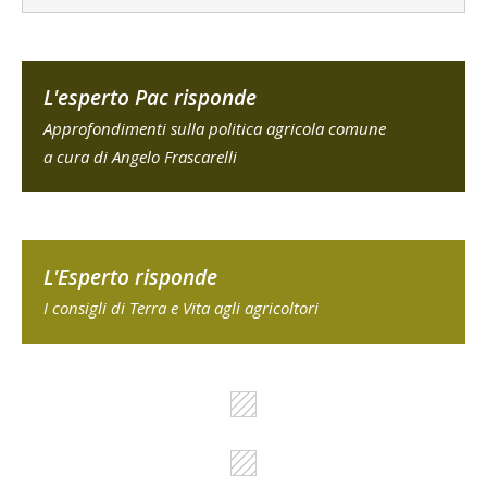
L'esperto Pac risponde
Approfondimenti sulla politica agricola comune
a cura di Angelo Frascarelli
L'Esperto risponde
I consigli di Terra e Vita agli agricoltori