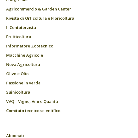
Agricommercio & Garden Center
Rivista di Orticoltura e Floricoltura
Il Contoterzista
Frutticoltura
Informatore Zootecnico
Macchine Agricole
Nova Agricoltura
Olivo e Olio
Passione in verde
Suinicoltura
VVQ – Vigne, Vini e Qualità
Comitato tecnico scientifico
Abbonati