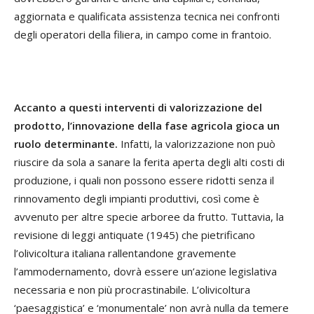
aggiornata e qualificata assistenza tecnica nei confronti
degli operatori della filiera, in campo come in frantoio.
Accanto a questi interventi di valorizzazione del
prodotto, l’innovazione della fase agricola gioca un
ruolo determinante.
Infatti, la valorizzazione non può
riuscire da sola a sanare la ferita aperta degli alti costi di
produzione, i quali non possono essere ridotti senza il
rinnovamento degli impianti produttivi, così come è
avvenuto per altre specie arboree da frutto. Tuttavia, la
revisione di leggi antiquate (1945) che pietrificano
l’olivicoltura italiana rallentandone gravemente
l’ammodernamento, dovrà essere un’azione legislativa
necessaria e non più procrastinabile. L’olivicoltura
‘paesaggistica’ e ‘monumentale’ non avrà nulla da temere