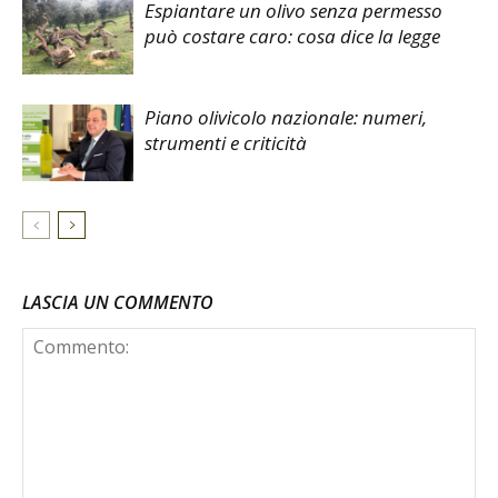
Espiantare un olivo senza permesso
può costare caro: cosa dice la legge
Piano olivicolo nazionale: numeri,
strumenti e criticità
LASCIA UN COMMENTO