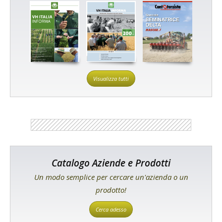
Visualizza tutti
Catalogo Aziende e Prodotti
Un modo semplice per cercare un'azienda o un
prodotto!
Cerca adesso