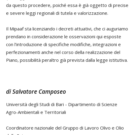
da questo procedere, poiché essa è già oggetto di precise
e severe leggi regionali di tutela e valorizzazione.
Il Mipaaf sta licenziando i decreti attuativi, che ci auguriamo
prendano in considerazione le osservazioni qui esposte
con l’introduzione di specifiche modifiche, integrazioni e
perfezionamenti anche nel corso della realizzazione del
Piano, possibilità peraltro già prevista dalla legge istitutiva.
di Salvatore Camposeo
Università degli Studi di Bari - Dipartimento di Scienze
Agro-Ambientali e Territoriali
Coordinatore nazionale del Gruppo di Lavoro Olivo e Olio