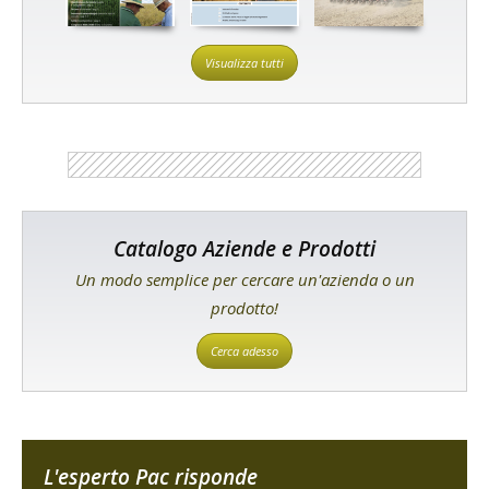
Visualizza tutti
Catalogo Aziende e Prodotti
Un modo semplice per cercare un'azienda o un
prodotto!
Cerca adesso
L'esperto Pac risponde