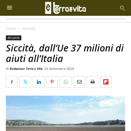
Home
Attualità
Attualità
Siccità, dall’Ue 37 milioni di
aiuti all’Italia
Di
Redazione Terra e Vita
25 Settembre 2024