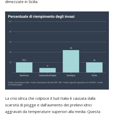
dimezzate in Sicilia.
La crisi idrica che colpisce il Sud Italia è causata dalla
scarsità di piogge e dall'aumento dei prelievi idrici
aggravati da temperature superiori alla media. Questa