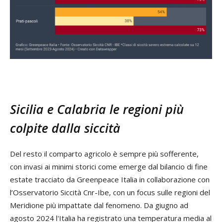
Sicilia e Calabria le regioni più
colpite dalla siccità
Del resto il comparto agricolo è sempre più sofferente,
con invasi ai minimi storici come emerge dal bilancio di fine
estate tracciato da Greenpeace Italia in collaborazione con
l’Osservatorio Siccità Cnr-Ibe, con un focus sulle regioni del
Meridione più impattate dal fenomeno. Da giugno ad
agosto 2024 l'Italia ha registrato una temperatura media al