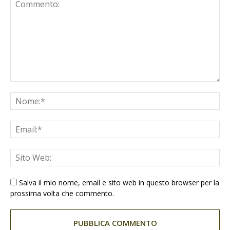
Salva il mio nome, email e sito web in questo browser per la
prossima volta che commento.