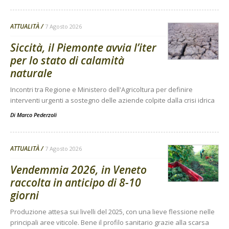
ATTUALITÀ
7 Agosto 2026
Siccità, il Piemonte avvia l’iter
per lo stato di calamità
naturale
Incontri tra Regione e Ministero dell'Agricoltura per definire
interventi urgenti a sostegno delle aziende colpite dalla crisi idrica
Di
Marco Pederzoli
ATTUALITÀ
7 Agosto 2026
Vendemmia 2026, in Veneto
raccolta in anticipo di 8-10
giorni
Produzione attesa sui livelli del 2025, con una lieve flessione nelle
principali aree viticole. Bene il profilo sanitario grazie alla scarsa