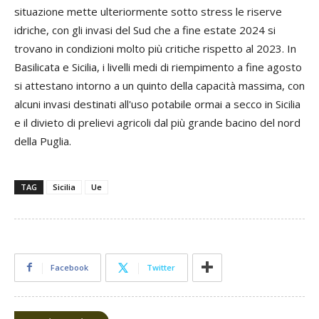
situazione mette ulteriormente sotto stress le riserve
idriche, con gli invasi del Sud che a fine estate 2024 si
trovano in condizioni molto più critiche rispetto al 2023. In
Basilicata e Sicilia, i livelli medi di riempimento a fine agosto
si attestano intorno a un quinto della capacità massima, con
alcuni invasi destinati all'uso potabile ormai a secco in Sicilia
e il divieto di prelievi agricoli dal più grande bacino del nord
della Puglia.
TAG
Sicilia
Ue
Facebook
Twitter