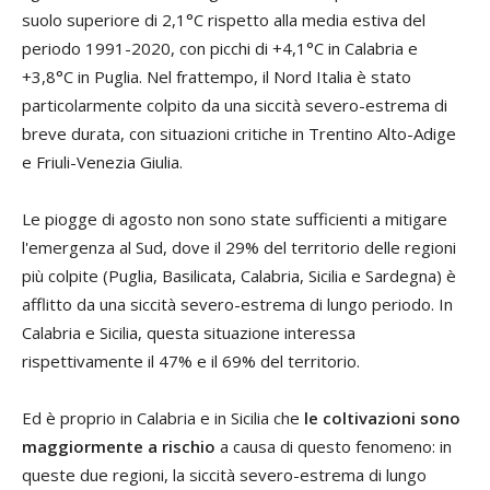
suolo superiore di 2,1°C rispetto alla media estiva del
periodo 1991-2020, con picchi di +4,1°C in Calabria e
+3,8°C in Puglia. Nel frattempo, il Nord Italia è stato
particolarmente colpito da una siccità severo-estrema di
breve durata, con situazioni critiche in Trentino Alto-Adige
e Friuli-Venezia Giulia.
Le piogge di agosto non sono state sufficienti a mitigare
l'emergenza al Sud, dove il 29% del territorio delle regioni
più colpite (Puglia, Basilicata, Calabria, Sicilia e Sardegna) è
afflitto da una siccità severo-estrema di lungo periodo. In
Calabria e Sicilia, questa situazione interessa
rispettivamente il 47% e il 69% del territorio.
Ed è proprio in Calabria e in Sicilia che
le coltivazioni sono
maggiormente a rischio
a causa di questo fenomeno: in
queste due regioni, la siccità severo-estrema di lungo