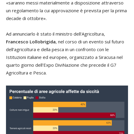
«saranno messi materialmente a disposizione attraverso
un regolamento la cui approvazione è prevista per la prima
decade di ottobre».
Ad annunciarlo è stato il ministro dell'Agricoltura,
Francesco Lollobrigida
, nel corso di un evento sul futuro
dell'agricoltura e della pesca in un confronto con le
Istituzioni italiane ed europee, organizzato a Siracusa nel
quarto giorno dell'Expo DiviNazione che precede il G7
Agricoltura e Pesca.