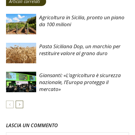
Articoli correlati
Agricoltura in Sicilia, pronto un piano
da 100 milioni
Pasta Siciliana Dop, un marchio per
restituire valore al grano duro
Giansanti: «L’agricoltura è sicurezza
nazionale, l’Europa protegga il
mercato»
LASCIA UN COMMENTO