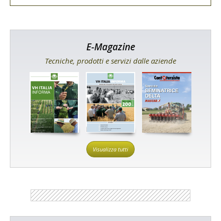
E-Magazine
Tecniche, prodotti e servizi dalle aziende
Visualizza tutti