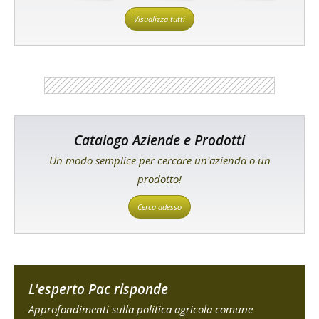
Visualizza tutti
Catalogo Aziende e Prodotti
Un modo semplice per cercare un'azienda o un
prodotto!
Cerca adesso
L'esperto Pac risponde
Approfondimenti sulla politica agricola comune