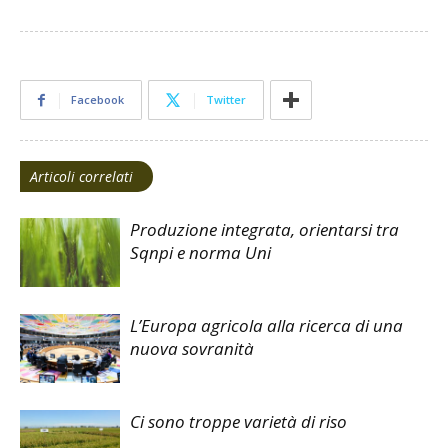
Facebook
Twitter
Articoli correlati
Produzione integrata, orientarsi tra
Sqnpi e norma Uni
L’Europa agricola alla ricerca di una
nuova sovranità
Ci sono troppe varietà di riso