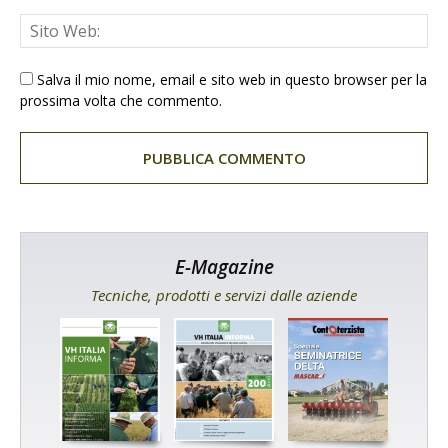
Salva il mio nome, email e sito web in questo browser per la
prossima volta che commento.
E-Magazine
Tecniche, prodotti e servizi dalle aziende