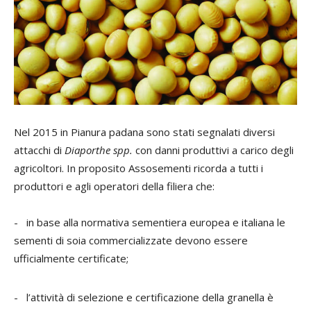
Nel 2015 in Pianura padana sono stati segnalati diversi
attacchi di
Diaporthe spp.
con danni produttivi a carico degli
agricoltori. In proposito Assosementi ricorda a tutti i
produttori e agli operatori della filiera che:
- in base alla normativa sementiera europea e italiana le
sementi di soia commercializzate devono essere
ufficialmente certificate;
- l’attività di selezione e certificazione della granella è