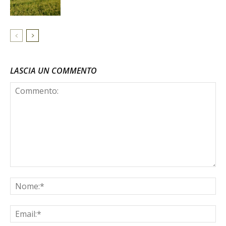
LASCIA UN COMMENTO