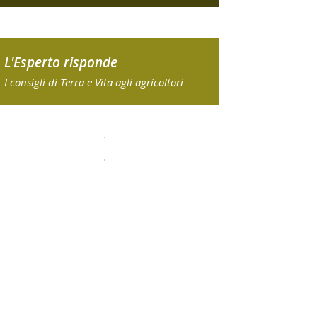
L'Esperto risponde
I consigli di Terra e Vita agli agricoltori