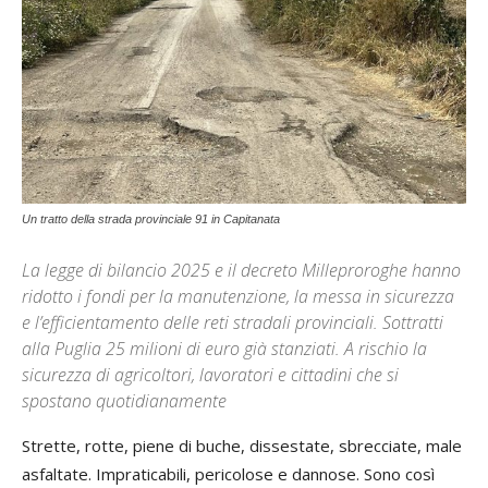
Un tratto della strada provinciale 91 in Capitanata
La legge di bilancio 2025 e il decreto Milleproroghe hanno
ridotto i fondi per la manutenzione, la messa in sicurezza
e l’efficientamento delle reti stradali provinciali. Sottratti
alla Puglia 25 milioni di euro già stanziati. A rischio la
sicurezza di agricoltori, lavoratori e cittadini che si
spostano quotidianamente
Strette, rotte, piene di buche, dissestate, sbrecciate, male
asfaltate. Impraticabili, pericolose e dannose. Sono così