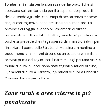
fondamentali
sia per la sicurezza dei lavoratori che si
spostano sul territorio sia per il trasporto dei prodotti
delle aziende agricole, con tempi di percorrenza e spese
che, di conseguenza, sono destinati ad aumentare. La
provincia di Foggia, avendo più chilometri di strade
provinciali rispetto a tutte le altre, sarà la più penalizzata
poiché si prevede che i tagli operati dal ministro Salvini per
finanziare il ponte sullo Stretto di Messina ammontino a
poco meno di 6 milioni
di euro su un totale di 8,4 milioni
previsti prima del taglio. Per il Barese i tagli portano via 5,4
milioni di euro; a Lecce sono stati tagliati 5 milioni di euro,
3,2 milioni di euro a Taranto, 2,6 milioni di euro a Brindisi e
2 milioni di euro per la Bat».
Zone rurali e aree interne le più
penalizzate