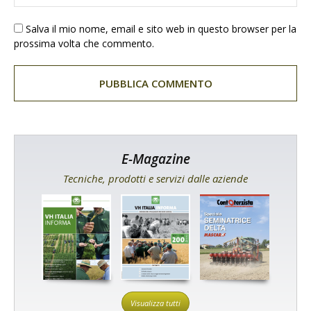
Salva il mio nome, email e sito web in questo browser per la
prossima volta che commento.
E-Magazine
Tecniche, prodotti e servizi dalle aziende
Visualizza tutti