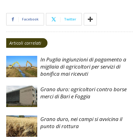
Facebook
Twitter
Articoli correlati
In Puglia ingiunzioni di pagamento a
migliaia di agricoltori per servizi di
bonifica mai ricevuti
Grano duro: agricoltori contro borse
merci di Bari e Foggia
Grano duro, nei campi si avvicina il
punto di rottura