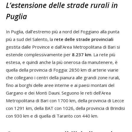
L’estensione delle strade rurali in
Puglia
In Puglia, dall’estremo più a nord del Foggiano alla punta
più a sud del Salento, la
rete delle strade provinciali
gestita dalle Province e dall’Area Metropolitana di Bari si
estende complessivamente per
8.237 km
. La rete più
estesa, e quindi anche la più onerosa da manutenere, è
quella della provincia di Foggia: 2850 km di arterie viarie
che collegano i centri della pianura alle grandi zone rurali,
fino ai borghi delle aree interne e ai paesi montani del
Gargano e dei Monti Dauni. Seguono le reti dell’Area
Metropolitana di Bari con 1700 km, della provincia di Lecce
con 1291 km, della BAT con 1026, della provincia di Brindisi
con 930 km e di quella di Taranto con 440 km.