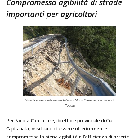
Compromessa agibilità di strade
importanti per agricoltori
Strada provinciale dissestata sui Monti Dauni in provincia di
Foggia
Per
Nicola Cantatore
, direttore provinciale di Cia
Capitanata, «rischiano di essere
ulteriormente
compromesse la piena agibilità e l’efficienza di arterie