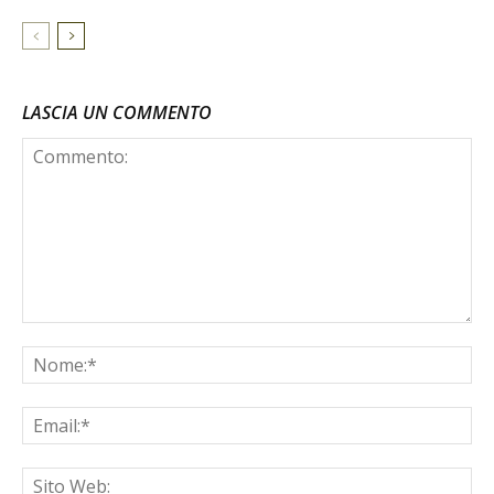
LASCIA UN COMMENTO