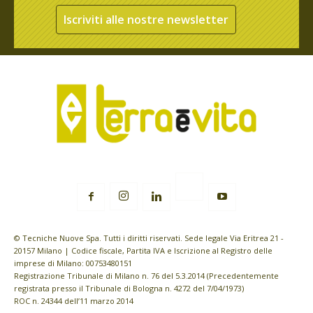
Iscriviti alle nostre newsletter
© Tecniche Nuove Spa. Tutti i diritti riservati. Sede legale Via Eritrea 21 -
20157 Milano | Codice fiscale, Partita IVA e Iscrizione al Registro delle
imprese di Milano: 00753480151
Registrazione Tribunale di Milano n. 76 del 5.3.2014 (Precedentemente
registrata presso il Tribunale di Bologna n. 4272 del 7/04/1973)
ROC n. 24344 dell’11 marzo 2014