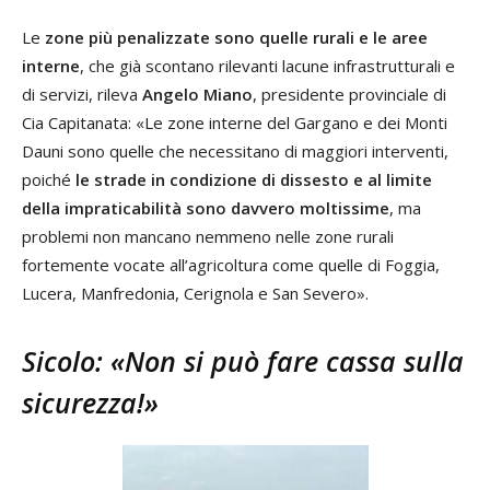
Le
zone più penalizzate sono quelle rurali e le aree
interne
, che già scontano rilevanti lacune infrastrutturali e
di servizi, rileva
Angelo Miano
, presidente provinciale di
Cia Capitanata: «Le zone interne del Gargano e dei Monti
Dauni sono quelle che necessitano di maggiori interventi,
poiché
le strade in condizione di dissesto e al limite
della impraticabilità sono davvero moltissime
, ma
problemi non mancano nemmeno nelle zone rurali
fortemente vocate all’agricoltura come quelle di Foggia,
Lucera, Manfredonia, Cerignola e San Severo».
Sicolo: «Non si può fare cassa sulla
sicurezza!»