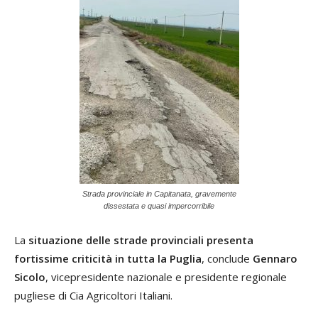
Strada provinciale in Capitanata, gravemente
dissestata e quasi impercorribile
La
situazione delle strade provinciali presenta
fortissime criticità in tutta la Puglia
, conclude
Gennaro
Sicolo
, vicepresidente nazionale e presidente regionale
pugliese di Cia Agricoltori Italiani.