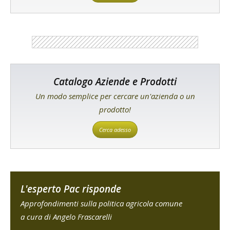
Catalogo Aziende e Prodotti
Un modo semplice per cercare un'azienda o un
prodotto!
Cerca adesso
L'esperto Pac risponde
Approfondimenti sulla politica agricola comune
a cura di Angelo Frascarelli