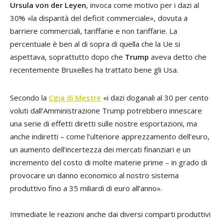
Ursula von der Leyen
, invoca come motivo per i dazi al
30% «la disparità del deficit commerciale», dovuta a
barriere commerciali, tariffarie e non tariffarie. La
percentuale è ben al di sopra di quella che la Ue si
aspettava, soprattutto dopo che
Trump
aveva detto che
recentemente Bruxelles ha trattato bene gli Usa.
Secondo la
Cgia di Mestre
«i dazi doganali al 30 per cento
voluti dall’Amministrazione Trump potrebbero innescare
una serie di effetti diretti sulle nostre esportazioni, ma
anche indiretti – come l’ulteriore apprezzamento dell’euro,
un aumento dell’incertezza dei mercati finanziari e un
incremento del costo di molte materie prime – in grado di
provocare un danno economico al nostro sistema
produttivo fino a 35 miliardi di euro all’anno».
Immediate le reazioni anche dai diversi comparti produttivi