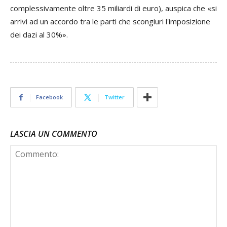
complessivamente oltre 35 miliardi di euro), auspica che «si
arrivi ad un accordo tra le parti che scongiuri l'imposizione
dei dazi al 30%».
Facebook
Twitter
LASCIA UN COMMENTO