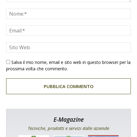
Salva il mio nome, email e sito web in questo browser per la
prossima volta che commento.
E-Magazine
Tecniche, prodotti e servizi dalle aziende