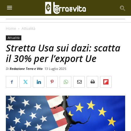
Home
Attualità
Attualità
Stretta Usa sui dazi: scatta
il 30% per l’export Ue
Di
Redazione Terra e Vita
13 Luglio 2025