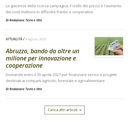
Le giacenze della scorsa campagna, il crollo dei prezzi e l'aumento
dei costi mettono in difficoltà frantoi e cooperative
Di
Redazione Terra e Vita
ATTUALITÀ
4 Agosto 2026
Abruzzo, bando da oltre un
milione per innovazione e
cooperazione
Domande entro il 30 aprile 2027 per finanziare servizi e progetti
destinati ai comparti agricolo, forestale e agroalimentare
Di
Redazione Terra e Vita
Carica altri articoli