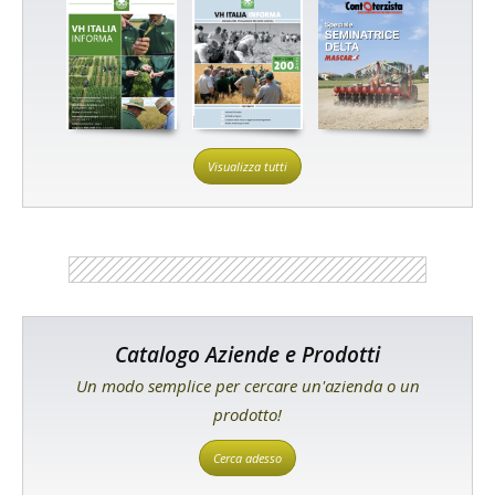
Visualizza tutti
Catalogo Aziende e Prodotti
Un modo semplice per cercare un'azienda o un
prodotto!
Cerca adesso