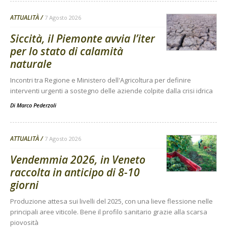
ATTUALITÀ
7 Agosto 2026
Siccità, il Piemonte avvia l’iter
per lo stato di calamità
naturale
Incontri tra Regione e Ministero dell'Agricoltura per definire
interventi urgenti a sostegno delle aziende colpite dalla crisi idrica
Di
Marco Pederzoli
ATTUALITÀ
7 Agosto 2026
Vendemmia 2026, in Veneto
raccolta in anticipo di 8-10
giorni
Produzione attesa sui livelli del 2025, con una lieve flessione nelle
principali aree viticole. Bene il profilo sanitario grazie alla scarsa
piovosità