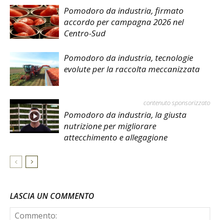
Pomodoro da industria, firmato
accordo per campagna 2026 nel
Centro-Sud
Pomodoro da industria, tecnologie
evolute per la raccolta meccanizzata
contenuto sponsorizzato
Pomodoro da industria, la giusta
nutrizione per migliorare
attecchimento e allegagione
LASCIA UN COMMENTO