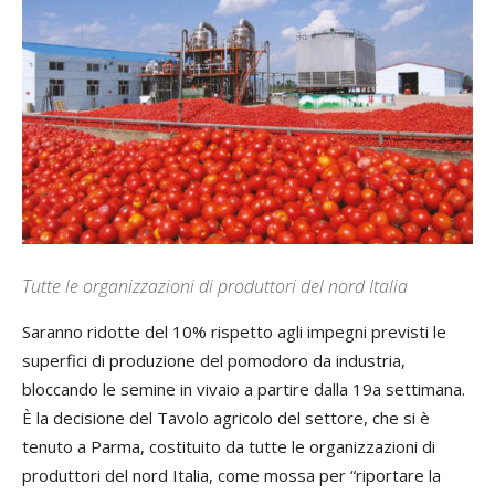
Tutte le organizzazioni di produttori del nord Italia
Saranno ridotte del 10% rispetto agli impegni previsti le
superfici di produzione del pomodoro da industria,
bloccando le semine in vivaio a partire dalla 19a settimana.
È la decisione del Tavolo agricolo del settore, che si è
tenuto a Parma, costituito da tutte le organizzazioni di
produttori del nord Italia, come mossa per “riportare la