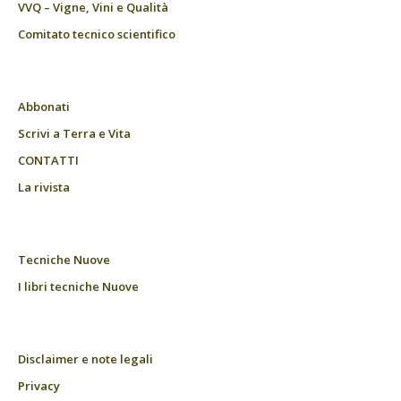
VVQ – Vigne, Vini e Qualità
Comitato tecnico scientifico
Abbonati
Scrivi a Terra e Vita
CONTATTI
La rivista
Tecniche Nuove
I libri tecniche Nuove
Disclaimer e note legali
Privacy