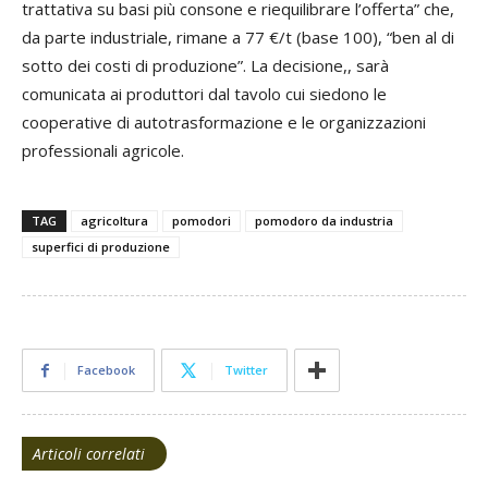
trattativa su basi più consone e riequilibrare l’offerta” che,
da parte industriale, rimane a 77 €/t (base 100), “ben al di
sotto dei costi di produzione”. La decisione,, sarà
comunicata ai produttori dal tavolo cui siedono le
cooperative di autotrasformazione e le organizzazioni
professionali agricole.
TAG
agricoltura
pomodori
pomodoro da industria
superfici di produzione
Facebook
Twitter
Articoli correlati