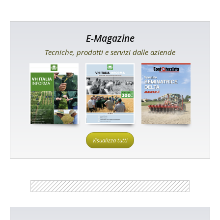
E-Magazine
Tecniche, prodotti e servizi dalle aziende
Visualizza tutti