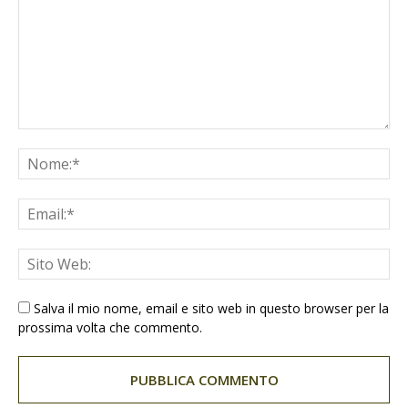
Salva il mio nome, email e sito web in questo browser per la
prossima volta che commento.