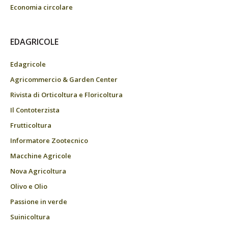
Economia circolare
EDAGRICOLE
Edagricole
Agricommercio & Garden Center
Rivista di Orticoltura e Floricoltura
Il Contoterzista
Frutticoltura
Informatore Zootecnico
Macchine Agricole
Nova Agricoltura
Olivo e Olio
Passione in verde
Suinicoltura