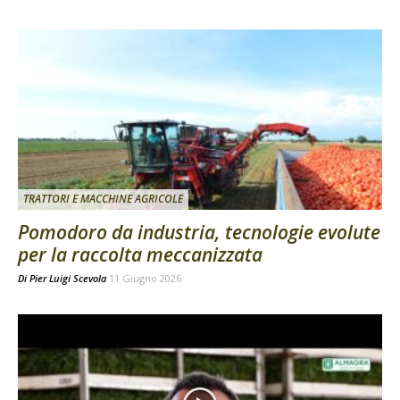
TRATTORI E MACCHINE AGRICOLE
Pomodoro da industria, tecnologie evolute
per la raccolta meccanizzata
Di
Pier Luigi Scevola
11 Giugno 2026