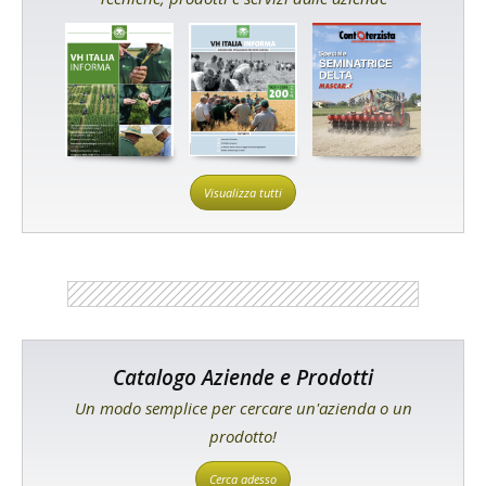
Visualizza tutti
Catalogo Aziende e Prodotti
Un modo semplice per cercare un'azienda o un
prodotto!
Cerca adesso