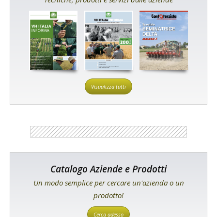
Visualizza tutti
Catalogo Aziende e Prodotti
Un modo semplice per cercare un'azienda o un
prodotto!
Cerca adesso