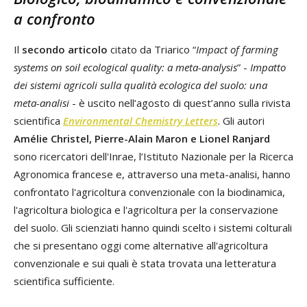
a confronto
Il
secondo articolo
citato da Triarico “
Impact of farming
systems on soil ecological quality: a meta-analysis
” -
Impatto
dei sistemi agricoli sulla qualità ecologica del suolo: una
meta-analisi
- è uscito nell’agosto di quest’anno sulla rivista
scientifica
Environmental Chemistry Letters
. Gli autori
Amélie Christel, Pierre-Alain Maron e Lionel Ranjard
sono ricercatori dell'Inrae, l’Istituto Nazionale per la Ricerca
Agronomica francese e, attraverso una meta-analisi, hanno
confrontato l'agricoltura convenzionale con la biodinamica,
l'agricoltura biologica e l'agricoltura per la conservazione
del suolo. Gli scienziati hanno quindi scelto i sistemi colturali
che si presentano oggi come alternative all'agricoltura
convenzionale e sui quali è stata trovata una letteratura
scientifica sufficiente.