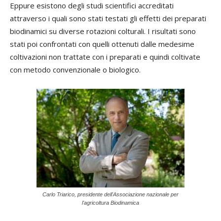
Eppure esistono degli studi scientifici accreditati
attraverso i quali sono stati testati gli effetti dei preparati
biodinamici su diverse rotazioni colturali. I risultati sono
stati poi confrontati con quelli ottenuti dalle medesime
coltivazioni non trattate con i preparati e quindi coltivate
con metodo convenzionale o biologico.
Carlo Triarico, presidente dell'Associazione nazionale per
l'agricoltura Biodinamica