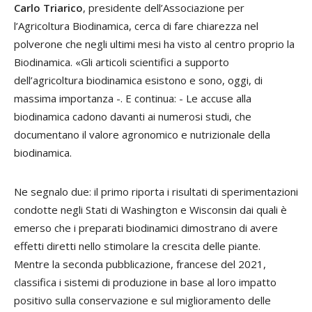
Carlo Triarico
, presidente dell’Associazione per
l’Agricoltura Biodinamica, cerca di fare chiarezza nel
polverone che negli ultimi mesi ha visto al centro proprio la
Biodinamica. «Gli articoli scientifici a supporto
dell’agricoltura biodinamica esistono e sono, oggi, di
massima importanza -. E continua: - Le accuse alla
biodinamica cadono davanti ai numerosi studi, che
documentano il valore agronomico e nutrizionale della
biodinamica.
Ne segnalo due: il primo riporta i risultati di sperimentazioni
condotte negli Stati di Washington e Wisconsin dai quali è
emerso che i preparati biodinamici dimostrano di avere
effetti diretti nello stimolare la crescita delle piante.
Mentre la seconda pubblicazione, francese del 2021,
classifica i sistemi di produzione in base al loro impatto
positivo sulla conservazione e sul miglioramento delle