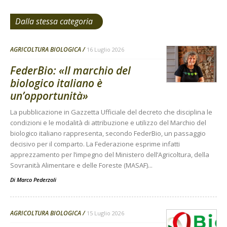
Dalla stessa categoria
AGRICOLTURA BIOLOGICA
16 Luglio 2026
FederBio: «Il marchio del
biologico italiano è
un’opportunità»
La pubblicazione in Gazzetta Ufficiale del decreto che disciplina le
condizioni e le modalità di attribuzione e utilizzo del Marchio del
biologico italiano rappresenta, secondo FederBio, un passaggio
decisivo per il comparto. La Federazione esprime infatti
apprezzamento per l’impegno del Ministero dell’Agricoltura, della
Sovranità Alimentare e delle Foreste (MASAF)...
Di
Marco Pederzoli
AGRICOLTURA BIOLOGICA
15 Luglio 2026