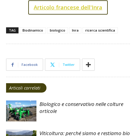
Articolo francese dell'Inra
TAG
Biodinamico
biologico
Inra
ricerca scientifica
Facebook
Twitter
Articoli correlati
Biologico e conservativo nelle colture
orticole
Viticoltura: perché siamo e restiamo bio