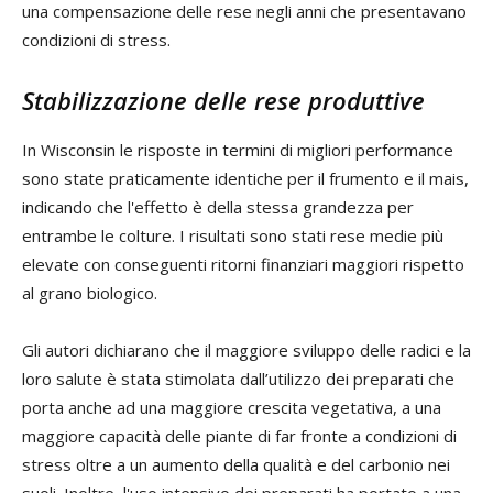
una compensazione delle rese negli anni che presentavano
condizioni di stress.
Stabilizzazione delle rese produttive
In Wisconsin le risposte in termini di migliori performance
sono state praticamente identiche per il frumento e il mais,
indicando che l'effetto è della stessa grandezza per
entrambe le colture. I risultati sono stati rese medie più
elevate con conseguenti ritorni finanziari maggiori rispetto
al grano biologico.
Gli autori dichiarano che il maggiore sviluppo delle radici e la
loro salute è stata stimolata dall’utilizzo dei preparati che
porta anche ad una maggiore crescita vegetativa, a una
maggiore capacità delle piante di far fronte a condizioni di
stress oltre a un aumento della qualità e del carbonio nei