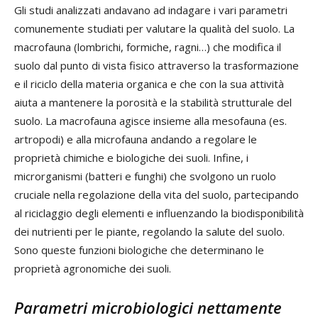
Gli studi analizzati andavano ad indagare i vari parametri
comunemente studiati per valutare la qualità del suolo. La
macrofauna (lombrichi, formiche, ragni…) che modifica il
suolo dal punto di vista fisico attraverso la trasformazione
e il riciclo della materia organica e che con la sua attività
aiuta a mantenere la porosità e la stabilità strutturale del
suolo. La macrofauna agisce insieme alla mesofauna (es.
artropodi) e alla microfauna andando a regolare le
proprietà chimiche e biologiche dei suoli. Infine, i
microrganismi (batteri e funghi) che svolgono un ruolo
cruciale nella regolazione della vita del suolo, partecipando
al riciclaggio degli elementi e influenzando la biodisponibilità
dei nutrienti per le piante, regolando la salute del suolo.
Sono queste funzioni biologiche che determinano le
proprietà agronomiche dei suoli.
Parametri microbiologici nettamente