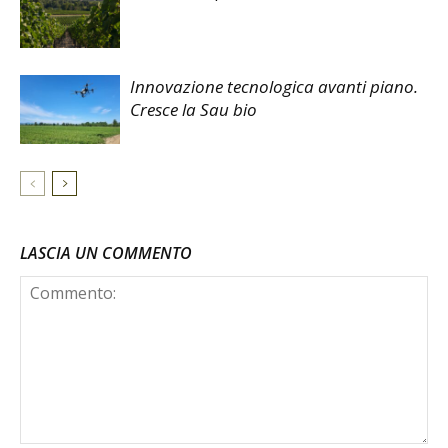
Innovazione tecnologica avanti piano.
Cresce la Sau bio
LASCIA UN COMMENTO