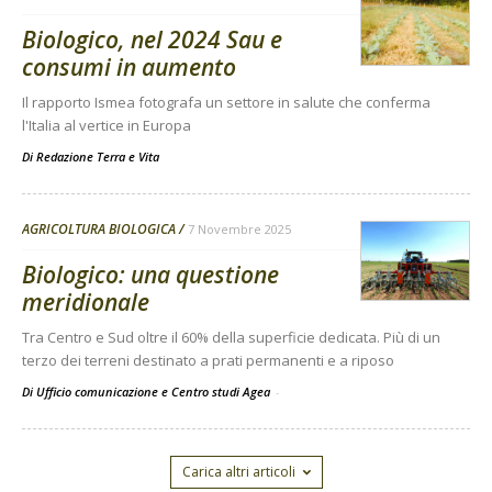
Biologico, nel 2024 Sau e
consumi in aumento
Il rapporto Ismea fotografa un settore in salute che conferma
l'Italia al vertice in Europa
Di
Redazione Terra e Vita
AGRICOLTURA BIOLOGICA
7 Novembre 2025
Biologico: una questione
meridionale
Tra Centro e Sud oltre il 60% della superficie dedicata. Più di un
terzo dei terreni destinato a prati permanenti e a riposo
Di Ufficio comunicazione e Centro studi Agea
-
Carica altri articoli