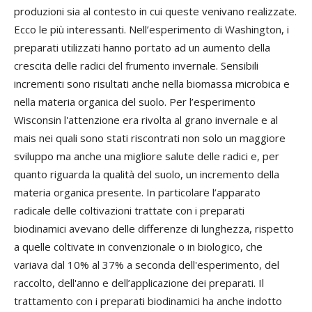
produzioni sia al contesto in cui queste venivano realizzate.
Ecco le più interessanti. Nell’esperimento di Washington, i
preparati utilizzati hanno portato ad un aumento della
crescita delle radici del frumento invernale. Sensibili
incrementi sono risultati anche nella biomassa microbica e
nella materia organica del suolo. Per l’esperimento
Wisconsin l'attenzione era rivolta al grano invernale e al
mais nei quali sono stati riscontrati non solo un maggiore
sviluppo ma anche una migliore salute delle radici e, per
quanto riguarda la qualità del suolo, un incremento della
materia organica presente. In particolare l’apparato
radicale delle coltivazioni trattate con i preparati
biodinamici avevano delle differenze di lunghezza, rispetto
a quelle coltivate in convenzionale o in biologico, che
variava dal 10% al 37% a seconda dell'esperimento, del
raccolto, dell'anno e dell’applicazione dei preparati. Il
trattamento con i preparati biodinamici ha anche indotto