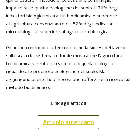
impatto sulle qualità ecologiche del suolo. Il 70% degli
indicatori biologici misurati in biodinamica è superiore
all'agricoltura convenzionale e il 52% degli indicatori
microbiologici è superiore all'agricoltura biologica.
Gli autori concludono affermando che la sintesi del lavoro
sulla scala del sistema colturale mostra che l'agricoltura
biodinamica sarebbe più virtuosa di quella biologica
riguardo alle proprietà ecologiche del suolo. Ma
aggiungono anche che è necessario rafforzare la ricerca sul
metodo biodinamico.
Link agli articoli
Articolo americano