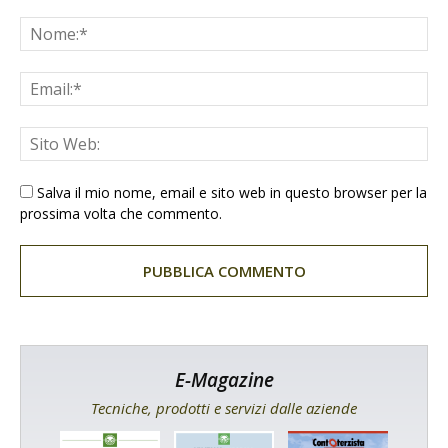
Salva il mio nome, email e sito web in questo browser per la
prossima volta che commento.
E-Magazine
Tecniche, prodotti e servizi dalle aziende