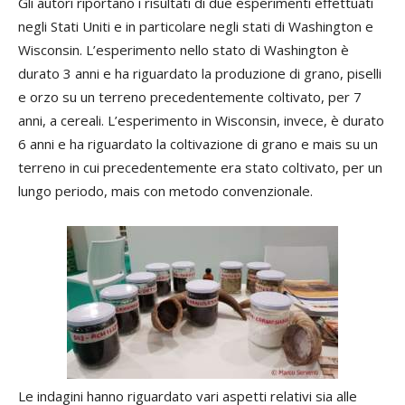
Gli autori riportano i risultati di due esperimenti effettuati
negli Stati Uniti e in particolare negli stati di Washington e
Wisconsin. L’esperimento nello stato di Washington è
durato 3 anni e ha riguardato la produzione di grano, piselli
e orzo su un terreno precedentemente coltivato, per 7
anni, a cereali. L’esperimento in Wisconsin, invece, è durato
6 anni e ha riguardato la coltivazione di grano e mais su un
terreno in cui precedentemente era stato coltivato, per un
lungo periodo, mais con metodo convenzionale.
Le indagini hanno riguardato vari aspetti relativi sia alle