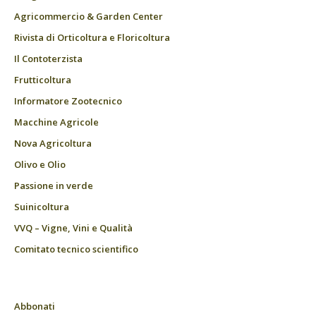
Agricommercio & Garden Center
Rivista di Orticoltura e Floricoltura
Il Contoterzista
Frutticoltura
Informatore Zootecnico
Macchine Agricole
Nova Agricoltura
Olivo e Olio
Passione in verde
Suinicoltura
VVQ – Vigne, Vini e Qualità
Comitato tecnico scientifico
Abbonati