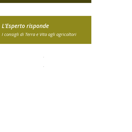
L'Esperto risponde
I consigli di Terra e Vita agli agricoltori