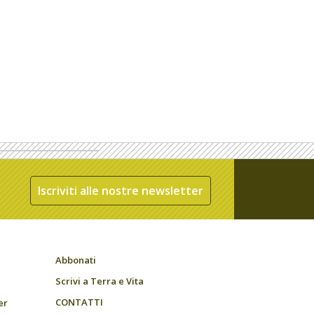
Iscriviti alle nostre newsletter
Abbonati
Scrivi a Terra e Vita
CONTATTI
er