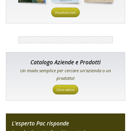
Visualizza tutti
Catalogo Aziende e Prodotti
Un modo semplice per cercare un'azienda o un
prodotto!
Cerca adesso
L'esperto Pac risponde