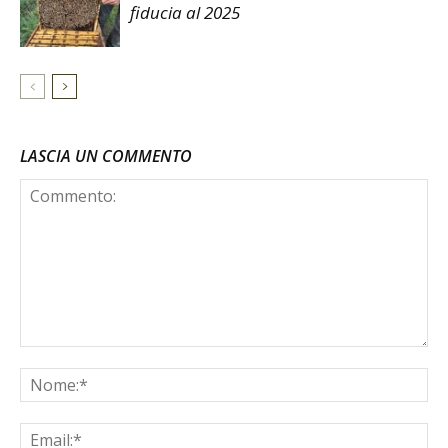
fiducia al 2025
LASCIA UN COMMENTO