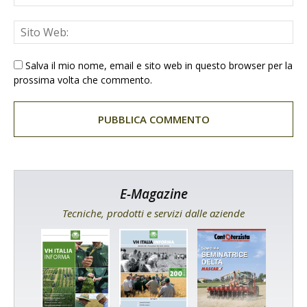
Salva il mio nome, email e sito web in questo browser per la
prossima volta che commento.
E-Magazine
Tecniche, prodotti e servizi dalle aziende