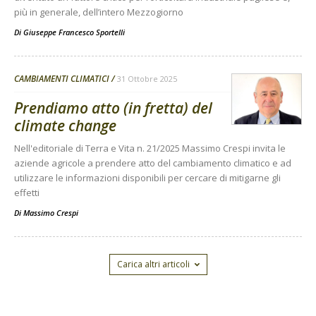
più in generale, dell’intero Mezzogiorno
Di
Giuseppe Francesco Sportelli
CAMBIAMENTI CLIMATICI
31 Ottobre 2025
Prendiamo atto (in fretta) del
climate change
Nell'editoriale di Terra e Vita n. 21/2025 Massimo Crespi invita le
aziende agricole a prendere atto del cambiamento climatico e ad
utilizzare le informazioni disponibili per cercare di mitigarne gli
effetti
Di
Massimo Crespi
Carica altri articoli