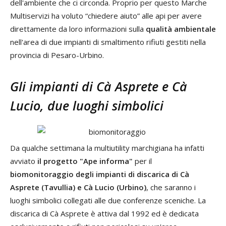
dell'ambiente che ci circonda. Proprio per questo Marche
Multiservizi ha voluto “chiedere aiuto” alle api per avere
direttamente da loro informazioni sulla
qualità ambientale
nell'area di due impianti di smaltimento rifiuti gestiti nella
provincia di Pesaro-Urbino.
Gli impianti di Cà Asprete e Cà
Lucio, due luoghi simbolici
Da qualche settimana la multiutility marchigiana ha infatti
avviato
il progetto "Ape informa"
per il
biomonitoraggio degli impianti di discarica di Cà
Asprete (Tavullia) e Cà Lucio (Urbino)
, che saranno i
luoghi simbolici collegati alle due conferenze sceniche. La
discarica di Cà Asprete è attiva dal 1992 ed è dedicata