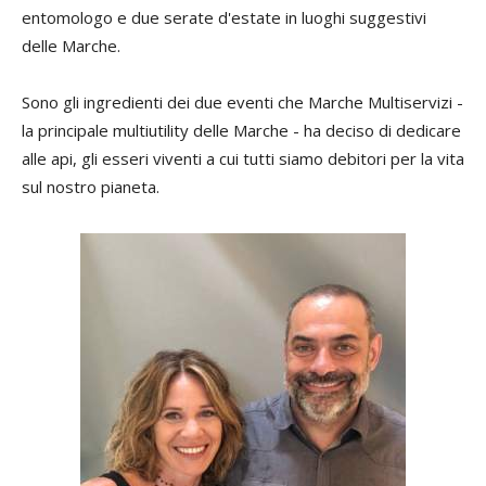
entomologo e due serate d'estate in luoghi suggestivi
delle Marche.
Sono gli ingredienti dei due eventi che Marche Multiservizi -
la principale multiutility delle Marche - ha deciso di dedicare
alle api, gli esseri viventi a cui tutti siamo debitori per la vita
sul nostro pianeta.