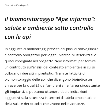
Discarica Cà Asprete
Il biomonitoraggio "Ape informa":
salute e ambiente sotto controllo
con le api
In aggiunta ai monitoraggi previsti dai piani di sorveglianza
e controllo obbligatori per legge, Marche Multiservizi si è
quindi impegnata nel progetto "Ape informa", per fornire
un contributo sull’analisi del contesto ambientale in cui si
collocano i due siti impiantistici. Tramite l'attività di
biomonitoraggio delle api, che divengono
bioindicatori
chiave per la qualità dell’ambiente nell’area circostante
gli impianti
, si potranno ottenere dati e indicazioni
aggiuntivi sulla sicurezza in termini di tutela ambientale e
della salute dei cittadini che vivono nelle vicinanze.