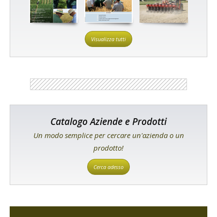
Visualizza tutti
Catalogo Aziende e Prodotti
Un modo semplice per cercare un'azienda o un
prodotto!
Cerca adesso