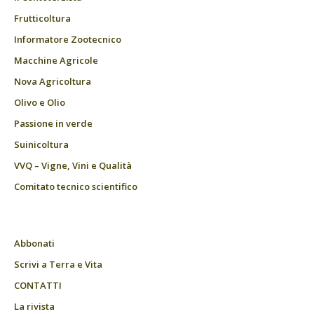
Frutticoltura
Informatore Zootecnico
Macchine Agricole
Nova Agricoltura
Olivo e Olio
Passione in verde
Suinicoltura
VVQ – Vigne, Vini e Qualità
Comitato tecnico scientifico
Abbonati
Scrivi a Terra e Vita
CONTATTI
La rivista