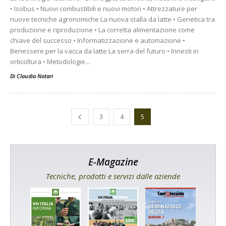
• Isobus • Nuovi combustibili e nuovi motori • Attrezzature per
nuove tecniche agronomiche La nuova stalla da latte • Genetica tra
produzione e riproduzione • La corretta alimentazione come
chiave del successo • Informatizzazione e automazione •
Benessere per la vacca da latte La serra del futuro • Innesti in
orticoltura • Metodologie...
Di
Claudia Notari
3
4
5
E-Magazine
Tecniche, prodotti e servizi dalle aziende