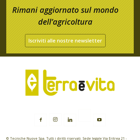
Rimani aggiornato sul mondo
dell’agricoltura
Iscriviti alle nostre newsletter
© Tecniche Nuove Spa. Tutti i diritti riservati. Sede legale Via Eritrea 21 -