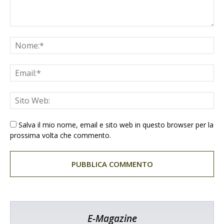
Salva il mio nome, email e sito web in questo browser per la
prossima volta che commento.
E-Magazine