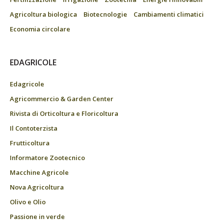
Agricoltura biologica
Biotecnologie
Cambiamenti climatici
Economia circolare
EDAGRICOLE
Edagricole
Agricommercio & Garden Center
Rivista di Orticoltura e Floricoltura
Il Contoterzista
Frutticoltura
Informatore Zootecnico
Macchine Agricole
Nova Agricoltura
Olivo e Olio
Passione in verde