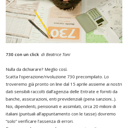
730 con un click
di Beatrice Toni
Nulla da dichiarare? Meglio così.
Scatta l’operazione/rivoluzione 730 precompilato. Lo
troveremo già pronto on line dal 15 aprile assieme ai nostri
dati sensibili raccolti dall’agenzia delle Entrate e forniti da
banche, assicurazioni, enti previdenziali (pena sanzioni...).
Noi, dipendenti, pensionati e assimilati, circa 20 milioni di
italiani (puntuali all’appuntamento con le tasse) dovremo
“solo” verificare l’assenza di errori.