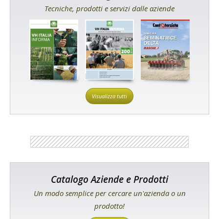
Tecniche, prodotti e servizi dalle aziende
Visualizza tutti
Catalogo Aziende e Prodotti
Un modo semplice per cercare un'azienda o un
prodotto!