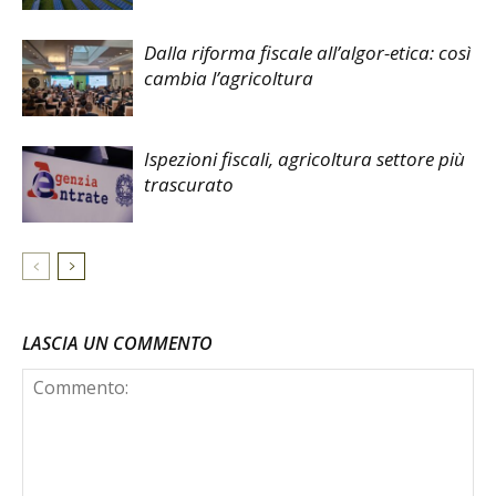
Dalla riforma fiscale all’algor-etica: così
cambia l’agricoltura
Ispezioni fiscali, agricoltura settore più
trascurato
LASCIA UN COMMENTO