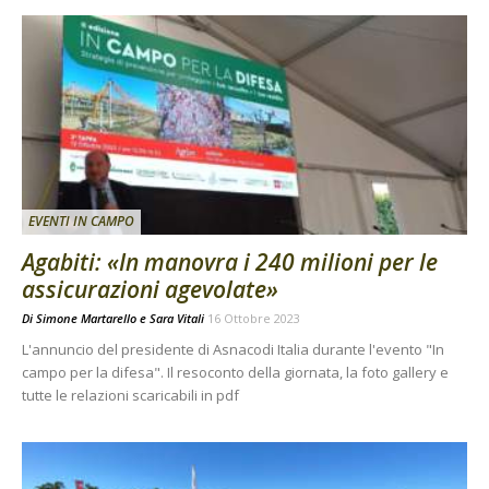
EVENTI IN CAMPO
Agabiti: «In manovra i 240 milioni per le
assicurazioni agevolate»
Di
Simone Martarello
e
Sara Vitali
16 Ottobre 2023
L'annuncio del presidente di Asnacodi Italia durante l'evento "In
campo per la difesa". Il resoconto della giornata, la foto gallery e
tutte le relazioni scaricabili in pdf