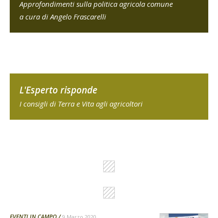
Approfondimenti sulla politica agricola comune
a cura di Angelo Frascarelli
L'Esperto risponde
I consigli di Terra e Vita agli agricoltori
EVENTI IN CAMPO
9 Marzo 2020