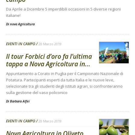
Da Aprile a Dicembre 5 imperdibili occasioni in 5 diverse regioni
italiane!
Di
nova Agricoltura
EVENTI IN CAMPO
20 Marzo 2019
Il tour Forbici d’oro fa l’ultima
tappa a Nova Agricoltura in...
Appuntamento a Corato in Puglia per il Campionato Nazionale di
Potatura. Partecipanti esperti da tutta Italia e le nuove leve,
selezionate tra gli studenti degli istituti agrari, si confronteranno
sulla gestione del vaso policonico
Di
Barbara Alfei
EVENTI IN CAMPO
20 Marzo 2019
Nova Agricoltura in Oliveto