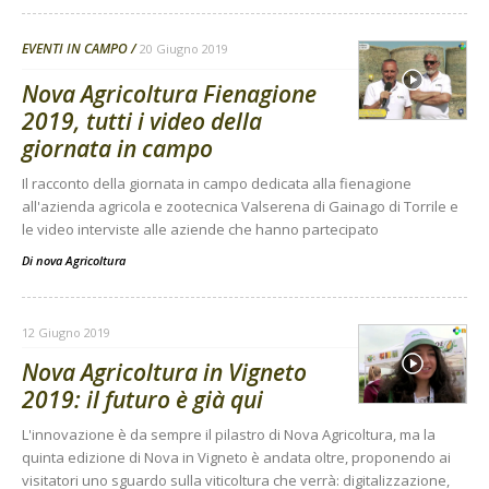
EVENTI IN CAMPO
20 Giugno 2019
Nova Agricoltura Fienagione
2019, tutti i video della
giornata in campo
Il racconto della giornata in campo dedicata alla fienagione
all'azienda agricola e zootecnica Valserena di Gainago di Torrile e
le video interviste alle aziende che hanno partecipato
Di
nova Agricoltura
12 Giugno 2019
Nova Agricoltura in Vigneto
2019: il futuro è già qui
L'innovazione è da sempre il pilastro di Nova Agricoltura, ma la
quinta edizione di Nova in Vigneto è andata oltre, proponendo ai
visitatori uno sguardo sulla viticoltura che verrà: digitalizzazione,