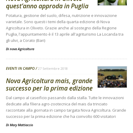
quest’anno approda in Puglia
Potatura, gestione del suolo, difesa, nutrizione e innovazione
varietale. Sono questi i temi della quarta edizione di Nova
Agricoltura in Oliveto. Grazie anche al sostegno della Regione
Puglia, l'appuntamento è il 13 aprile all'agriturismo La Locanda tra
gli ulivi, a Corato (Bari)
Di
nova Agricoltura
EVENTI IN CAMPO
27 Settembre 2018
Nova Agricoltura mais, grande
successo per la prima edizione
Dal campo al caseificio passando dalla stalla. Tutte le innovazioni
dedicate alla filiera agro-zootecnica del mais da trinciato
raccontate alla giornata in campo targata Nova Agricoltura. Grande
successo per la prima edizione che ha coinvolto 600 visitatori
Di
Mary Mattiaccio