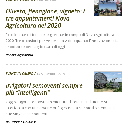
Oliveto, fienagione, vigneto: i
tre appuntamenti Nova
Agricoltura del 2020
Ecco le date e i temi delle giornate in campo di Nova Agricoltura
2020. Tre occasioni per vedere da vicino quanto l'innovazione sia
importante per l'agricoltura di oggi
Di
nova Agricoltura
EVENTI IN CAMPO
13 Settembre 2019
Irrigatori semoventi sempre
più “intelligenti”
Oggi vengono proposte architetture di rete in cui l’utente si
interfaccia con un server e può gestire da remoto il sistema e le
sue singole componenti
Di
Graziano Ghinassi