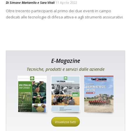
Di
Simone Martarello
e
Sara Vitali
11 Aprile 2022
Oltre trecento partecipanti al primo dei due eventi in campo
dedicati alle tecnologie di difesa attiva e agli strumenti assicurativi
E-Magazine
Tecniche, prodotti e servizi dalle aziende
Visualizza tutti