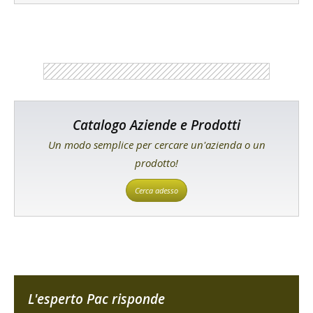
Catalogo Aziende e Prodotti
Un modo semplice per cercare un'azienda o un
prodotto!
Cerca adesso
L'esperto Pac risponde