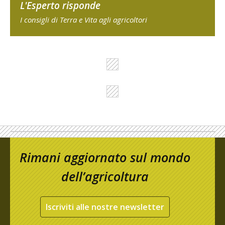
L'Esperto risponde
I consigli di Terra e Vita agli agricoltori
Rimani aggiornato sul mondo
dell’agricoltura
Iscriviti alle nostre newsletter