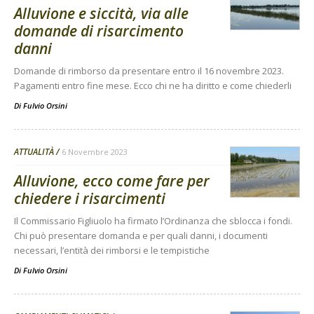
Alluvione e siccità, via alle
domande di risarcimento
danni
Domande di rimborso da presentare entro il 16 novembre 2023.
Pagamenti entro fine mese. Ecco chi ne ha diritto e come chiederli
Di
Fulvio Orsini
ATTUALITÀ
6 Novembre 2023
Alluvione, ecco come fare per
chiedere i risarcimenti
Il Commissario Figliuolo ha firmato l’Ordinanza che sblocca i fondi.
Chi può presentare domanda e per quali danni, i documenti
necessari, l’entità dei rimborsi e le tempistiche
Di
Fulvio Orsini