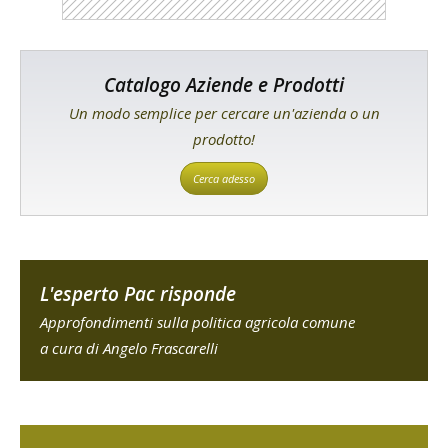
Catalogo Aziende e Prodotti
Un modo semplice per cercare un'azienda o un
prodotto!
Cerca adesso
L'esperto Pac risponde
Approfondimenti sulla politica agricola comune
a cura di Angelo Frascarelli