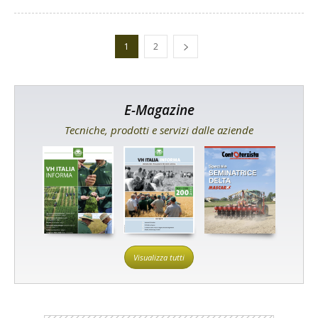
1
2
E-Magazine
Tecniche, prodotti e servizi dalle aziende
Visualizza tutti