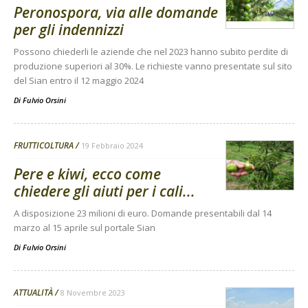
Peronospora, via alle domande
per gli indennizzi
Possono chiederli le aziende che nel 2023 hanno subito perdite di
produzione superiori al 30%. Le richieste vanno presentate sul sito
del Sian entro il 12 maggio 2024
Di
Fulvio Orsini
FRUTTICOLTURA
19 Febbraio 2024
Pere e kiwi, ecco come
chiedere gli aiuti per i cali...
A disposizione 23 milioni di euro. Domande presentabili dal 14
marzo al 15 aprile sul portale Sian
Di
Fulvio Orsini
ATTUALITÀ
8 Novembre 2023