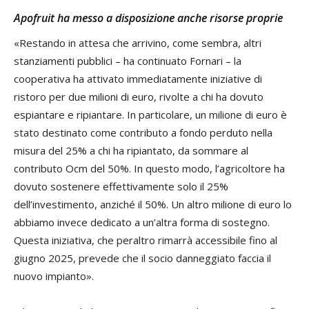
Apofruit ha messo a disposizione anche risorse proprie
«Restando in attesa che arrivino, come sembra, altri
stanziamenti pubblici – ha continuato Fornari – la
cooperativa ha attivato immediatamente iniziative di
ristoro per due milioni di euro, rivolte a chi ha dovuto
espiantare e ripiantare. In particolare, un milione di euro è
stato destinato come contributo a fondo perduto nella
misura del 25% a chi ha ripiantato, da sommare al
contributo Ocm del 50%. In questo modo, l’agricoltore ha
dovuto sostenere effettivamente solo il 25%
dell’investimento, anziché il 50%. Un altro milione di euro lo
abbiamo invece dedicato a un’altra forma di sostegno.
Questa iniziativa, che peraltro rimarrà accessibile fino al
giugno 2025, prevede che il socio danneggiato faccia il
nuovo impianto».