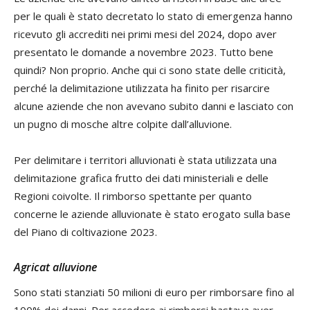
per le quali è stato decretato lo stato di emergenza hanno
ricevuto gli accrediti nei primi mesi del 2024, dopo aver
presentato le domande a novembre 2023. Tutto bene
quindi? Non proprio. Anche qui ci sono state delle criticità,
perché la delimitazione utilizzata ha finito per risarcire
alcune aziende che non avevano subito danni e lasciato con
un pugno di mosche altre colpite dall’alluvione.
Per delimitare i territori alluvionati è stata utilizzata una
delimitazione grafica frutto dei dati ministeriali e delle
Regioni coivolte. Il rimborso spettante per quanto
concerne le aziende alluvionate è stato erogato sulla base
del Piano di coltivazione 2023.
Agricat alluvione
Sono stati stanziati 50 milioni di euro per rimborsare fino al