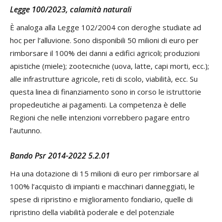
Legge 100/2023, calamità naturali
È analoga alla Legge 102/2004 con deroghe studiate ad
hoc per l’alluvione. Sono disponibili 50 milioni di euro per
rimborsare il 100% dei danni a edifici agricoli; produzioni
apistiche (miele); zootecniche (uova, latte, capi morti, ecc.);
alle infrastrutture agricole, reti di scolo, viabilità, ecc. Su
questa linea di finanziamento sono in corso le istruttorie
propedeutiche ai pagamenti. La competenza è delle
Regioni che nelle intenzioni vorrebbero pagare entro
l’autunno.
Bando Psr 2014-2022 5.2.01
Ha una dotazione di 15 milioni di euro per rimborsare al
100% l’acquisto di impianti e macchinari danneggiati, le
spese di ripristino e miglioramento fondiario, quelle di
ripristino della viabilità poderale e del potenziale