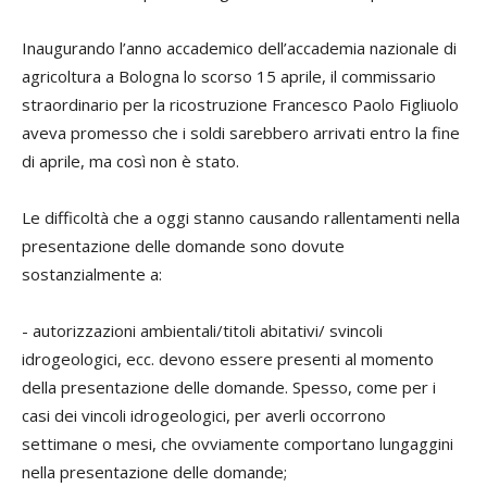
Inaugurando l’anno accademico dell’accademia nazionale di
agricoltura a Bologna lo scorso 15 aprile, il commissario
straordinario per la ricostruzione Francesco Paolo Figliuolo
aveva promesso che i soldi sarebbero arrivati entro la fine
di aprile, ma così non è stato.
Le difficoltà che a oggi stanno causando rallentamenti nella
presentazione delle domande sono dovute
sostanzialmente a:
- autorizzazioni ambientali/titoli abitativi/ svincoli
idrogeologici, ecc. devono essere presenti al momento
della presentazione delle domande. Spesso, come per i
casi dei vincoli idrogeologici, per averli occorrono
settimane o mesi, che ovviamente comportano lungaggini
nella presentazione delle domande;