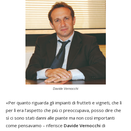
Davide Vernocchi
«Per quanto riguarda gli impianti di frutteti e vigneti, che lì
per lì era l’aspetto che più ci preoccupava, posso dire che
sì ci sono stati danni alle piante ma non così importanti
come pensavamo – riferisce
Davide Vernocchi
di