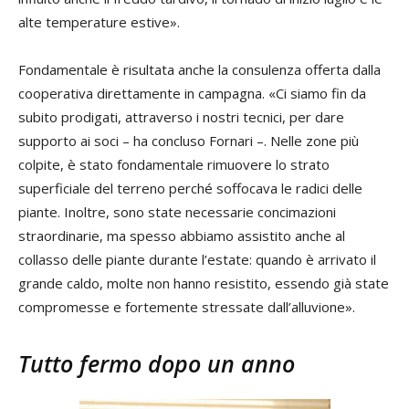
alte temperature estive».
Fondamentale è risultata anche la consulenza offerta dalla
cooperativa direttamente in campagna. «Ci siamo fin da
subito prodigati, attraverso i nostri tecnici, per dare
supporto ai soci – ha concluso Fornari –. Nelle zone più
colpite, è stato fondamentale rimuovere lo strato
superficiale del terreno perché soffocava le radici delle
piante. Inoltre, sono state necessarie concimazioni
straordinarie, ma spesso abbiamo assistito anche al
collasso delle piante durante l’estate: quando è arrivato il
grande caldo, molte non hanno resistito, essendo già state
compromesse e fortemente stressate dall’alluvione».
Tutto fermo dopo un anno