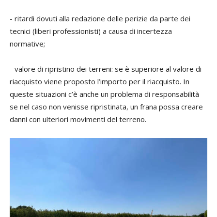
- ritardi dovuti alla redazione delle perizie da parte dei
tecnici (liberi professionisti) a causa di incertezza
normative;
- valore di ripristino dei terreni: se è superiore al valore di
riacquisto viene proposto l’importo per il riacquisto. In
queste situazioni c’è anche un problema di responsabilità
se nel caso non venisse ripristinata, un frana possa creare
danni con ulteriori movimenti del terreno.