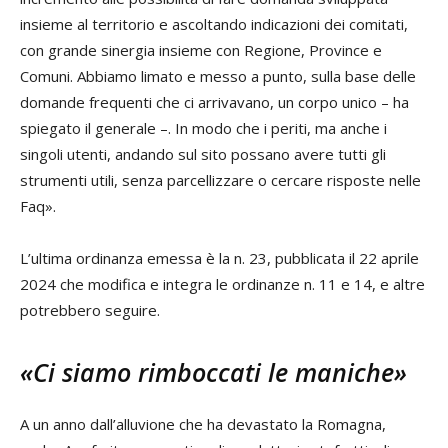
insieme al territorio e ascoltando indicazioni dei comitati,
con grande sinergia insieme con Regione, Province e
Comuni. Abbiamo limato e messo a punto, sulla base delle
domande frequenti che ci arrivavano, un corpo unico – ha
spiegato il generale –. In modo che i periti, ma anche i
singoli utenti, andando sul sito possano avere tutti gli
strumenti utili, senza parcellizzare o cercare risposte nelle
Faq».
L’ultima ordinanza emessa è la n. 23, pubblicata il 22 aprile
2024 che modifica e integra le ordinanze n. 11 e 14, e altre
potrebbero seguire.
«Ci siamo rimboccati le maniche»
A un anno dall’alluvione che ha devastato la Romagna,