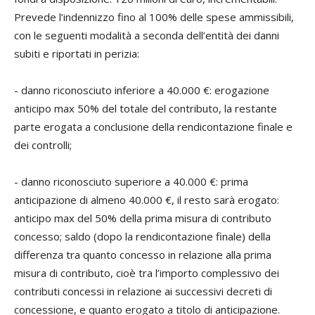
Prevede l’indennizzo fino al 100% delle spese ammissibili,
con le seguenti modalità a seconda dell’entità dei danni
subiti e riportati in perizia:
- danno riconosciuto inferiore a 40.000 €: erogazione
anticipo max 50% del totale del contributo, la restante
parte erogata a conclusione della rendicontazione finale e
dei controlli;
- danno riconosciuto superiore a 40.000 €: prima
anticipazione di almeno 40.000 €, il resto sarà erogato:
anticipo max del 50% della prima misura di contributo
concesso; saldo (dopo la rendicontazione finale) della
differenza tra quanto concesso in relazione alla prima
misura di contributo, cioè tra l’importo complessivo dei
contributi concessi in relazione ai successivi decreti di
concessione, e quanto erogato a titolo di anticipazione.