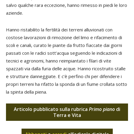
salvo qualche rara eccezione, hanno rimesso in piedi le loro
aziende.
Hanno ristabilito la fertilità dei terreni alluvionati con
costose lavorazioni di rimozione del limo e rifacimento di
scoli e canali, curato le piante da frutto fiaccate dai giorni
passati con le radici sott’acqua seguendo le indicazioni di
tecnici e agronomi, hanno reimpiantato i filari di vite
spazzati via dalla furia delle acque. Hanno ricostruito stalle
e strutture danneggiate. E c’è perfino chi per difendere i
propri terreni ha rifatto la sponda di un fiume crollata sotto
la spinta della piena.
Articolo pubblicato sulla rubrica
Primo piano
di
Terra e Vita